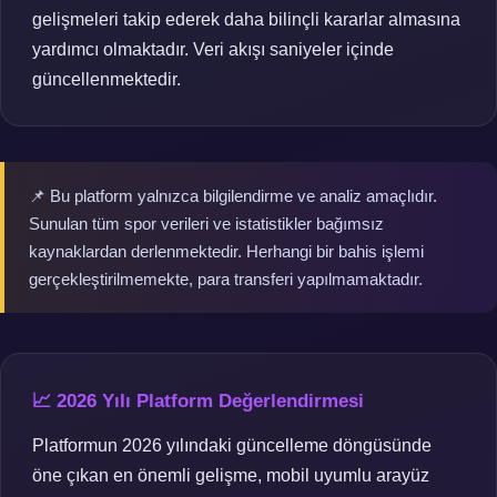
gelişmeleri takip ederek daha bilinçli kararlar almasına
yardımcı olmaktadır. Veri akışı saniyeler içinde
güncellenmektedir.
📌 Bu platform yalnızca bilgilendirme ve analiz amaçlıdır.
Sunulan tüm spor verileri ve istatistikler bağımsız
kaynaklardan derlenmektedir. Herhangi bir bahis işlemi
gerçekleştirilmemekte, para transferi yapılmamaktadır.
📈 2026 Yılı Platform Değerlendirmesi
Platformun 2026 yılındaki güncelleme döngüsünde
öne çıkan en önemli gelişme, mobil uyumlu arayüz