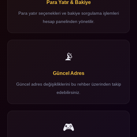
Para Yatır & Bakiye
Para yatır seçenekleri ve bakiye sorgulama işlemleri
hesap panelinden yönetilir.
📡
Güncel Adres
Güncel adres değişikliklerini bu rehber üzerinden takip
edebilirsiniz.
🎮