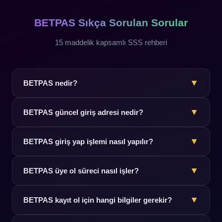
BETPAS Sıkça Sorulan Sorular
15 maddelik kapsamlı SSS rehberi
▼
BETPAS nedir?
Geniş spor verileri ve analiz altyapısına sahip, kullanıcıların
▼
BETPAS güncel giriş adresi nedir?
canlı bahis istatistiklerine ulaşabildiği bir platformdur. Bu bilgi
platformu aracılığıyla güncel verilere erişim sağlanabilmektedir.
Güncel adres bilgisine bu rehber üzerinden ulaşım
▼
BETPAS giriş yap işlemi nasıl yapılır?
sağlanabilmektedir. Adres değişikliklerini takip etmek için
sayfayı düzenli ziyaret etmeniz önerilir.
Güncel adrese ulaştıktan sonra giriş yap ekranında kullanıcı
▼
BETPAS üye ol süreci nasıl işler?
adı ve şifrenizi girerek hesabınıza erişebilirsiniz. Şifre unutma
durumunda yardım bölümünden destek alabilirsiniz.
Kayıt ol formunda temel bilgilerinizi girerek üyeliğinizi
▼
BETPAS kayıt ol için hangi bilgiler gerekir?
oluşturabilirsiniz. Süreç genellikle birkaç dakika içinde
tamamlanmaktadır.
Ad, soyad, e-posta ve iletişim bilgileri standart kayıt ol