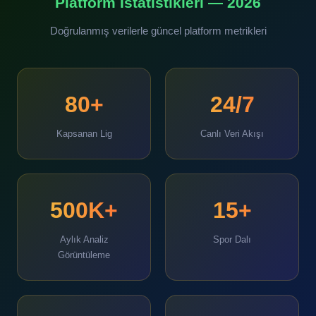
Platform İstatistikleri — 2026
Doğrulanmış verilerle güncel platform metrikleri
80+
24/7
Kapsanan Lig
Canlı Veri Akışı
500K+
15+
Aylık Analiz
Spor Dalı
Görüntüleme