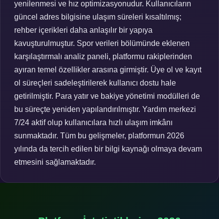
yenilenmesi ve hız optimizasyonudur. Kullanıcıların
güncel adres bilgisine ulaşım süreleri kısaltılmış;
rehber içerikleri daha anlaşılır bir yapıya
kavuşturulmuştur. Spor verileri bölümünde eklenen
karşılaştırmalı analiz paneli, platformu rakiplerinden
ayıran temel özellikler arasına girmiştir. Üye ol ve kayıt
ol süreçleri sadeleştirilerek kullanıcı dostu hale
getirilmiştir. Para yatır ve bakiye yönetimi modülleri de
bu süreçte yeniden yapılandırılmıştır. Yardım merkezi
7/24 aktif olup kullanıcılara hızlı ulaşım imkânı
sunmaktadır. Tüm bu gelişmeler, platformun 2026
yılında da tercih edilen bir bilgi kaynağı olmaya devam
etmesini sağlamaktadır.