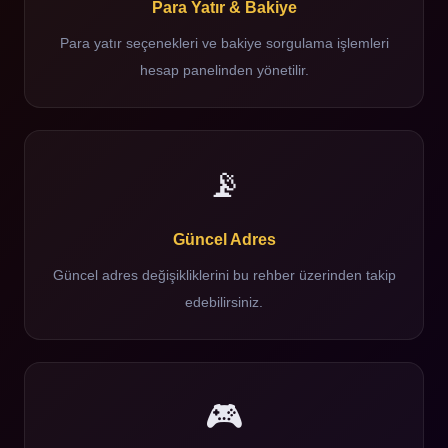
Para Yatır & Bakiye
Para yatır seçenekleri ve bakiye sorgulama işlemleri
hesap panelinden yönetilir.
📡
Güncel Adres
Güncel adres değişikliklerini bu rehber üzerinden takip
edebilirsiniz.
🎮