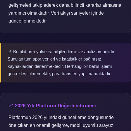
gelişmeleri takip ederek daha bilinçli kararlar almasına
yardımcı olmaktadır. Veri akışı saniyeler içinde
güncellenmektedir.
📌 Bu platform yalnızca bilgilendirme ve analiz amaçlıdır.
Sunulan tüm spor verileri ve istatistikler bağımsız
kaynaklardan derlenmektedir. Herhangi bir bahis işlemi
gerçekleştirilmemekte, para transferi yapılmamaktadır.
📈 2026 Yılı Platform Değerlendirmesi
Platformun 2026 yılındaki güncelleme döngüsünde
öne çıkan en önemli gelişme, mobil uyumlu arayüz