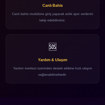
Canlı Bahis
Canlı bahis modülüne giriş yaparak anlık spor verilerini
takip edebilirsiniz.
🆘
Yardım & Ulaşım
Yardım merkezi üzerinden destek ekibine hızlı ulaşım
sağlanabilmektedir.