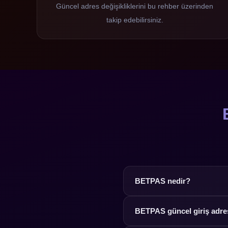
Güncel adres değişikliklerini bu rehber üzerinden
takip edebilirsiniz.
BETPAS nedir?
Geniş spor verileri ve analiz altya
BETPAS güncel giriş adre
aracılığıyla güncel verilere eriş