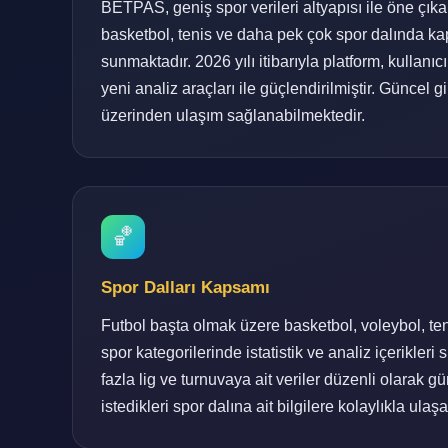
BETPAS, geniş spor verileri altyapısı ile öne çıkan
basketbol, tenis ve daha pek çok spor dalında kap
sunmaktadır. 2026 yılı itibarıyla platform, kullanıc
yeni analiz araçları ile güçlendirilmiştir. Güncel gi
üzerinden ulaşım sağlanabilmektedir.
🏀
Spor Dalları Kapsamı
Futbol başta olmak üzere basketbol, voleybol, ten
spor kategorilerinde istatistik ve analiz içerikleri
fazla lig ve turnuvaya ait veriler düzenli olarak g
istedikleri spor dalına ait bilgilere kolaylıkla ulaş