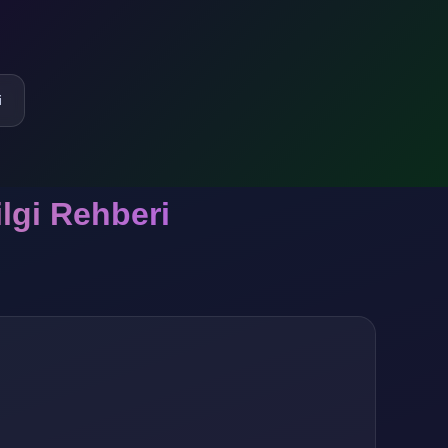
i
lgi Rehberi