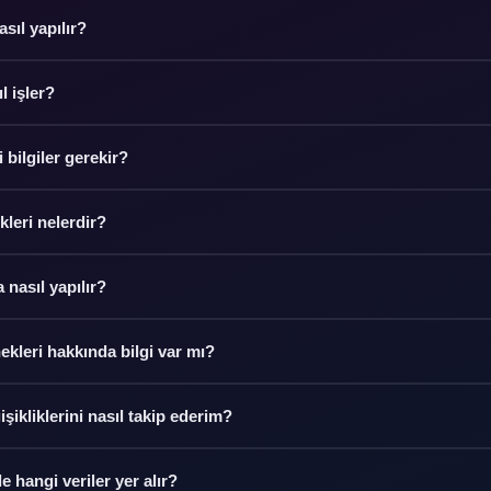
üzerinden ulaşım sağlanabilmektedir. Adres değişikliklerini takip etmek 
sıl yapılır?
iriş yap ekranında kullanıcı adı ve şifrenizi girerek hesabınıza erişebi
l işler?
irsiniz.
izi girerek üyeliğinizi oluşturabilirsiniz. Süreç genellikle birkaç dakika
 bilgiler gerekir?
lgileri standart kayıt ol sürecinde istenmektedir. Kimlik doğrulama adıml
leri nelerdir?
avalesi, kredi kartı ve elektronik cüzdan gibi farklı yöntemler sunulmak
nasıl yapılır?
bakiye bilgilerinize anında ulaşabilirsiniz. Bakiye hareketleri de aynı ek
kleri hakkında bilgi var mı?
ncellemeleri ve spor verileri ile desteklenmektedir. Maç içi istatistikle
ikliklerini nasıl takip ederim?
el adres duyurularını düzenli olarak takip edebilirsiniz. Ayrıca e-posta b
hangi veriler yer alır?