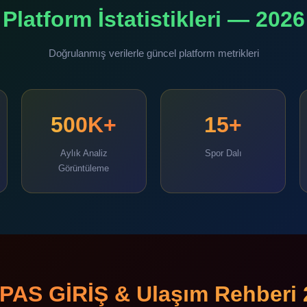
Platform İstatistikleri — 2026
Doğrulanmış verilerle güncel platform metrikleri
500K+
15+
Aylık Analiz
Spor Dalı
Görüntüleme
PAS GİRİŞ & Ulaşım Rehberi 