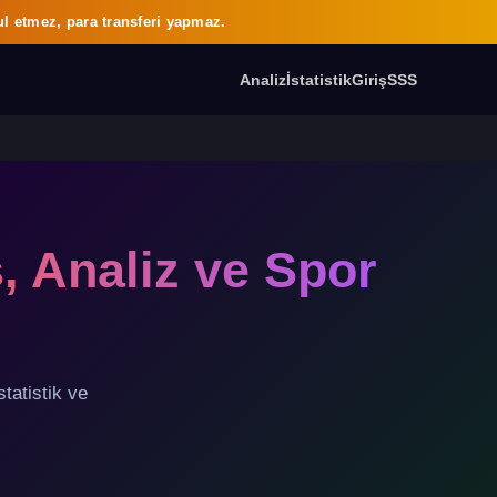
ul etmez, para transferi yapmaz.
Analiz
İstatistik
Giriş
SSS
 Analiz ve Spor
tatistik ve