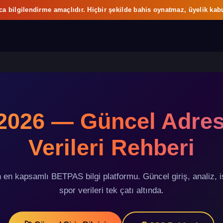
a bilgilendirme amaçlıdır. Hiçbir şekilde bahis oynatmaz, üyelik kab
026 — Güncel Adres,
Verileri Rehberi
n en kapsamlı BETPAS bilgi platformu. Güncel giriş, analiz, is
spor verileri tek çatı altında.