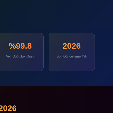
%99.8
2026
Veri Doğruluk Oranı
Son Güncelleme Yılı
2026