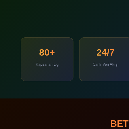
80+
24/7
Kapsanan Lig
Canlı Veri Akışı
BET