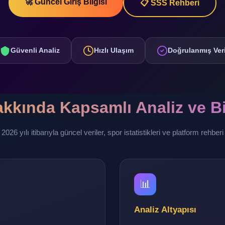
🚀 Güncel Giriş Bilgisi
📋 SSS Rehberi
Güvenli Analiz
Hızlı Ulaşım
Doğrulanmış Ver
kında Kapsamlı Analiz ve Bi
2026 yılı itibarıyla güncel veriler, spor istatistikleri ve platform rehberi
📊
Analiz Altyapısı