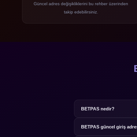
Güncel adres değişikliklerini bu rehber üzerinden
takip edebilirsiniz.
BETPAS nedir?
Geniş spor verileri ve analiz altya
BETPAS güncel giriş adre
aracılığıyla güncel verilere eriş