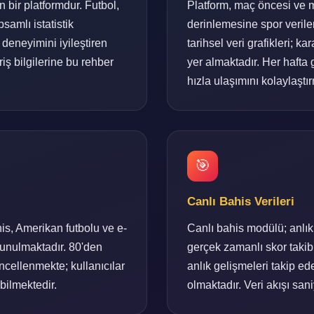
 bir platformdur. Futbol,
Platform, maç öncesi ve ma
samlı istatistik
derinlemesine spor veriler
ı deneyimini iyileştiren
tarihsel veri grafikleri; k
riş bilgilerine bu rehber
yer almaktadır. Her hafta 
hızla ulaşımını kolaylaştı
🎯
Canlı Bahis Verileri
is, Amerikan futbolu ve e-
Canlı bahis modülü; anlık 
 sunulmaktadır. 80'den
gerçek zamanlı skor takibi
üncellenmekte; kullanıcılar
anlık gelişmeleri takip ed
abilmektedir.
olmaktadır. Veri akışı san