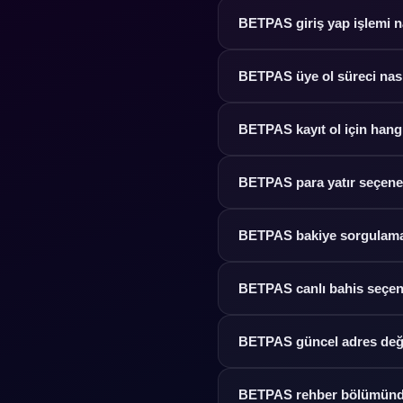
Güncel adres bilgisine bu rehber 
BETPAS giriş yap işlemi na
etmeniz önerilir.
Güncel adrese ulaştıktan sonra g
BETPAS üye ol süreci nası
yardım bölümünden destek alabil
Kayıt ol formunda temel bilgilerin
BETPAS kayıt ol için hangi
Ad, soyad, e-posta ve iletişim bi
BETPAS para yatır seçenek
gösterebilir.
Para yatır işlemleri için banka h
BETPAS bakiye sorgulama 
incelenebilir.
Hesabınıza giriş yaptıktan sonra 
BETPAS canlı bahis seçene
Canlı bahis modülü; anlık oran gü
BETPAS güncel adres değiş
güncellenmektedir.
Bu bilgi platformu üzerinden günc
BETPAS rehber bölümünde 
bölümünden destek alabilirsiniz.