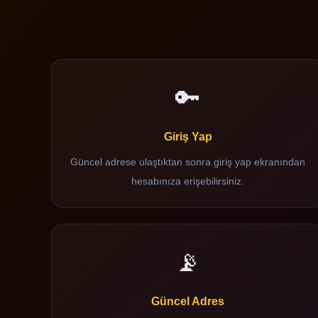
🔑
Giriş Yap
Güncel adrese ulaştıktan sonra giriş yap ekranından
hesabınıza erişebilirsiniz.
📡
Güncel Adres