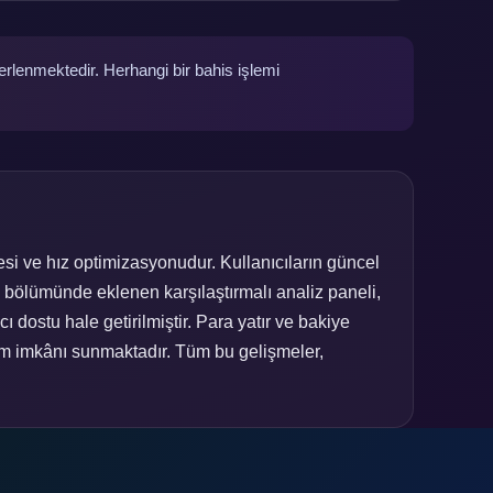
erlenmektedir. Herhangi bir bahis işlemi
 ve hız optimizasyonudur. Kullanıcıların güncel
eri bölümünde eklenen karşılaştırmalı analiz paneli,
cı dostu hale getirilmiştir. Para yatır ve bakiye
aşım imkânı sunmaktadır. Tüm bu gelişmeler,