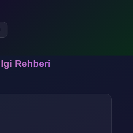
i
lgi Rehberi