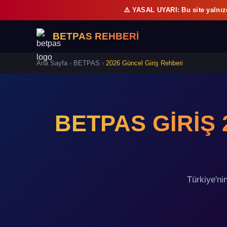
⚠️ YASAL UYARI: Bu site yalnızc
BETPAS REHBERİ
Ana Sayfa
›
BETPAS
›
2026 Güncel Giriş Rehberi
BETPAS GİRİŞ 2
Türkiye'ni