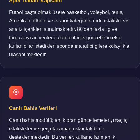
Spor Dalları Kapsamı
Futbol başta olmak üzere basketbol, voleybol, tenis,
Amerikan futbolu ve e-spor kategorilerinde istatistik ve
analiz içerikleri sunulmaktadır. 80'den fazla lig ve
turnuvaya ait veriler düzenli olarak güncellenmekte;
kullanıcılar istedikleri spor dalına ait bilgilere kolaylıkla
ulaşabilmektedir.
🎯
Canlı Bahis Verileri
Canlı bahis modülü; anlık oran güncellemeleri, maç içi
istatistikler ve gerçek zamanlı skor takibi ile
desteklenmektedir. Bu veriler, kullanıcıların anlık