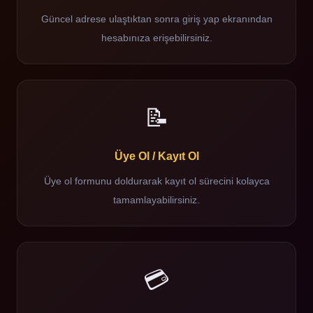
Güncel adrese ulaştıktan sonra giriş yap ekranından
hesabınıza erişebilirsiniz.
📝
Üye Ol / Kayıt Ol
Üye ol formunu doldurarak kayıt ol sürecini kolayca
tamamlayabilirsiniz.
💳