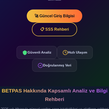
🚀 Güncel Giriş Bilgisi
📋 SSS Rehberi
Güvenli Analiz
Hızlı Ulaşım
Doğrulanmış Veri
BETPAS Hakkında Kapsamlı Analiz ve Bilgi
Rehberi
2026 yılı itibarıyla güncel veriler, spor istatistikleri ve platform rehberi