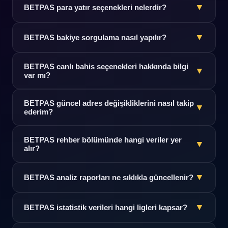
▼
BETPAS para yatır seçenekleri nelerdir?
sürecinde istenmektedir. Kimlik doğrulama adımları platforma
göre değişkenlik gösterebilir.
Para yatır işlemleri için banka havalesi, kredi kartı ve elektronik
▼
BETPAS bakiye sorgulama nasıl yapılır?
cüzdan gibi farklı yöntemler sunulmaktadır. Detaylar hesap
panelinden incelenebilir.
Hesabınıza giriş yaptıktan sonra bakiye bilgilerinize anında
BETPAS canlı bahis seçenekleri hakkında bilgi
▼
ulaşabilirsiniz. Bakiye hareketleri de aynı ekrandan takip
var mı?
edilebilmektedir.
Canlı bahis modülü; anlık oran güncellemeleri ve spor verileri
BETPAS güncel adres değişikliklerini nasıl takip
▼
ile desteklenmektedir. Maç içi istatistikler gerçek zamanlı
ederim?
olarak güncellenmektedir.
Bu bilgi platformu üzerinden güncel adres duyurularını düzenli
BETPAS rehber bölümünde hangi veriler yer
▼
olarak takip edebilirsiniz. Ayrıca e-posta bildirimleri için yardım
alır?
bölümünden destek alabilirsiniz.
Rehber bölümünde analiz, istatistik ve spor verileri odaklı
▼
BETPAS analiz raporları ne sıklıkla güncellenir?
içerikler sunulmaktadır. Lig tabloları, form analizleri ve oran
karşılaştırmaları da bu bölümde yer almaktadır.
Analiz ve istatistik raporları haftalık döngüde güncellenmekte;
▼
BETPAS istatistik verileri hangi ligleri kapsar?
önemli maç öncesi ek raporlar yayımlanmaktadır. Güncel
verilere erişim için sayfayı düzenli ziyaret etmeniz önerilir.