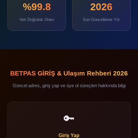
%99.8
2026
Veri Doğruluk Oranı
Son Güncelleme Yılı
BETPAS GİRİŞ & Ulaşım Rehberi 2026
Güncel adres, giriş yap ve üye ol süreçleri hakkında bilgi
🔑
Giriş Yap