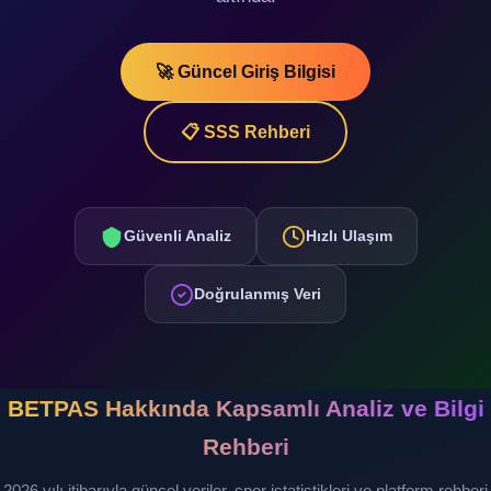
🚀 Güncel Giriş Bilgisi
📋 SSS Rehberi
Güvenli Analiz
Hızlı Ulaşım
Doğrulanmış Veri
BETPAS Hakkında Kapsamlı Analiz ve Bilgi
Rehberi
2026 yılı itibarıyla güncel veriler, spor istatistikleri ve platform rehberi