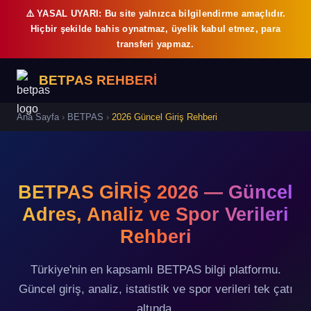
⚠️ YASAL UYARI: Bu site yalnızca bilgilendirme amaçlıdır.
Hiçbir şekilde bahis oynatmaz, üyelik kabul etmez, para
transferi yapmaz.
BETPAS REHBERİ
Ana Sayfa
›
BETPAS
›
2026 Güncel Giriş Rehberi
BETPAS GİRİŞ 2026 — Güncel
Adres, Analiz ve Spor Verileri
Rehberi
Türkiye'nin en kapsamlı BETPAS bilgi platformu.
Güncel giriş, analiz, istatistik ve spor verileri tek çatı
altında.