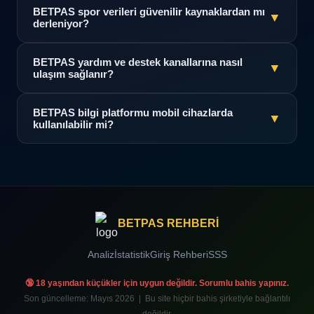
Avrupa'nın büyük ligleri başta olmak üzere dünya genelinde
BETPAS spor verileri güvenilir kaynaklardan mı
▼
80'den fazla lig istatistik kapsamındadır. Türkiye Süper Ligi de
derleniyor?
bu kapsamda yer almaktadır.
Spor verileri doğrulanmış ve bağımsız kaynaklardan
BETPAS yardım ve destek kanallarına nasıl
▼
derlenerek sunulmaktadır. Veri doğruluk oranı %99.8 olarak
ulaşım sağlanır?
ölçülmektedir.
Yardım bölümü üzerinden destek ekibine ulaşım
BETPAS bilgi platformu mobil cihazlarda
▼
sağlanabilmektedir. Canlı destek, e-posta ve sıkça sorulan
kullanılabilir mi?
sorular bölümleri aktif olarak hizmet vermektedir.
Platform tamamen responsive tasarıma sahiptir; mobil ve
tablet cihazlarda sorunsuz çalışmaktadır. iOS ve Android
tarayıcılarında tam uyumluluk sağlanmaktadır.
BETPAS REHBERİ
Analiz
İstatistik
Giriş Rehberi
SSS
🔞 18 yaşından küçükler için uygun değildir. Sorumlu bahis yapınız.
Son güncelleme: Mayıs 2026 | Bu site hiçbir bahis şirketiyle bağlantılı