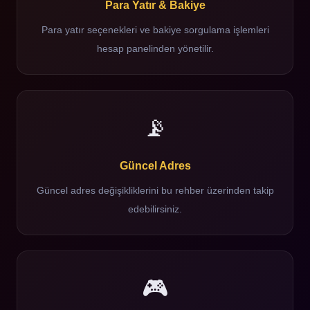
Para Yatır & Bakiye
Para yatır seçenekleri ve bakiye sorgulama işlemleri
hesap panelinden yönetilir.
📡
Güncel Adres
Güncel adres değişikliklerini bu rehber üzerinden takip
edebilirsiniz.
🎮