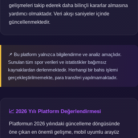
gelişmeleri takip ederek daha bilinçli kararlar almasına
yardımcı olmaktadır. Veri akışı saniyeler içinde
güncellenmektedir.
📌 Bu platform yalnızca bilgilendirme ve analiz amaçlıdır.
Sunulan tüm spor verileri ve istatistikler bağımsız
kaynaklardan derlenmektedir. Herhangi bir bahis işlemi
gerçekleştirilmemekte, para transferi yapılmamaktadır.
📈 2026 Yılı Platform Değerlendirmesi
Platformun 2026 yılındaki güncelleme döngüsünde
öne çıkan en önemli gelişme, mobil uyumlu arayüz