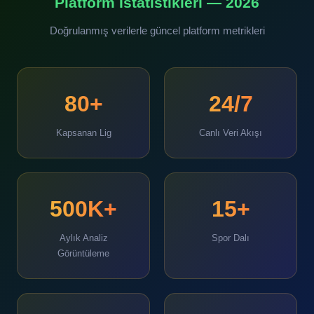
Platform İstatistikleri — 2026
Doğrulanmış verilerle güncel platform metrikleri
80+
24/7
Kapsanan Lig
Canlı Veri Akışı
500K+
15+
Aylık Analiz
Spor Dalı
Görüntüleme