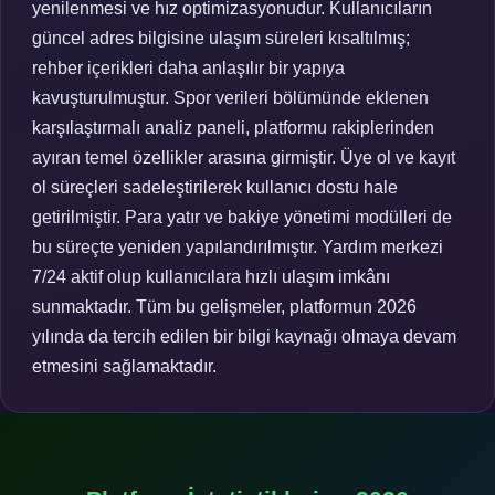
yenilenmesi ve hız optimizasyonudur. Kullanıcıların
güncel adres bilgisine ulaşım süreleri kısaltılmış;
rehber içerikleri daha anlaşılır bir yapıya
kavuşturulmuştur. Spor verileri bölümünde eklenen
karşılaştırmalı analiz paneli, platformu rakiplerinden
ayıran temel özellikler arasına girmiştir. Üye ol ve kayıt
ol süreçleri sadeleştirilerek kullanıcı dostu hale
getirilmiştir. Para yatır ve bakiye yönetimi modülleri de
bu süreçte yeniden yapılandırılmıştır. Yardım merkezi
7/24 aktif olup kullanıcılara hızlı ulaşım imkânı
sunmaktadır. Tüm bu gelişmeler, platformun 2026
yılında da tercih edilen bir bilgi kaynağı olmaya devam
etmesini sağlamaktadır.