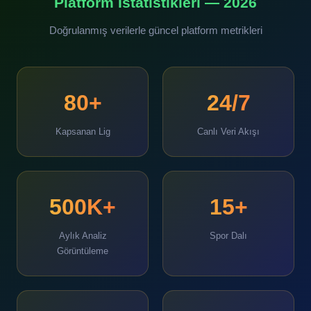
Platform İstatistikleri — 2026
Doğrulanmış verilerle güncel platform metrikleri
80+
24/7
Kapsanan Lig
Canlı Veri Akışı
500K+
15+
Aylık Analiz
Spor Dalı
Görüntüleme