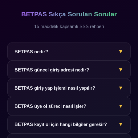
BETPAS Sıkça Sorulan Sorular
15 maddelik kapsamlı SSS rehberi
▼
BETPAS nedir?
Geniş spor verileri ve analiz altyapısına sahip, kullanıcıların
▼
BETPAS güncel giriş adresi nedir?
canlı bahis istatistiklerine ulaşabildiği bir platformdur. Bu bilgi
platformu aracılığıyla güncel verilere erişim sağlanabilmektedir.
Güncel adres bilgisine bu rehber üzerinden ulaşım
▼
BETPAS giriş yap işlemi nasıl yapılır?
sağlanabilmektedir. Adres değişikliklerini takip etmek için
sayfayı düzenli ziyaret etmeniz önerilir.
Güncel adrese ulaştıktan sonra giriş yap ekranında kullanıcı
▼
BETPAS üye ol süreci nasıl işler?
adı ve şifrenizi girerek hesabınıza erişebilirsiniz. Şifre unutma
durumunda yardım bölümünden destek alabilirsiniz.
Kayıt ol formunda temel bilgilerinizi girerek üyeliğinizi
▼
BETPAS kayıt ol için hangi bilgiler gerekir?
oluşturabilirsiniz. Süreç genellikle birkaç dakika içinde
tamamlanmaktadır.
Ad, soyad, e-posta ve iletişim bilgileri standart kayıt ol