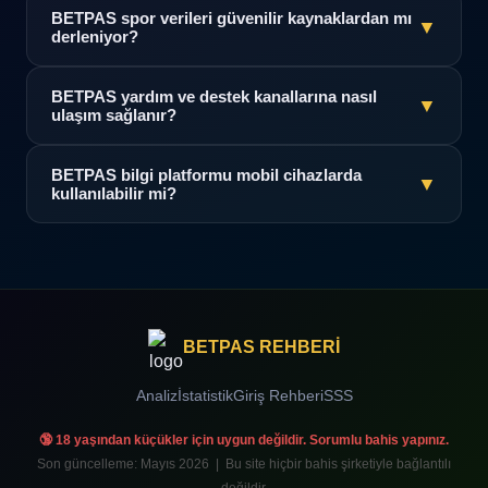
Avrupa'nın büyük ligleri başta olmak üzere dünya genelinde
BETPAS spor verileri güvenilir kaynaklardan mı
▼
80'den fazla lig istatistik kapsamındadır. Türkiye Süper Ligi de
derleniyor?
bu kapsamda yer almaktadır.
Spor verileri doğrulanmış ve bağımsız kaynaklardan
BETPAS yardım ve destek kanallarına nasıl
▼
derlenerek sunulmaktadır. Veri doğruluk oranı %99.8 olarak
ulaşım sağlanır?
ölçülmektedir.
Yardım bölümü üzerinden destek ekibine ulaşım
BETPAS bilgi platformu mobil cihazlarda
▼
sağlanabilmektedir. Canlı destek, e-posta ve sıkça sorulan
kullanılabilir mi?
sorular bölümleri aktif olarak hizmet vermektedir.
Platform tamamen responsive tasarıma sahiptir; mobil ve
tablet cihazlarda sorunsuz çalışmaktadır. iOS ve Android
tarayıcılarında tam uyumluluk sağlanmaktadır.
BETPAS REHBERİ
Analiz
İstatistik
Giriş Rehberi
SSS
🔞 18 yaşından küçükler için uygun değildir. Sorumlu bahis yapınız.
Son güncelleme: Mayıs 2026 | Bu site hiçbir bahis şirketiyle bağlantılı