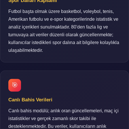
Spor Dalları Kapsamı
Futbol başta olmak üzere basketbol, voleybol, tenis,
Amerikan futbolu ve e-spor kategorilerinde istatistik ve
analiz içerikleri sunulmaktadır. 80'den fazla lig ve
turnuvaya ait veriler düzenli olarak güncellenmekte;
kullanıcılar istedikleri spor dalına ait bilgilere kolaylıkla
ulaşabilmektedir.
🎯
Canlı Bahis Verileri
Canlı bahis modülü; anlık oran güncellemeleri, maç içi
istatistikler ve gerçek zamanlı skor takibi ile
desteklenmektedir. Bu veriler, kullanıcıların anlık