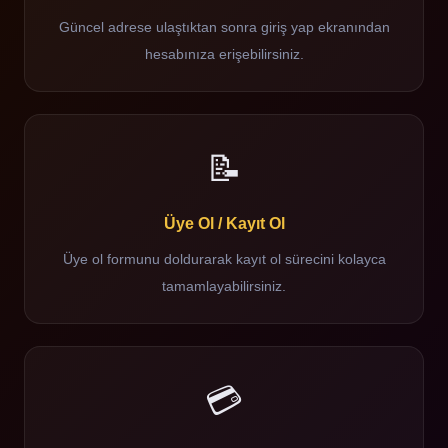
Güncel adrese ulaştıktan sonra giriş yap ekranından
hesabınıza erişebilirsiniz.
📝
Üye Ol / Kayıt Ol
Üye ol formunu doldurarak kayıt ol sürecini kolayca
tamamlayabilirsiniz.
💳