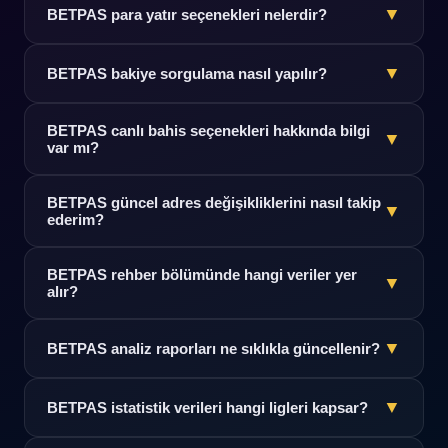
▼
BETPAS para yatır seçenekleri nelerdir?
sürecinde istenmektedir. Kimlik doğrulama adımları platforma
göre değişkenlik gösterebilir.
Para yatır işlemleri için banka havalesi, kredi kartı ve elektronik
▼
BETPAS bakiye sorgulama nasıl yapılır?
cüzdan gibi farklı yöntemler sunulmaktadır. Detaylar hesap
panelinden incelenebilir.
Hesabınıza giriş yaptıktan sonra bakiye bilgilerinize anında
BETPAS canlı bahis seçenekleri hakkında bilgi
▼
ulaşabilirsiniz. Bakiye hareketleri de aynı ekrandan takip
var mı?
edilebilmektedir.
Canlı bahis modülü; anlık oran güncellemeleri ve spor verileri
BETPAS güncel adres değişikliklerini nasıl takip
▼
ile desteklenmektedir. Maç içi istatistikler gerçek zamanlı
ederim?
olarak güncellenmektedir.
Bu bilgi platformu üzerinden güncel adres duyurularını düzenli
BETPAS rehber bölümünde hangi veriler yer
▼
olarak takip edebilirsiniz. Ayrıca e-posta bildirimleri için yardım
alır?
bölümünden destek alabilirsiniz.
Rehber bölümünde analiz, istatistik ve spor verileri odaklı
▼
BETPAS analiz raporları ne sıklıkla güncellenir?
içerikler sunulmaktadır. Lig tabloları, form analizleri ve oran
karşılaştırmaları da bu bölümde yer almaktadır.
Analiz ve istatistik raporları haftalık döngüde güncellenmekte;
▼
BETPAS istatistik verileri hangi ligleri kapsar?
önemli maç öncesi ek raporlar yayımlanmaktadır. Güncel
verilere erişim için sayfayı düzenli ziyaret etmeniz önerilir.