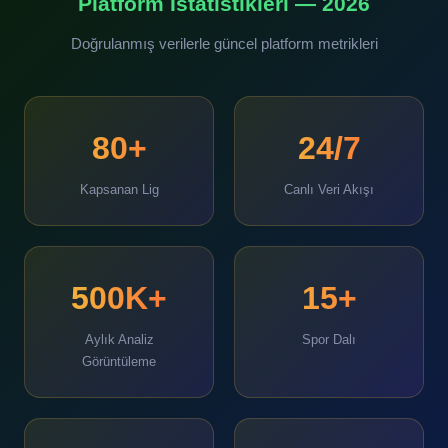
Platform İstatistikleri — 2026
Doğrulanmış verilerle güncel platform metrikleri
80+
24/7
Kapsanan Lig
Canlı Veri Akışı
500K+
15+
Aylık Analiz
Spor Dalı
Görüntüleme