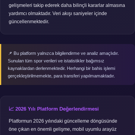
gelişmeleri takip ederek daha bilinçli kararlar almasına
yardımcı olmaktadır. Veri akışı saniyeler içinde
güncellenmektedir.
📌 Bu platform yalnızca bilgilendirme ve analiz amaçlıdır.
Sunulan tüm spor verileri ve istatistikler bağımsız
kaynaklardan derlenmektedir. Herhangi bir bahis işlemi
gerçekleştirilmemekte, para transferi yapılmamaktadır.
📈 2026 Yılı Platform Değerlendirmesi
Platformun 2026 yılındaki güncelleme döngüsünde
öne çıkan en önemli gelişme, mobil uyumlu arayüz