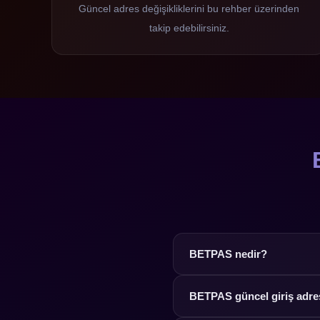
Güncel adres değişikliklerini bu rehber üzerinden
takip edebilirsiniz.
BETPAS nedir?
Geniş spor verileri ve analiz altya
BETPAS güncel giriş adre
aracılığıyla güncel verilere eriş