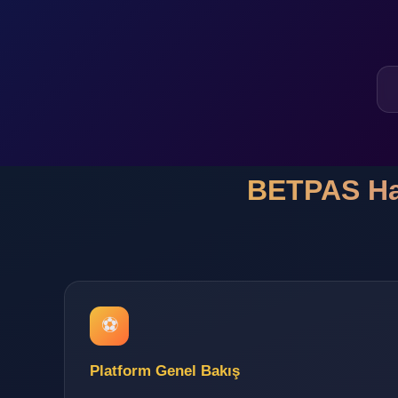
BETPAS Hak
⚽
Platform Genel Bakış