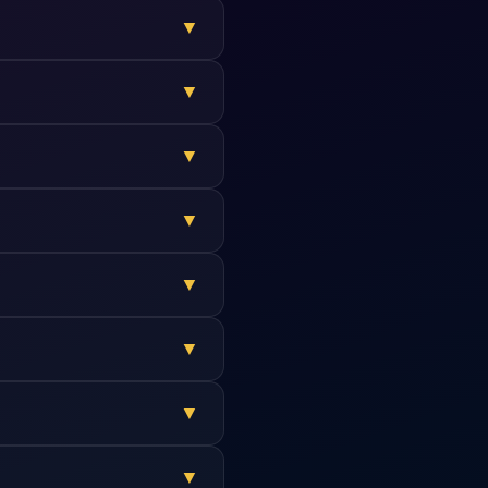
için sayfayı düzenli ziyaret
▼
lirsiniz. Şifre unutma durumunda
▼
 içinde tamamlanmaktadır.
▼
arı platforma göre değişkenlik
▼
tadır. Detaylar hesap panelinden
▼
randan takip edilebilmektedir.
▼
r gerçek zamanlı olarak
▼
ildirimleri için yardım
▼