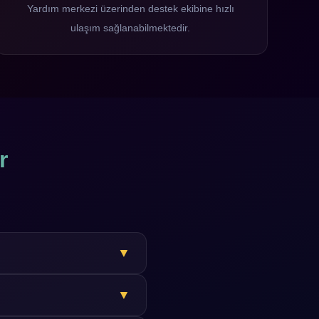
Yardım merkezi üzerinden destek ekibine hızlı
ulaşım sağlanabilmektedir.
r
▼
latformdur. Bu bilgi platformu
▼