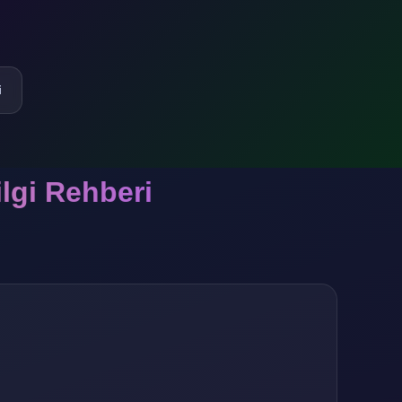
i
lgi Rehberi