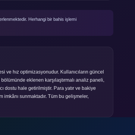
erlenmektedir. Herhangi bir bahis işlemi
 ve hız optimizasyonudur. Kullanıcıların güncel
eri bölümünde eklenen karşılaştırmalı analiz paneli,
cı dostu hale getirilmiştir. Para yatır ve bakiye
aşım imkânı sunmaktadır. Tüm bu gelişmeler,