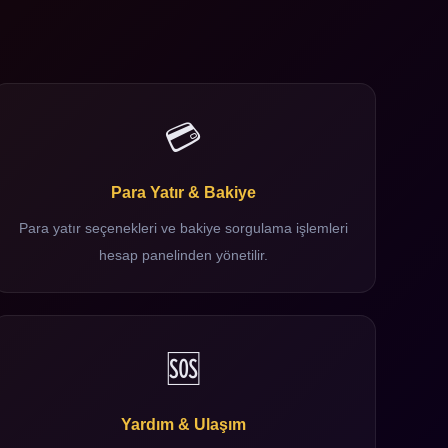
💳
Para Yatır & Bakiye
Para yatır seçenekleri ve bakiye sorgulama işlemleri
hesap panelinden yönetilir.
🆘
Yardım & Ulaşım