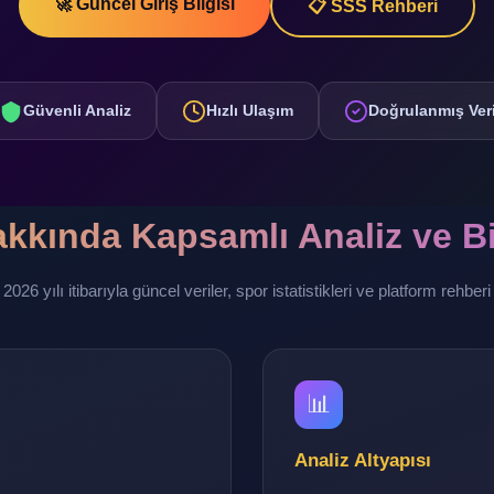
🚀 Güncel Giriş Bilgisi
📋 SSS Rehberi
Güvenli Analiz
Hızlı Ulaşım
Doğrulanmış Ver
kında Kapsamlı Analiz ve Bi
2026 yılı itibarıyla güncel veriler, spor istatistikleri ve platform rehberi
📊
Analiz Altyapısı