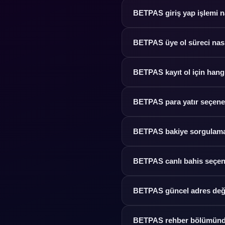
Güncel adres bilgisine bu rehber 
BETPAS giriş yap işlemi na
etmeniz önerilir.
Güncel adrese ulaştıktan sonra g
BETPAS üye ol süreci nası
yardım bölümünden destek alabil
Kayıt ol formunda temel bilgilerin
BETPAS kayıt ol için hangi
Ad, soyad, e-posta ve iletişim bi
BETPAS para yatır seçenek
gösterebilir.
Para yatır işlemleri için banka h
BETPAS bakiye sorgulama 
incelenebilir.
Hesabınıza giriş yaptıktan sonra 
BETPAS canlı bahis seçene
Canlı bahis modülü; anlık oran gü
BETPAS güncel adres değiş
güncellenmektedir.
Bu bilgi platformu üzerinden günc
BETPAS rehber bölümünde 
bölümünden destek alabilirsiniz.