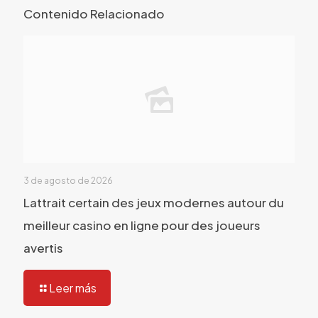
Contenido Relacionado
3 de agosto de 2026
Lattrait certain des jeux modernes autour du
meilleur casino en ligne pour des joueurs
avertis
Leer más