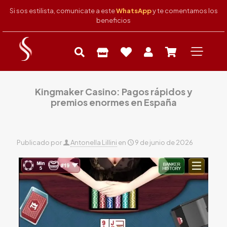
Si sos estilista, comunicate a este
WhatsApp
y te comentamos los
beneficios
Kingmaker Casino: Pagos rápidos y
premios enormes en España
Publicado por
Antonella Lillini
en
9 de junio de 2026