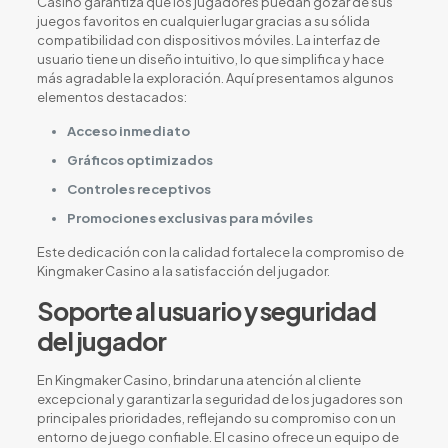
Casino garantiza que los jugadores puedan gozar de sus
juegos favoritos en cualquier lugar gracias a su sólida
compatibilidad con dispositivos móviles. La interfaz de
usuario tiene un diseño intuitivo, lo que simplifica y hace
más agradable la exploración. Aquí presentamos algunos
elementos destacados:
Acceso inmediato
Gráficos optimizados
Controles receptivos
Promociones exclusivas para móviles
Este dedicación con la calidad fortalece la compromiso de
Kingmaker Casino a la satisfacción del jugador.
Soporte al usuario y seguridad
del jugador
En Kingmaker Casino, brindar una atención al cliente
excepcional y garantizar la seguridad de los jugadores son
principales prioridades, reflejando su compromiso con un
entorno de juego confiable. El casino ofrece un equipo de