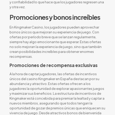
y confiabilidad lo que hace que los jugadores regresen una
y otra vez.
Promociones y bonos increíbles
En Kingmaker Casino, los jugadores pueden aprovechar
bonos únicos que mejoran su experiencia de juego. Con
ofertas por período breve que se lanzan regularmente,
siempre hay algo emocionante que esperar. Estas ofertas
no solo mejoran la experiencia de juego, sino que también
crean posibilidades increíbles para obtener enormes
recompensas.
Promociones de recompensa exclusivas
A la hora de captar jugadores, las ofertas de incentivos
únicos del casino Kingmaker en España destacan por su
abundancia y atractivo. Estas ofertas ofrecen a los
jugadores la oportunidad de explorar apasionantes juegos
y maximizar sus beneficios. La estructura de incentivos de
Kingmaker está concebida para premiar la lealtad y captar a
nuevos miembros, asegurando que todos tengan la
oportunidad de gozar de premios únicas que enriquecen su
vivencia de juego. Desde atractivos bonos de bienvenida