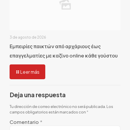
3 de agosto de 2026
Εμπειρίες παικτών από αρχάριους έως
επαγγελματίες με καζίνο online κάθε γούστου
Leer más
Deja una respuesta
Tu dirección de correo electrónico no será publicada.
Los
campos obligatorios están marcados con
*
Comentario
*