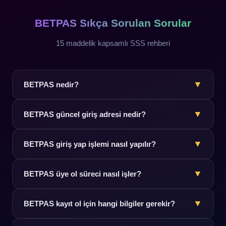
BETPAS Sıkça Sorulan Sorular
15 maddelik kapsamlı SSS rehberi
▼
BETPAS nedir?
Geniş spor verileri ve analiz altyapısına sahip, kullanıcıların
▼
BETPAS güncel giriş adresi nedir?
canlı bahis istatistiklerine ulaşabildiği bir platformdur. Bu bilgi
platformu aracılığıyla güncel verilere erişim sağlanabilmektedir.
Güncel adres bilgisine bu rehber üzerinden ulaşım
▼
BETPAS giriş yap işlemi nasıl yapılır?
sağlanabilmektedir. Adres değişikliklerini takip etmek için
sayfayı düzenli ziyaret etmeniz önerilir.
Güncel adrese ulaştıktan sonra giriş yap ekranında kullanıcı
▼
BETPAS üye ol süreci nasıl işler?
adı ve şifrenizi girerek hesabınıza erişebilirsiniz. Şifre unutma
durumunda yardım bölümünden destek alabilirsiniz.
Kayıt ol formunda temel bilgilerinizi girerek üyeliğinizi
▼
BETPAS kayıt ol için hangi bilgiler gerekir?
oluşturabilirsiniz. Süreç genellikle birkaç dakika içinde
tamamlanmaktadır.
Ad, soyad, e-posta ve iletişim bilgileri standart kayıt ol