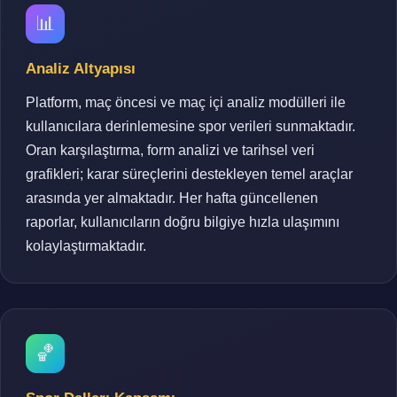
📊
Analiz Altyapısı
Platform, maç öncesi ve maç içi analiz modülleri ile
kullanıcılara derinlemesine spor verileri sunmaktadır.
Oran karşılaştırma, form analizi ve tarihsel veri
grafikleri; karar süreçlerini destekleyen temel araçlar
arasında yer almaktadır. Her hafta güncellenen
raporlar, kullanıcıların doğru bilgiye hızla ulaşımını
kolaylaştırmaktadır.
🏀