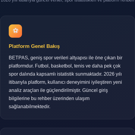
⚽
Platform Genel Bakış
BETPAS, geniş spor verileri altyapısı ile öne çıkan bir
platformdur. Futbol, basketbol, tenis ve daha pek çok
spor dalında kapsamlı istatistik sunmaktadır. 2026 yılı
itibarıyla platform, kullanıcı deneyimini iyileştiren yeni
analiz araçları ile güçlendirilmiştir. Güncel giriş
bilgilerine bu rehber üzerinden ulaşım
sağlanabilmektedir.