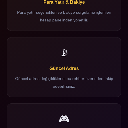
Para Yatır & Bakiye
Para yatır seçenekleri ve bakiye sorgulama işlemleri
hesap panelinden yönetilir.
📡
Güncel Adres
Güncel adres değişikliklerini bu rehber üzerinden takip
edebilirsiniz.
🎮