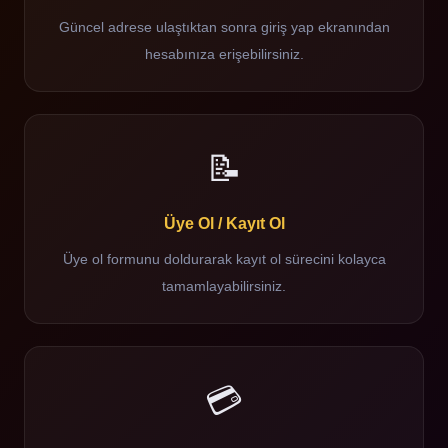
Güncel adrese ulaştıktan sonra giriş yap ekranından
hesabınıza erişebilirsiniz.
📝
Üye Ol / Kayıt Ol
Üye ol formunu doldurarak kayıt ol sürecini kolayca
tamamlayabilirsiniz.
💳