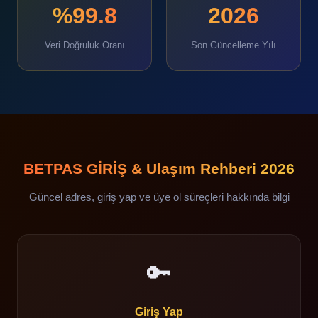
%99.8
2026
Veri Doğruluk Oranı
Son Güncelleme Yılı
BETPAS GİRİŞ & Ulaşım Rehberi 2026
Güncel adres, giriş yap ve üye ol süreçleri hakkında bilgi
🔑
Giriş Yap