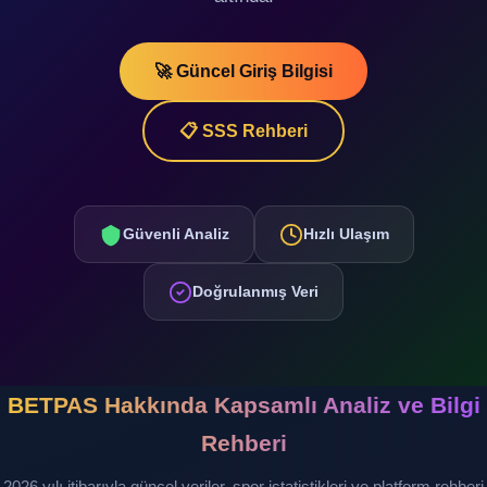
🚀 Güncel Giriş Bilgisi
📋 SSS Rehberi
Güvenli Analiz
Hızlı Ulaşım
Doğrulanmış Veri
BETPAS Hakkında Kapsamlı Analiz ve Bilgi
Rehberi
2026 yılı itibarıyla güncel veriler, spor istatistikleri ve platform rehberi