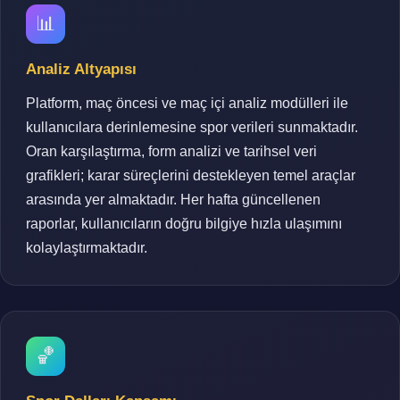
📊
Analiz Altyapısı
Platform, maç öncesi ve maç içi analiz modülleri ile
kullanıcılara derinlemesine spor verileri sunmaktadır.
Oran karşılaştırma, form analizi ve tarihsel veri
grafikleri; karar süreçlerini destekleyen temel araçlar
arasında yer almaktadır. Her hafta güncellenen
raporlar, kullanıcıların doğru bilgiye hızla ulaşımını
kolaylaştırmaktadır.
🏀