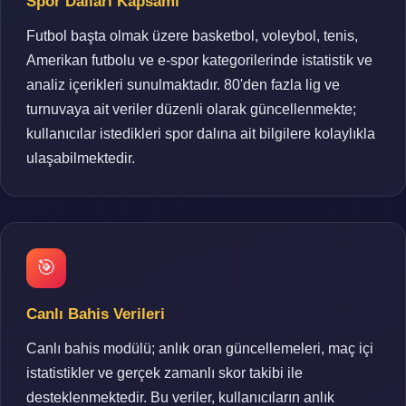
Spor Dalları Kapsamı
Futbol başta olmak üzere basketbol, voleybol, tenis,
Amerikan futbolu ve e-spor kategorilerinde istatistik ve
analiz içerikleri sunulmaktadır. 80'den fazla lig ve
turnuvaya ait veriler düzenli olarak güncellenmekte;
kullanıcılar istedikleri spor dalına ait bilgilere kolaylıkla
ulaşabilmektedir.
🎯
Canlı Bahis Verileri
Canlı bahis modülü; anlık oran güncellemeleri, maç içi
istatistikler ve gerçek zamanlı skor takibi ile
desteklenmektedir. Bu veriler, kullanıcıların anlık