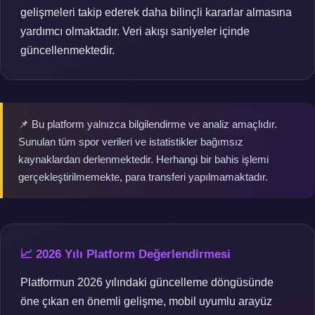
gelişmeleri takip ederek daha bilinçli kararlar almasına
yardımcı olmaktadır. Veri akışı saniyeler içinde
güncellenmektedir.
📌 Bu platform yalnızca bilgilendirme ve analiz amaçlıdır.
Sunulan tüm spor verileri ve istatistikler bağımsız
kaynaklardan derlenmektedir. Herhangi bir bahis işlemi
gerçekleştirilmemekte, para transferi yapılmamaktadır.
📈 2026 Yılı Platform Değerlendirmesi
Platformun 2026 yılındaki güncelleme döngüsünde
öne çıkan en önemli gelişme, mobil uyumlu arayüz