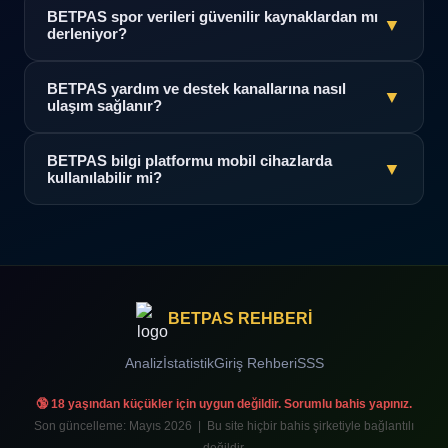
Avrupa'nın büyük ligleri başta olmak üzere dünya genelinde
BETPAS spor verileri güvenilir kaynaklardan mı
▼
80'den fazla lig istatistik kapsamındadır. Türkiye Süper Ligi de
derleniyor?
bu kapsamda yer almaktadır.
Spor verileri doğrulanmış ve bağımsız kaynaklardan
BETPAS yardım ve destek kanallarına nasıl
▼
derlenerek sunulmaktadır. Veri doğruluk oranı %99.8 olarak
ulaşım sağlanır?
ölçülmektedir.
Yardım bölümü üzerinden destek ekibine ulaşım
BETPAS bilgi platformu mobil cihazlarda
▼
sağlanabilmektedir. Canlı destek, e-posta ve sıkça sorulan
kullanılabilir mi?
sorular bölümleri aktif olarak hizmet vermektedir.
Platform tamamen responsive tasarıma sahiptir; mobil ve
tablet cihazlarda sorunsuz çalışmaktadır. iOS ve Android
tarayıcılarında tam uyumluluk sağlanmaktadır.
BETPAS REHBERİ
Analiz
İstatistik
Giriş Rehberi
SSS
🔞 18 yaşından küçükler için uygun değildir. Sorumlu bahis yapınız.
Son güncelleme: Mayıs 2026 | Bu site hiçbir bahis şirketiyle bağlantılı