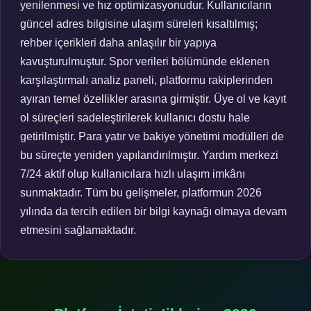
yenilenmesi ve hız optimizasyonudur. Kullanıcıların
güncel adres bilgisine ulaşım süreleri kısaltılmış;
rehber içerikleri daha anlaşılır bir yapıya
kavuşturulmuştur. Spor verileri bölümünde eklenen
karşılaştırmalı analiz paneli, platformu rakiplerinden
ayıran temel özellikler arasına girmiştir. Üye ol ve kayıt
ol süreçleri sadeleştirilerek kullanıcı dostu hale
getirilmiştir. Para yatır ve bakiye yönetimi modülleri de
bu süreçte yeniden yapılandırılmıştır. Yardım merkezi
7/24 aktif olup kullanıcılara hızlı ulaşım imkânı
sunmaktadır. Tüm bu gelişmeler, platformun 2026
yılında da tercih edilen bir bilgi kaynağı olmaya devam
etmesini sağlamaktadır.