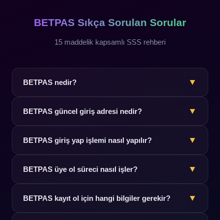
BETPAS Sıkça Sorulan Sorular
15 maddelik kapsamlı SSS rehberi
▼
BETPAS nedir?
Geniş spor verileri ve analiz altyapısına sahip, kullanıcıların
▼
BETPAS güncel giriş adresi nedir?
canlı bahis istatistiklerine ulaşabildiği bir platformdur. Bu bilgi
platformu aracılığıyla güncel verilere erişim sağlanabilmektedir.
Güncel adres bilgisine bu rehber üzerinden ulaşım
▼
BETPAS giriş yap işlemi nasıl yapılır?
sağlanabilmektedir. Adres değişikliklerini takip etmek için
sayfayı düzenli ziyaret etmeniz önerilir.
Güncel adrese ulaştıktan sonra giriş yap ekranında kullanıcı
▼
BETPAS üye ol süreci nasıl işler?
adı ve şifrenizi girerek hesabınıza erişebilirsiniz. Şifre unutma
durumunda yardım bölümünden destek alabilirsiniz.
Kayıt ol formunda temel bilgilerinizi girerek üyeliğinizi
▼
BETPAS kayıt ol için hangi bilgiler gerekir?
oluşturabilirsiniz. Süreç genellikle birkaç dakika içinde
tamamlanmaktadır.
Ad, soyad, e-posta ve iletişim bilgileri standart kayıt ol