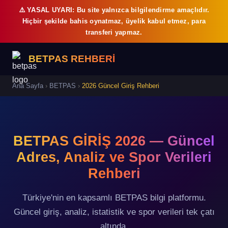
⚠️ YASAL UYARI: Bu site yalnızca bilgilendirme amaçlıdır.
Hiçbir şekilde bahis oynatmaz, üyelik kabul etmez, para
transferi yapmaz.
BETPAS REHBERİ
Ana Sayfa
›
BETPAS
›
2026 Güncel Giriş Rehberi
BETPAS GİRİŞ 2026 — Güncel
Adres, Analiz ve Spor Verileri
Rehberi
Türkiye'nin en kapsamlı BETPAS bilgi platformu.
Güncel giriş, analiz, istatistik ve spor verileri tek çatı
altında.