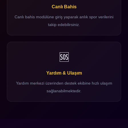
Canlı Bahis
Canlı bahis modülüne giriş yaparak anlık spor verilerini
takip edebilirsiniz.
🆘
Yardım & Ulaşım
Yardım merkezi üzerinden destek ekibine hızlı ulaşım
sağlanabilmektedir.