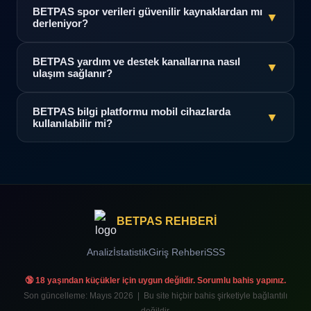
Avrupa'nın büyük ligleri başta olmak üzere dünya genelinde
BETPAS spor verileri güvenilir kaynaklardan mı
▼
80'den fazla lig istatistik kapsamındadır. Türkiye Süper Ligi de
derleniyor?
bu kapsamda yer almaktadır.
Spor verileri doğrulanmış ve bağımsız kaynaklardan
BETPAS yardım ve destek kanallarına nasıl
▼
derlenerek sunulmaktadır. Veri doğruluk oranı %99.8 olarak
ulaşım sağlanır?
ölçülmektedir.
Yardım bölümü üzerinden destek ekibine ulaşım
BETPAS bilgi platformu mobil cihazlarda
▼
sağlanabilmektedir. Canlı destek, e-posta ve sıkça sorulan
kullanılabilir mi?
sorular bölümleri aktif olarak hizmet vermektedir.
Platform tamamen responsive tasarıma sahiptir; mobil ve
tablet cihazlarda sorunsuz çalışmaktadır. iOS ve Android
tarayıcılarında tam uyumluluk sağlanmaktadır.
BETPAS REHBERİ
Analiz
İstatistik
Giriş Rehberi
SSS
🔞 18 yaşından küçükler için uygun değildir. Sorumlu bahis yapınız.
Son güncelleme: Mayıs 2026 | Bu site hiçbir bahis şirketiyle bağlantılı