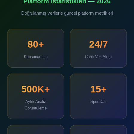
Platform İstatistikleri — 2026
Doğrulanmış verilerle güncel platform metrikleri
80+
24/7
Kapsanan Lig
Canlı Veri Akışı
500K+
15+
Aylık Analiz
Spor Dalı
Görüntüleme