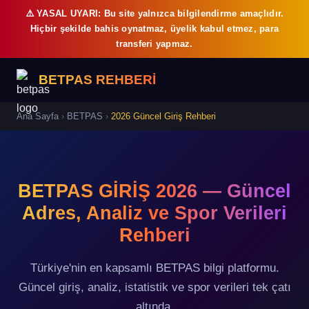
⚠️ YASAL UYARI: Bu site yalnızca bilgilendirme amaçlıdır.
Hiçbir şekilde bahis oynatmaz, üyelik kabul etmez, para
transferi yapmaz.
BETPAS REHBERİ
Ana Sayfa
›
BETPAS
›
2026 Güncel Giriş Rehberi
BETPAS GİRİŞ 2026 — Güncel
Adres, Analiz ve Spor Verileri
Rehberi
Türkiye'nin en kapsamlı BETPAS bilgi platformu.
Güncel giriş, analiz, istatistik ve spor verileri tek çatı
altında.