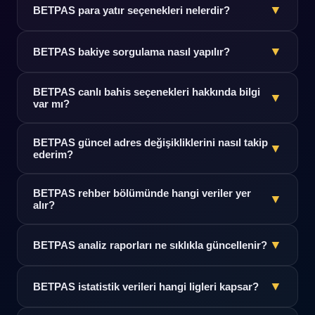
▼
BETPAS para yatır seçenekleri nelerdir?
sürecinde istenmektedir. Kimlik doğrulama adımları platforma
göre değişkenlik gösterebilir.
Para yatır işlemleri için banka havalesi, kredi kartı ve elektronik
▼
BETPAS bakiye sorgulama nasıl yapılır?
cüzdan gibi farklı yöntemler sunulmaktadır. Detaylar hesap
panelinden incelenebilir.
Hesabınıza giriş yaptıktan sonra bakiye bilgilerinize anında
BETPAS canlı bahis seçenekleri hakkında bilgi
▼
ulaşabilirsiniz. Bakiye hareketleri de aynı ekrandan takip
var mı?
edilebilmektedir.
Canlı bahis modülü; anlık oran güncellemeleri ve spor verileri
BETPAS güncel adres değişikliklerini nasıl takip
▼
ile desteklenmektedir. Maç içi istatistikler gerçek zamanlı
ederim?
olarak güncellenmektedir.
Bu bilgi platformu üzerinden güncel adres duyurularını düzenli
BETPAS rehber bölümünde hangi veriler yer
▼
olarak takip edebilirsiniz. Ayrıca e-posta bildirimleri için yardım
alır?
bölümünden destek alabilirsiniz.
Rehber bölümünde analiz, istatistik ve spor verileri odaklı
▼
BETPAS analiz raporları ne sıklıkla güncellenir?
içerikler sunulmaktadır. Lig tabloları, form analizleri ve oran
karşılaştırmaları da bu bölümde yer almaktadır.
Analiz ve istatistik raporları haftalık döngüde güncellenmekte;
▼
BETPAS istatistik verileri hangi ligleri kapsar?
önemli maç öncesi ek raporlar yayımlanmaktadır. Güncel
verilere erişim için sayfayı düzenli ziyaret etmeniz önerilir.