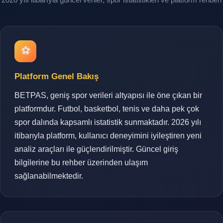
⚽
Platform Genel Bakış
BETPAS, geniş spor verileri altyapısı ile öne çıkan bir
platformdur. Futbol, basketbol, tenis ve daha pek çok
spor dalında kapsamlı istatistik sunmaktadır. 2026 yılı
itibarıyla platform, kullanıcı deneyimini iyileştiren yeni
analiz araçları ile güçlendirilmiştir. Güncel giriş
bilgilerine bu rehber üzerinden ulaşım
sağlanabilmektedir.