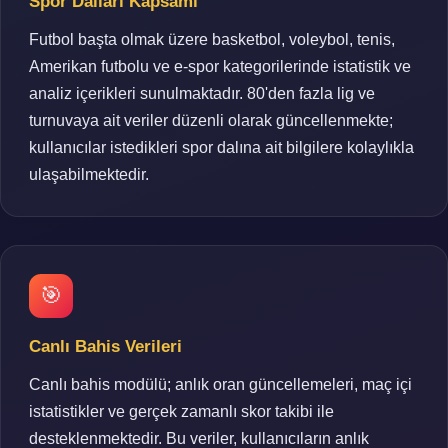
Spor Dalları Kapsamı
Futbol başta olmak üzere basketbol, voleybol, tenis,
Amerikan futbolu ve e-spor kategorilerinde istatistik ve
analiz içerikleri sunulmaktadır. 80'den fazla lig ve
turnuvaya ait veriler düzenli olarak güncellenmekte;
kullanıcılar istedikleri spor dalına ait bilgilere kolaylıkla
ulaşabilmektedir.
🎯
Canlı Bahis Verileri
Canlı bahis modülü; anlık oran güncellemeleri, maç içi
istatistikler ve gerçek zamanlı skor takibi ile
desteklenmektedir. Bu veriler, kullanıcıların anlık