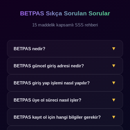
BETPAS Sıkça Sorulan Sorular
15 maddelik kapsamlı SSS rehberi
▼
BETPAS nedir?
Geniş spor verileri ve analiz altyapısına sahip, kullanıcıların
▼
BETPAS güncel giriş adresi nedir?
canlı bahis istatistiklerine ulaşabildiği bir platformdur. Bu bilgi
platformu aracılığıyla güncel verilere erişim sağlanabilmektedir.
Güncel adres bilgisine bu rehber üzerinden ulaşım
▼
BETPAS giriş yap işlemi nasıl yapılır?
sağlanabilmektedir. Adres değişikliklerini takip etmek için
sayfayı düzenli ziyaret etmeniz önerilir.
Güncel adrese ulaştıktan sonra giriş yap ekranında kullanıcı
▼
BETPAS üye ol süreci nasıl işler?
adı ve şifrenizi girerek hesabınıza erişebilirsiniz. Şifre unutma
durumunda yardım bölümünden destek alabilirsiniz.
Kayıt ol formunda temel bilgilerinizi girerek üyeliğinizi
▼
BETPAS kayıt ol için hangi bilgiler gerekir?
oluşturabilirsiniz. Süreç genellikle birkaç dakika içinde
tamamlanmaktadır.
Ad, soyad, e-posta ve iletişim bilgileri standart kayıt ol