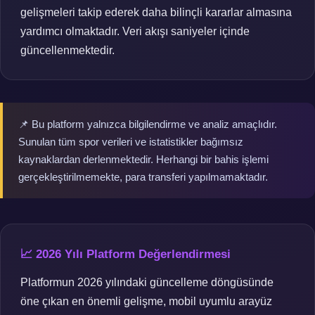
gelişmeleri takip ederek daha bilinçli kararlar almasına
yardımcı olmaktadır. Veri akışı saniyeler içinde
güncellenmektedir.
📌 Bu platform yalnızca bilgilendirme ve analiz amaçlıdır.
Sunulan tüm spor verileri ve istatistikler bağımsız
kaynaklardan derlenmektedir. Herhangi bir bahis işlemi
gerçekleştirilmemekte, para transferi yapılmamaktadır.
📈 2026 Yılı Platform Değerlendirmesi
Platformun 2026 yılındaki güncelleme döngüsünde
öne çıkan en önemli gelişme, mobil uyumlu arayüz