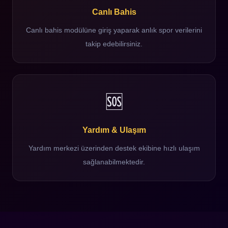
Canlı Bahis
Canlı bahis modülüne giriş yaparak anlık spor verilerini
takip edebilirsiniz.
🆘
Yardım & Ulaşım
Yardım merkezi üzerinden destek ekibine hızlı ulaşım
sağlanabilmektedir.