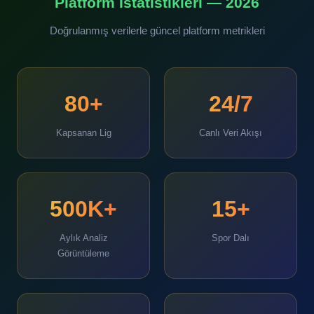
Platform İstatistikleri — 2026
Doğrulanmış verilerle güncel platform metrikleri
80+
24/7
Kapsanan Lig
Canlı Veri Akışı
500K+
15+
Aylık Analiz
Spor Dalı
Görüntüleme