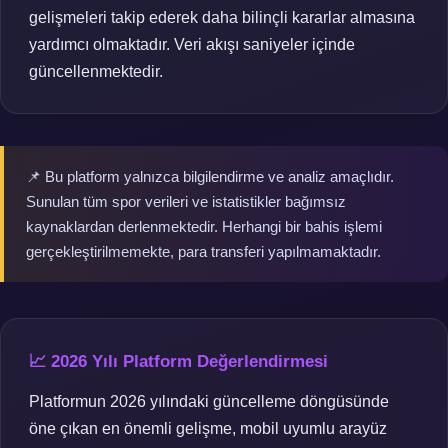
gelişmeleri takip ederek daha bilinçli kararlar almasına
yardımcı olmaktadır. Veri akışı saniyeler içinde
güncellenmektedir.
📌 Bu platform yalnızca bilgilendirme ve analiz amaçlıdır.
Sunulan tüm spor verileri ve istatistikler bağımsız
kaynaklardan derlenmektedir. Herhangi bir bahis işlemi
gerçekleştirilmemekte, para transferi yapılmamaktadır.
📈 2026 Yılı Platform Değerlendirmesi
Platformun 2026 yılındaki güncelleme döngüsünde
öne çıkan en önemli gelişme, mobil uyumlu arayüz