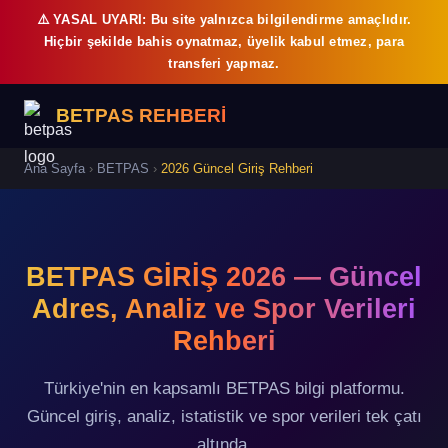
⚠️ YASAL UYARI: Bu site yalnızca bilgilendirme amaçlıdır.
Hiçbir şekilde bahis oynatmaz, üyelik kabul etmez, para
transferi yapmaz.
BETPAS REHBERİ
Ana Sayfa
›
BETPAS
›
2026 Güncel Giriş Rehberi
BETPAS GİRİŞ 2026 — Güncel
Adres, Analiz ve Spor Verileri
Rehberi
Türkiye'nin en kapsamlı BETPAS bilgi platformu.
Güncel giriş, analiz, istatistik ve spor verileri tek çatı
altında.