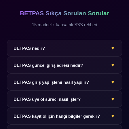
BETPAS Sıkça Sorulan Sorular
15 maddelik kapsamlı SSS rehberi
▼
BETPAS nedir?
Geniş spor verileri ve analiz altyapısına sahip, kullanıcıların
▼
BETPAS güncel giriş adresi nedir?
canlı bahis istatistiklerine ulaşabildiği bir platformdur. Bu bilgi
platformu aracılığıyla güncel verilere erişim sağlanabilmektedir.
Güncel adres bilgisine bu rehber üzerinden ulaşım
▼
BETPAS giriş yap işlemi nasıl yapılır?
sağlanabilmektedir. Adres değişikliklerini takip etmek için
sayfayı düzenli ziyaret etmeniz önerilir.
Güncel adrese ulaştıktan sonra giriş yap ekranında kullanıcı
▼
BETPAS üye ol süreci nasıl işler?
adı ve şifrenizi girerek hesabınıza erişebilirsiniz. Şifre unutma
durumunda yardım bölümünden destek alabilirsiniz.
Kayıt ol formunda temel bilgilerinizi girerek üyeliğinizi
▼
BETPAS kayıt ol için hangi bilgiler gerekir?
oluşturabilirsiniz. Süreç genellikle birkaç dakika içinde
tamamlanmaktadır.
Ad, soyad, e-posta ve iletişim bilgileri standart kayıt ol