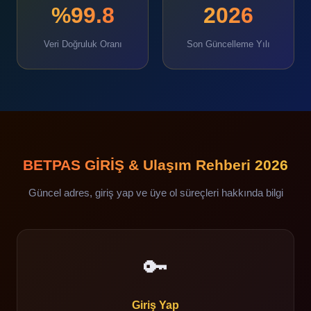
%99.8
2026
Veri Doğruluk Oranı
Son Güncelleme Yılı
BETPAS GİRİŞ & Ulaşım Rehberi 2026
Güncel adres, giriş yap ve üye ol süreçleri hakkında bilgi
🔑
Giriş Yap