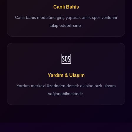
Canlı Bahis
Canlı bahis modülüne giriş yaparak anlık spor verilerini
takip edebilirsiniz.
🆘
Yardım & Ulaşım
Yardım merkezi üzerinden destek ekibine hızlı ulaşım
sağlanabilmektedir.