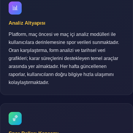
📊
Analiz Altyapısı
Platform, maç öncesi ve maç içi analiz modülleri ile
kullanıcılara derinlemesine spor verileri sunmaktadır.
Oran karşılaştırma, form analizi ve tarihsel veri
grafikleri; karar süreçlerini destekleyen temel araçlar
arasında yer almaktadır. Her hafta güncellenen
raporlar, kullanıcıların doğru bilgiye hızla ulaşımını
kolaylaştırmaktadır.
🏀