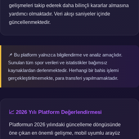
gelişmeleri takip ederek daha bilinçli kararlar almasına
yardımcı olmaktadır. Veri akışı saniyeler içinde
güncellenmektedir.
📌 Bu platform yalnızca bilgilendirme ve analiz amaçlıdır.
Sunulan tüm spor verileri ve istatistikler bağımsız
kaynaklardan derlenmektedir. Herhangi bir bahis işlemi
gerçekleştirilmemekte, para transferi yapılmamaktadır.
📈 2026 Yılı Platform Değerlendirmesi
Platformun 2026 yılındaki güncelleme döngüsünde
öne çıkan en önemli gelişme, mobil uyumlu arayüz