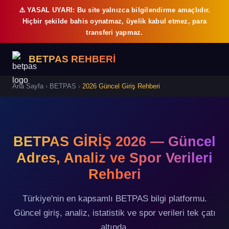
⚠️ YASAL UYARI: Bu site yalnızca bilgilendirme amaçlıdır.
Hiçbir şekilde bahis oynatmaz, üyelik kabul etmez, para
transferi yapmaz.
BETPAS REHBERİ
Ana Sayfa
›
BETPAS
›
2026 Güncel Giriş Rehberi
BETPAS GİRİŞ 2026 — Güncel
Adres, Analiz ve Spor Verileri
Rehberi
Türkiye'nin en kapsamlı BETPAS bilgi platformu.
Güncel giriş, analiz, istatistik ve spor verileri tek çatı
altında.