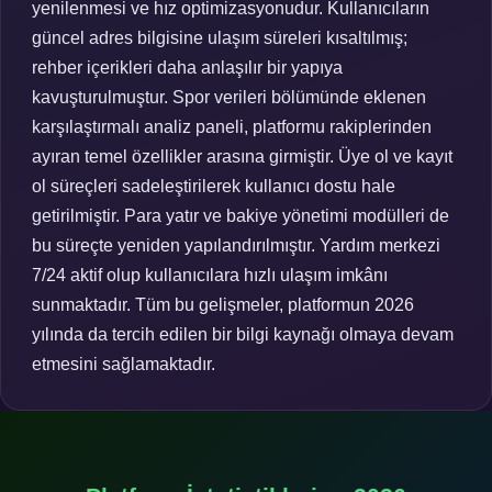
yenilenmesi ve hız optimizasyonudur. Kullanıcıların
güncel adres bilgisine ulaşım süreleri kısaltılmış;
rehber içerikleri daha anlaşılır bir yapıya
kavuşturulmuştur. Spor verileri bölümünde eklenen
karşılaştırmalı analiz paneli, platformu rakiplerinden
ayıran temel özellikler arasına girmiştir. Üye ol ve kayıt
ol süreçleri sadeleştirilerek kullanıcı dostu hale
getirilmiştir. Para yatır ve bakiye yönetimi modülleri de
bu süreçte yeniden yapılandırılmıştır. Yardım merkezi
7/24 aktif olup kullanıcılara hızlı ulaşım imkânı
sunmaktadır. Tüm bu gelişmeler, platformun 2026
yılında da tercih edilen bir bilgi kaynağı olmaya devam
etmesini sağlamaktadır.