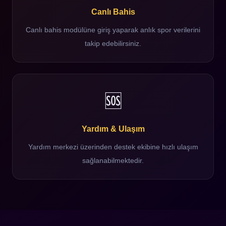
Canlı Bahis
Canlı bahis modülüne giriş yaparak anlık spor verilerini
takip edebilirsiniz.
🆘
Yardım & Ulaşım
Yardım merkezi üzerinden destek ekibine hızlı ulaşım
sağlanabilmektedir.