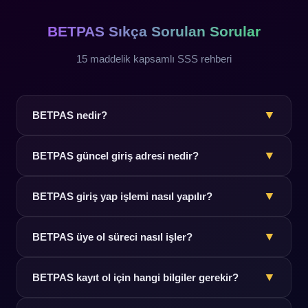
BETPAS Sıkça Sorulan Sorular
15 maddelik kapsamlı SSS rehberi
▼
BETPAS nedir?
Geniş spor verileri ve analiz altyapısına sahip, kullanıcıların
▼
BETPAS güncel giriş adresi nedir?
canlı bahis istatistiklerine ulaşabildiği bir platformdur. Bu bilgi
platformu aracılığıyla güncel verilere erişim sağlanabilmektedir.
Güncel adres bilgisine bu rehber üzerinden ulaşım
▼
BETPAS giriş yap işlemi nasıl yapılır?
sağlanabilmektedir. Adres değişikliklerini takip etmek için
sayfayı düzenli ziyaret etmeniz önerilir.
Güncel adrese ulaştıktan sonra giriş yap ekranında kullanıcı
▼
BETPAS üye ol süreci nasıl işler?
adı ve şifrenizi girerek hesabınıza erişebilirsiniz. Şifre unutma
durumunda yardım bölümünden destek alabilirsiniz.
Kayıt ol formunda temel bilgilerinizi girerek üyeliğinizi
▼
BETPAS kayıt ol için hangi bilgiler gerekir?
oluşturabilirsiniz. Süreç genellikle birkaç dakika içinde
tamamlanmaktadır.
Ad, soyad, e-posta ve iletişim bilgileri standart kayıt ol