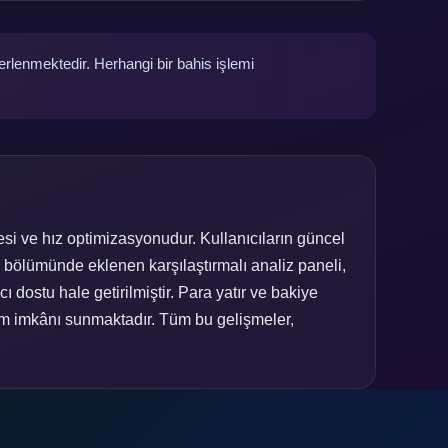
erlenmektedir. Herhangi bir bahis işlemi
 ve hız optimizasyonudur. Kullanıcıların güncel
eri bölümünde eklenen karşılaştırmalı analiz paneli,
cı dostu hale getirilmiştir. Para yatır ve bakiye
aşım imkânı sunmaktadır. Tüm bu gelişmeler,