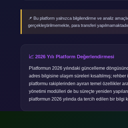
📌 Bu platform yalnızca bilgilendirme ve analiz amaçlı
gerçekleştirilmemekte, para transferi yapılmamaktadır
📈 2026 Yılı Platform Değerlendirmesi
Platformun 2026 yılındaki güncelleme döngüsünde
adres bilgisine ulaşım süreleri kısaltılmış; rehber
platformu rakiplerinden ayıran temel özellikler aras
yönetimi modülleri de bu süreçte yeniden yapılandı
platformun 2026 yılında da tercih edilen bir bil