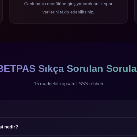
Canlı bahis modülüne giriş yaparak anlık spor
verilerini takip edebilirsiniz.
BETPAS Sıkça Sorulan Sorula
15 maddelik kapsamlı SSS rehberi
pısına sahip, kullanıcıların canlı bahis istatistiklerine ulaşabildiği bir p
si nedir?
im sağlanabilmektedir.