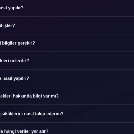
üzerinden ulaşım sağlanabilmektedir. Adres değişikliklerini takip etmek 
sıl yapılır?
iriş yap ekranında kullanıcı adı ve şifrenizi girerek hesabınıza erişebi
l işler?
irsiniz.
izi girerek üyeliğinizi oluşturabilirsiniz. Süreç genellikle birkaç dakika
 bilgiler gerekir?
lgileri standart kayıt ol sürecinde istenmektedir. Kimlik doğrulama adıml
leri nelerdir?
avalesi, kredi kartı ve elektronik cüzdan gibi farklı yöntemler sunulmak
nasıl yapılır?
bakiye bilgilerinize anında ulaşabilirsiniz. Bakiye hareketleri de aynı ek
kleri hakkında bilgi var mı?
ncellemeleri ve spor verileri ile desteklenmektedir. Maç içi istatistikle
ikliklerini nasıl takip ederim?
el adres duyurularını düzenli olarak takip edebilirsiniz. Ayrıca e-posta b
hangi veriler yer alır?