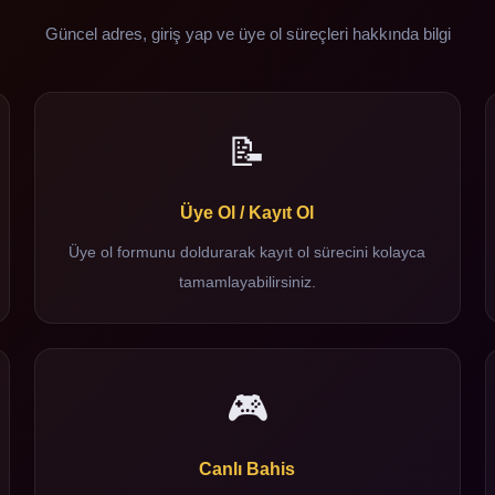
Güncel adres, giriş yap ve üye ol süreçleri hakkında bilgi
📝
Üye Ol / Kayıt Ol
Üye ol formunu doldurarak kayıt ol sürecini kolayca
tamamlayabilirsiniz.
🎮
Canlı Bahis