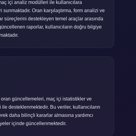
ç içi analiz modülleri ile kullanıcılara
i sunmaktadır. Oran karşılaştırma, form analizi ve
arar süreçlerini destekleyen temel araçlar arasında
güncellenen raporlar, kullanıcıların doğru bilgiye
rmaktadır.
oran güncellemeleri, maç içi istatistikler ve
 ile desteklenmektedir. Bu veriler, kullanıcıların
erek daha bilinçli kararlar almasına yardımcı
iyeler içinde güncellenmektedir.