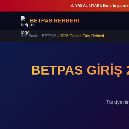
⚠️ YASAL UYARI: Bu site yalnızc
BETPAS REHBERİ
Ana Sayfa
›
BETPAS
›
2026 Güncel Giriş Rehberi
BETPAS GİRİŞ 2
Türkiye'ni