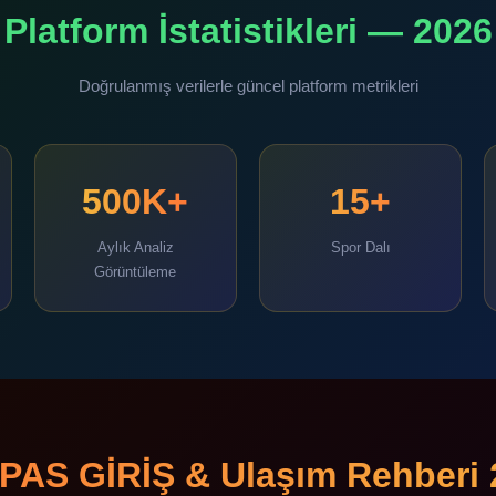
Platform İstatistikleri — 2026
Doğrulanmış verilerle güncel platform metrikleri
500K+
15+
Aylık Analiz
Spor Dalı
Görüntüleme
PAS GİRİŞ & Ulaşım Rehberi 