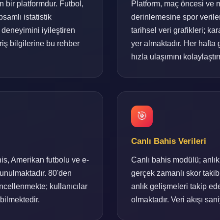
 bir platformdur. Futbol,
Platform, maç öncesi ve ma
samlı istatistik
derinlemesine spor veriler
ı deneyimini iyileştiren
tarihsel veri grafikleri; k
riş bilgilerine bu rehber
yer almaktadır. Her hafta 
hızla ulaşımını kolaylaştı
🎯
Canlı Bahis Verileri
is, Amerikan futbolu ve e-
Canlı bahis modülü; anlık 
 sunulmaktadır. 80'den
gerçek zamanlı skor takibi
üncellenmekte; kullanıcılar
anlık gelişmeleri takip ed
abilmektedir.
olmaktadır. Veri akışı san