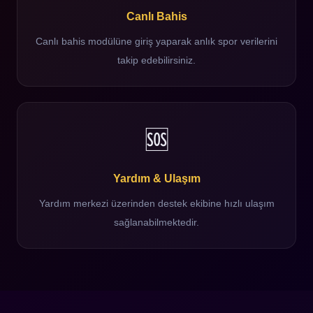
Canlı Bahis
Canlı bahis modülüne giriş yaparak anlık spor verilerini
takip edebilirsiniz.
🆘
Yardım & Ulaşım
Yardım merkezi üzerinden destek ekibine hızlı ulaşım
sağlanabilmektedir.