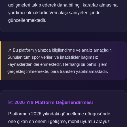
gelişmeleri takip ederek daha bilinçli kararlar almasına
yardımcı olmaktadır. Veri akışı saniyeler içinde
güncellenmektedir.
📌 Bu platform yalnızca bilgilendirme ve analiz amaçlıdır.
Sunulan tüm spor verileri ve istatistikler bağımsız
kaynaklardan derlenmektedir. Herhangi bir bahis işlemi
gerçekleştirilmemekte, para transferi yapılmamaktadır.
📈 2026 Yılı Platform Değerlendirmesi
Platformun 2026 yılındaki güncelleme döngüsünde
öne çıkan en önemli gelişme, mobil uyumlu arayüz