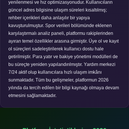
yenilenmesi ve hız optimizasyonudur. Kullanıcıların
güncel adres bilgisine ulaşım süreleri kısaltılmış;
rehber içerikleri daha anlaşılır bir yapıya
kavuşturulmuştur. Spor verileri bölümünde eklenen
karşılaştırmalı analiz paneli, platformu rakiplerinden
ayıran temel özellikler arasına girmiştir. Üye ol ve kayıt
ol süreçleri sadeleştirilerek kullanıcı dostu hale
getirilmiştir. Para yatır ve bakiye yönetimi modülleri de
bu süreçte yeniden yapılandırılmıştır. Yardım merkezi
7/24 aktif olup kullanıcılara hızlı ulaşım imkânı
sunmaktadır. Tüm bu gelişmeler, platformun 2026
yılında da tercih edilen bir bilgi kaynağı olmaya devam
etmesini sağlamaktadır.