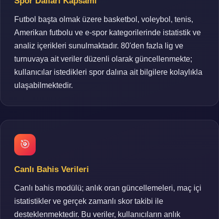
Spor Dalları Kapsamı
Futbol başta olmak üzere basketbol, voleybol, tenis,
Amerikan futbolu ve e-spor kategorilerinde istatistik ve
analiz içerikleri sunulmaktadır. 80'den fazla lig ve
turnuvaya ait veriler düzenli olarak güncellenmekte;
kullanıcılar istedikleri spor dalına ait bilgilere kolaylıkla
ulaşabilmektedir.
🎯
Canlı Bahis Verileri
Canlı bahis modülü; anlık oran güncellemeleri, maç içi
istatistikler ve gerçek zamanlı skor takibi ile
desteklenmektedir. Bu veriler, kullanıcıların anlık