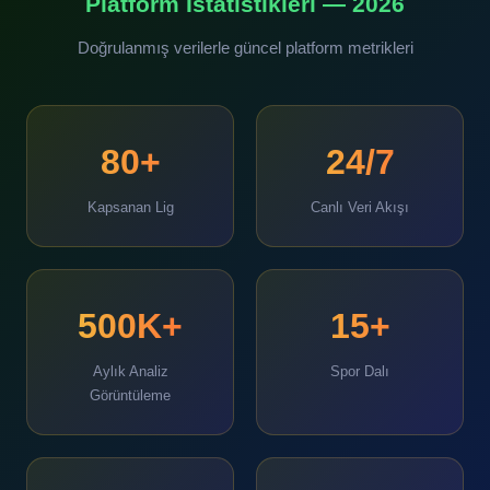
Platform İstatistikleri — 2026
Doğrulanmış verilerle güncel platform metrikleri
80+
24/7
Kapsanan Lig
Canlı Veri Akışı
500K+
15+
Aylık Analiz
Spor Dalı
Görüntüleme