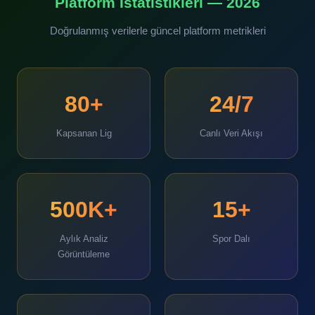
Platform İstatistikleri — 2026
Doğrulanmış verilerle güncel platform metrikleri
80+
24/7
Kapsanan Lig
Canlı Veri Akışı
500K+
15+
Aylık Analiz
Spor Dalı
Görüntüleme