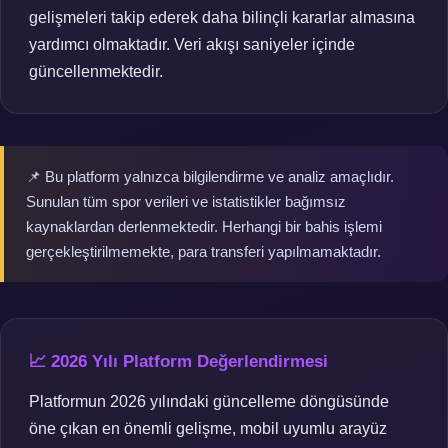
gelişmeleri takip ederek daha bilinçli kararlar almasına
yardımcı olmaktadır. Veri akışı saniyeler içinde
güncellenmektedir.
📌 Bu platform yalnızca bilgilendirme ve analiz amaçlıdır.
Sunulan tüm spor verileri ve istatistikler bağımsız
kaynaklardan derlenmektedir. Herhangi bir bahis işlemi
gerçekleştirilmemekte, para transferi yapılmamaktadır.
📈 2026 Yılı Platform Değerlendirmesi
Platformun 2026 yılındaki güncelleme döngüsünde
öne çıkan en önemli gelişme, mobil uyumlu arayüz