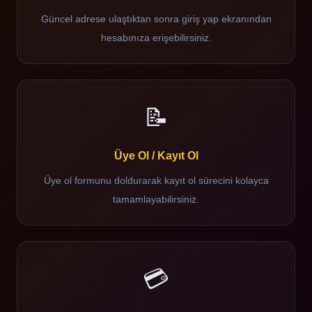
Güncel adrese ulaştıktan sonra giriş yap ekranından
hesabınıza erişebilirsiniz.
📝
Üye Ol / Kayıt Ol
Üye ol formunu doldurarak kayıt ol sürecini kolayca
tamamlayabilirsiniz.
💳