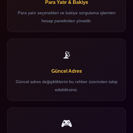
Para Yatır & Bakiye
Para yatır seçenekleri ve bakiye sorgulama işlemleri
hesap panelinden yönetilir.
📡
Güncel Adres
Güncel adres değişikliklerini bu rehber üzerinden takip
edebilirsiniz.
🎮