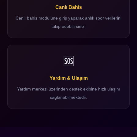
Canlı Bahis
Canlı bahis modülüne giriş yaparak anlık spor verilerini
takip edebilirsiniz.
🆘
Yardım & Ulaşım
Yardım merkezi üzerinden destek ekibine hızlı ulaşım
sağlanabilmektedir.