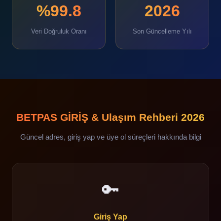
%99.8
2026
Veri Doğruluk Oranı
Son Güncelleme Yılı
BETPAS GİRİŞ & Ulaşım Rehberi 2026
Güncel adres, giriş yap ve üye ol süreçleri hakkında bilgi
🔑
Giriş Yap