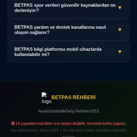
Avrupa'nın büyük ligleri başta olmak üzere dünya genelinde
BETPAS spor verileri güvenilir kaynaklardan mı
▼
80'den fazla lig istatistik kapsamındadır. Türkiye Süper Ligi de
derleniyor?
bu kapsamda yer almaktadır.
Spor verileri doğrulanmış ve bağımsız kaynaklardan
BETPAS yardım ve destek kanallarına nasıl
▼
derlenerek sunulmaktadır. Veri doğruluk oranı %99.8 olarak
ulaşım sağlanır?
ölçülmektedir.
Yardım bölümü üzerinden destek ekibine ulaşım
BETPAS bilgi platformu mobil cihazlarda
▼
sağlanabilmektedir. Canlı destek, e-posta ve sıkça sorulan
kullanılabilir mi?
sorular bölümleri aktif olarak hizmet vermektedir.
Platform tamamen responsive tasarıma sahiptir; mobil ve
tablet cihazlarda sorunsuz çalışmaktadır. iOS ve Android
tarayıcılarında tam uyumluluk sağlanmaktadır.
BETPAS REHBERİ
Analiz
İstatistik
Giriş Rehberi
SSS
🔞 18 yaşından küçükler için uygun değildir. Sorumlu bahis yapınız.
Son güncelleme: Mayıs 2026 | Bu site hiçbir bahis şirketiyle bağlantılı