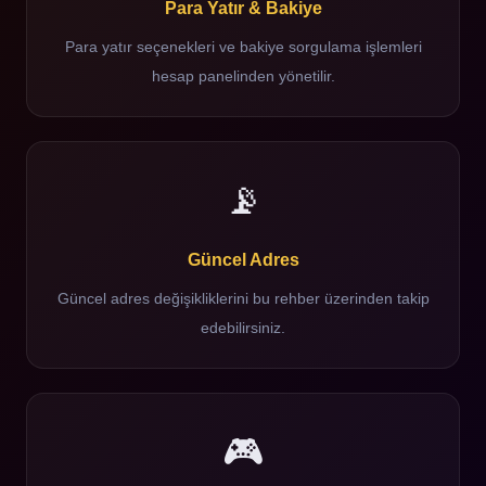
Para Yatır & Bakiye
Para yatır seçenekleri ve bakiye sorgulama işlemleri
hesap panelinden yönetilir.
📡
Güncel Adres
Güncel adres değişikliklerini bu rehber üzerinden takip
edebilirsiniz.
🎮