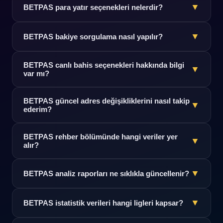
▼
BETPAS para yatır seçenekleri nelerdir?
sürecinde istenmektedir. Kimlik doğrulama adımları platforma
göre değişkenlik gösterebilir.
Para yatır işlemleri için banka havalesi, kredi kartı ve elektronik
▼
BETPAS bakiye sorgulama nasıl yapılır?
cüzdan gibi farklı yöntemler sunulmaktadır. Detaylar hesap
panelinden incelenebilir.
Hesabınıza giriş yaptıktan sonra bakiye bilgilerinize anında
BETPAS canlı bahis seçenekleri hakkında bilgi
▼
ulaşabilirsiniz. Bakiye hareketleri de aynı ekrandan takip
var mı?
edilebilmektedir.
Canlı bahis modülü; anlık oran güncellemeleri ve spor verileri
BETPAS güncel adres değişikliklerini nasıl takip
▼
ile desteklenmektedir. Maç içi istatistikler gerçek zamanlı
ederim?
olarak güncellenmektedir.
Bu bilgi platformu üzerinden güncel adres duyurularını düzenli
BETPAS rehber bölümünde hangi veriler yer
▼
olarak takip edebilirsiniz. Ayrıca e-posta bildirimleri için yardım
alır?
bölümünden destek alabilirsiniz.
Rehber bölümünde analiz, istatistik ve spor verileri odaklı
▼
BETPAS analiz raporları ne sıklıkla güncellenir?
içerikler sunulmaktadır. Lig tabloları, form analizleri ve oran
karşılaştırmaları da bu bölümde yer almaktadır.
Analiz ve istatistik raporları haftalık döngüde güncellenmekte;
▼
BETPAS istatistik verileri hangi ligleri kapsar?
önemli maç öncesi ek raporlar yayımlanmaktadır. Güncel
verilere erişim için sayfayı düzenli ziyaret etmeniz önerilir.