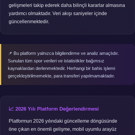
gelişmeleri takip ederek daha bilinçli kararlar almasına
yardımcı olmaktadır. Veri akışı saniyeler içinde
güncellenmektedir.
📌 Bu platform yalnızca bilgilendirme ve analiz amaçlıdır.
Sunulan tüm spor verileri ve istatistikler bağımsız
kaynaklardan derlenmektedir. Herhangi bir bahis işlemi
gerçekleştirilmemekte, para transferi yapılmamaktadır.
📈 2026 Yılı Platform Değerlendirmesi
Platformun 2026 yılındaki güncelleme döngüsünde
öne çıkan en önemli gelişme, mobil uyumlu arayüz