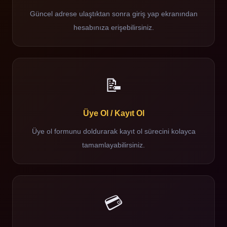
Güncel adrese ulaştıktan sonra giriş yap ekranından
hesabınıza erişebilirsiniz.
📝
Üye Ol / Kayıt Ol
Üye ol formunu doldurarak kayıt ol sürecini kolayca
tamamlayabilirsiniz.
💳