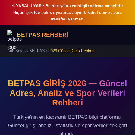
⚠️ YASAL UYARI: Bu site yalnızca bilgilendirme amaçlıdır.
Hiçbir şekilde bahis oynatmaz, üyelik kabul etmez, para
transferi yapmaz.
BETPAS REHBERİ
Ana Sayfa
›
BETPAS
›
2026 Güncel Giriş Rehberi
BETPAS GİRİŞ 2026 — Güncel
Adres, Analiz ve Spor Verileri
Rehberi
Türkiye'nin en kapsamlı BETPAS bilgi platformu.
Güncel giriş, analiz, istatistik ve spor verileri tek çatı
altında.