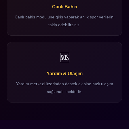
Canlı Bahis
Canlı bahis modülüne giriş yaparak anlık spor verilerini
takip edebilirsiniz.
🆘
Yardım & Ulaşım
Yardım merkezi üzerinden destek ekibine hızlı ulaşım
sağlanabilmektedir.