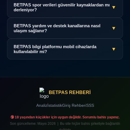
Avrupa'nın büyük ligleri başta olmak üzere dünya genelinde
BETPAS spor verileri güvenilir kaynaklardan mı
▼
80'den fazla lig istatistik kapsamındadır. Türkiye Süper Ligi de
derleniyor?
bu kapsamda yer almaktadır.
Spor verileri doğrulanmış ve bağımsız kaynaklardan
BETPAS yardım ve destek kanallarına nasıl
▼
derlenerek sunulmaktadır. Veri doğruluk oranı %99.8 olarak
ulaşım sağlanır?
ölçülmektedir.
Yardım bölümü üzerinden destek ekibine ulaşım
BETPAS bilgi platformu mobil cihazlarda
▼
sağlanabilmektedir. Canlı destek, e-posta ve sıkça sorulan
kullanılabilir mi?
sorular bölümleri aktif olarak hizmet vermektedir.
Platform tamamen responsive tasarıma sahiptir; mobil ve
tablet cihazlarda sorunsuz çalışmaktadır. iOS ve Android
tarayıcılarında tam uyumluluk sağlanmaktadır.
BETPAS REHBERİ
Analiz
İstatistik
Giriş Rehberi
SSS
🔞 18 yaşından küçükler için uygun değildir. Sorumlu bahis yapınız.
Son güncelleme: Mayıs 2026 | Bu site hiçbir bahis şirketiyle bağlantılı