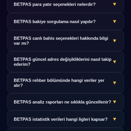
▼
BETPAS para yatır seçenekleri nelerdir?
sürecinde istenmektedir. Kimlik doğrulama adımları platforma
göre değişkenlik gösterebilir.
Para yatır işlemleri için banka havalesi, kredi kartı ve elektronik
▼
BETPAS bakiye sorgulama nasıl yapılır?
cüzdan gibi farklı yöntemler sunulmaktadır. Detaylar hesap
panelinden incelenebilir.
Hesabınıza giriş yaptıktan sonra bakiye bilgilerinize anında
BETPAS canlı bahis seçenekleri hakkında bilgi
▼
ulaşabilirsiniz. Bakiye hareketleri de aynı ekrandan takip
var mı?
edilebilmektedir.
Canlı bahis modülü; anlık oran güncellemeleri ve spor verileri
BETPAS güncel adres değişikliklerini nasıl takip
▼
ile desteklenmektedir. Maç içi istatistikler gerçek zamanlı
ederim?
olarak güncellenmektedir.
Bu bilgi platformu üzerinden güncel adres duyurularını düzenli
BETPAS rehber bölümünde hangi veriler yer
▼
olarak takip edebilirsiniz. Ayrıca e-posta bildirimleri için yardım
alır?
bölümünden destek alabilirsiniz.
Rehber bölümünde analiz, istatistik ve spor verileri odaklı
▼
BETPAS analiz raporları ne sıklıkla güncellenir?
içerikler sunulmaktadır. Lig tabloları, form analizleri ve oran
karşılaştırmaları da bu bölümde yer almaktadır.
Analiz ve istatistik raporları haftalık döngüde güncellenmekte;
▼
BETPAS istatistik verileri hangi ligleri kapsar?
önemli maç öncesi ek raporlar yayımlanmaktadır. Güncel
verilere erişim için sayfayı düzenli ziyaret etmeniz önerilir.