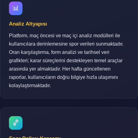
📊
Analiz Altyapısı
Platform, maç öncesi ve maç içi analiz modülleri ile
kullanıcılara derinlemesine spor verileri sunmaktadır.
Oran karşılaştırma, form analizi ve tarihsel veri
grafikleri; karar süreçlerini destekleyen temel araçlar
arasında yer almaktadır. Her hafta güncellenen
raporlar, kullanıcıların doğru bilgiye hızla ulaşımını
kolaylaştırmaktadır.
🏀