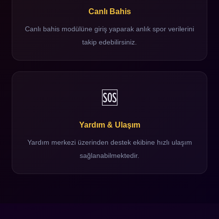
Canlı Bahis
Canlı bahis modülüne giriş yaparak anlık spor verilerini
takip edebilirsiniz.
🆘
Yardım & Ulaşım
Yardım merkezi üzerinden destek ekibine hızlı ulaşım
sağlanabilmektedir.