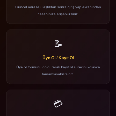
Güncel adrese ulaştıktan sonra giriş yap ekranından
hesabınıza erişebilirsiniz.
📝
Üye Ol / Kayıt Ol
Üye ol formunu doldurarak kayıt ol sürecini kolayca
tamamlayabilirsiniz.
💳