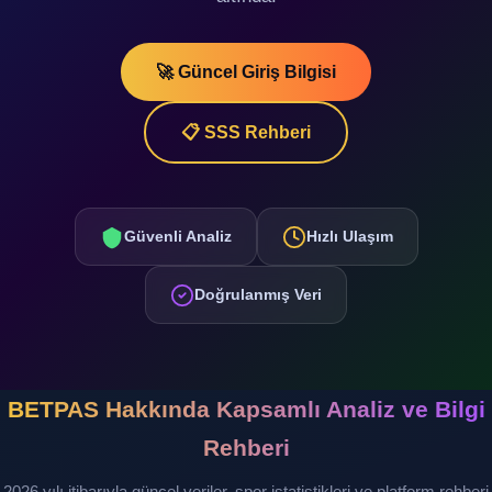
🚀 Güncel Giriş Bilgisi
📋 SSS Rehberi
Güvenli Analiz
Hızlı Ulaşım
Doğrulanmış Veri
BETPAS Hakkında Kapsamlı Analiz ve Bilgi
Rehberi
2026 yılı itibarıyla güncel veriler, spor istatistikleri ve platform rehberi