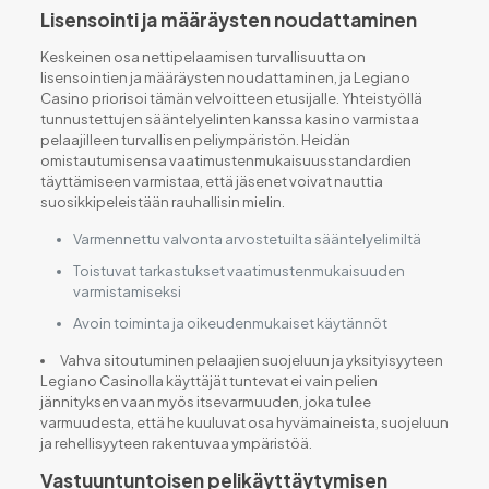
Lisensointi ja määräysten noudattaminen
Keskeinen osa nettipelaamisen turvallisuutta on
lisensointien ja määräysten noudattaminen, ja Legiano
Casino priorisoi tämän velvoitteen etusijalle. Yhteistyöllä
tunnustettujen sääntelyelinten kanssa kasino varmistaa
pelaajilleen turvallisen peliympäristön. Heidän
omistautumisensa vaatimustenmukaisuusstandardien
täyttämiseen varmistaa, että jäsenet voivat nauttia
suosikkipeleistään rauhallisin mielin.
Varmennettu valvonta arvostetuilta sääntelyelimiltä
Toistuvat tarkastukset vaatimustenmukaisuuden
varmistamiseksi
Avoin toiminta ja oikeudenmukaiset käytännöt
Vahva sitoutuminen pelaajien suojeluun ja yksityisyyteen
Legiano Casinolla käyttäjät tuntevat ei vain pelien
jännityksen vaan myös itsevarmuuden, joka tulee
varmuudesta, että he kuuluvat osa hyvämaineista, suojeluun
ja rehellisyyteen rakentuvaa ympäristöä.
Vastuuntuntoisen pelikäyttäytymisen