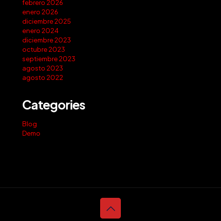
febrero 2026
enero 2026
diciembre 2025
enero 2024
diciembre 2023
octubre 2023
septiembre 2023
agosto 2023
agosto 2022
Categories
Blog
Demo