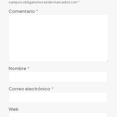
campos obligatorios están marcados con
*
Comentario
*
Nombre
*
Correo electrónico
*
Web