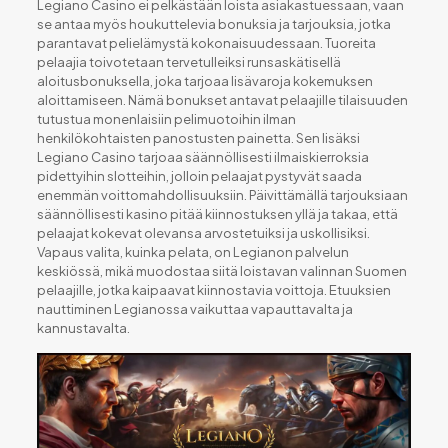
Legiano Casino ei pelkästään loista asiakastuessaan, vaan
se antaa myös houkuttelevia bonuksia ja tarjouksia, jotka
parantavat pelielämystä kokonaisuudessaan. Tuoreita
pelaajia toivotetaan tervetulleiksi runsaskätisellä
aloitusbonuksella, joka tarjoaa lisävaroja kokemuksen
aloittamiseen. Nämä bonukset antavat pelaajille tilaisuuden
tutustua monenlaisiin pelimuotoihin ilman
henkilökohtaisten panostusten painetta. Sen lisäksi
Legiano Casino tarjoaa säännöllisesti ilmaiskierroksia
pidettyihin slotteihin, jolloin pelaajat pystyvät saada
enemmän voittomahdollisuuksiin. Päivittämällä tarjouksiaan
säännöllisesti kasino pitää kiinnostuksen yllä ja takaa, että
pelaajat kokevat olevansa arvostetuiksi ja uskollisiksi.
Vapaus valita, kuinka pelata, on Legianon palvelun
keskiössä, mikä muodostaa siitä loistavan valinnan Suomen
pelaajille, jotka kaipaavat kiinnostavia voittoja. Etuuksien
nauttiminen Legianossa vaikuttaa vapauttavalta ja
kannustavalta.