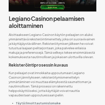
Legiano Casinon pelaamisen
aloittaminen
Aloittaakseen Legiano Casinon käytön pelaajien on aluksi
ymmärrettävä rekisteröintimenettely, joka on suoraviivainen
ja käyttäjäystävällinen. Rekisteröitymisen jälkeen he voivat
tutustua laajaan pelitarjontaan, joka palvelee erilaisia
makuja ja preferenssejä. Tämä selkeys tekee ensimmäisestä
kokemuksesta nautinnollisen ja jokaisen ulottuvilla olevan.
Rekisteröintiprosessin kuvaus
Kun pelaajat ovat innokkaita uppoutumaan Legiano
Casinon jännitykseen, rekisteröitymismenettelyn
ymmärtäminen voi muuttaa elämyksestä saumattoman ja
nautinnollisen. Tämä prosessi on rakennettu
helppokäyttöiseksi, jotta käyttäjät voivat nauttia
vapaudestaan uppoutuessaan peliin.
Täytä ilmoittautumislomake