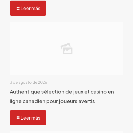
Leer más
3 de agosto de 2026
Authentique sélection de jeux et casino en
ligne canadien pour joueurs avertis
Leer más