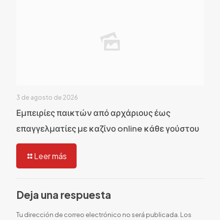
3 de agosto de 2026
Εμπειρίες παικτών από αρχάριους έως
επαγγελματίες με καζίνο online κάθε γούστου
Leer más
Deja una respuesta
Tu dirección de correo electrónico no será publicada.
Los