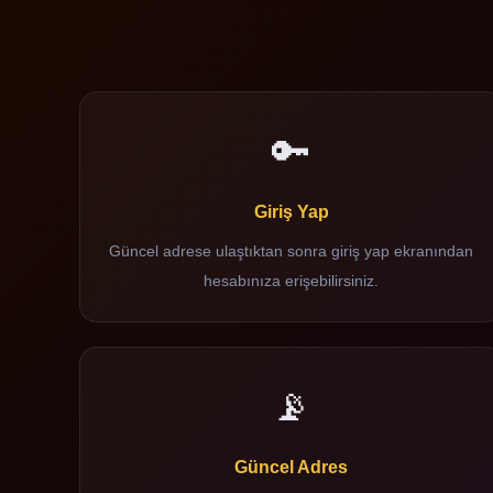
🔑
Giriş Yap
Güncel adrese ulaştıktan sonra giriş yap ekranından
hesabınıza erişebilirsiniz.
📡
Güncel Adres