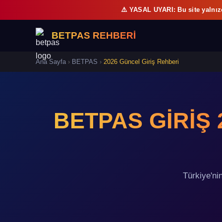
⚠️ YASAL UYARI: Bu site yalnızc
BETPAS REHBERİ
Ana Sayfa
›
BETPAS
›
2026 Güncel Giriş Rehberi
BETPAS GİRİŞ 2
Türkiye'ni