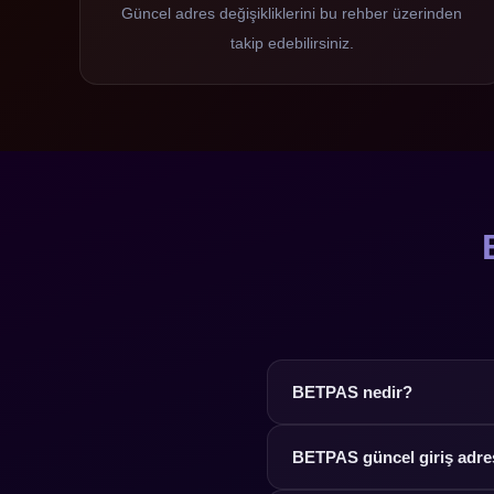
Güncel adres değişikliklerini bu rehber üzerinden
takip edebilirsiniz.
BETPAS nedir?
Geniş spor verileri ve analiz altya
BETPAS güncel giriş adre
aracılığıyla güncel verilere eriş