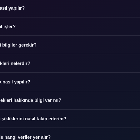
üzerinden ulaşım sağlanabilmektedir. Adres değişikliklerini takip etmek 
sıl yapılır?
iriş yap ekranında kullanıcı adı ve şifrenizi girerek hesabınıza erişebi
l işler?
irsiniz.
izi girerek üyeliğinizi oluşturabilirsiniz. Süreç genellikle birkaç dakika
 bilgiler gerekir?
lgileri standart kayıt ol sürecinde istenmektedir. Kimlik doğrulama adıml
leri nelerdir?
avalesi, kredi kartı ve elektronik cüzdan gibi farklı yöntemler sunulmak
nasıl yapılır?
bakiye bilgilerinize anında ulaşabilirsiniz. Bakiye hareketleri de aynı ek
kleri hakkında bilgi var mı?
ncellemeleri ve spor verileri ile desteklenmektedir. Maç içi istatistikle
ikliklerini nasıl takip ederim?
el adres duyurularını düzenli olarak takip edebilirsiniz. Ayrıca e-posta b
hangi veriler yer alır?