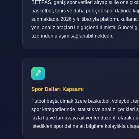
BETPAS, geniş spor verileri altyapısı ile öne çıkan
basketbol, tenis ve daha pek çok spor dalında kap
sunmaktadır. 2026 yılı itibarıyla platform, kullanıc
yeni analiz araçları ile güçlendirilmiştir. Güncel gi
üzerinden ulaşım sağlanabilmektedir.
🏀
Spor Dalları Kapsamı
Futbol başta olmak üzere basketbol, voleybol, ten
spor kategorilerinde istatistik ve analiz içerikleri
fazla lig ve turnuvaya ait veriler düzenli olarak g
istedikleri spor dalına ait bilgilere kolaylıkla ulaş