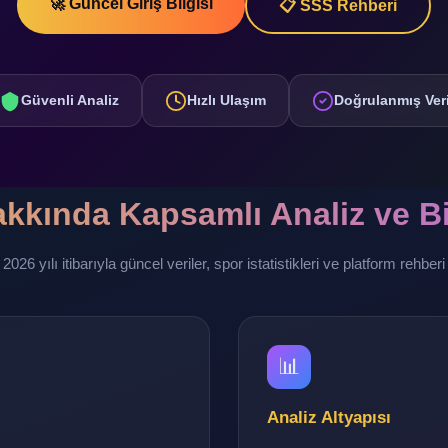
🚀 Güncel Giriş Bilgisi
📋 SSS Rehberi
Güvenli Analiz
Hızlı Ulaşım
Doğrulanmış Ver
kında Kapsamlı Analiz ve Bi
2026 yılı itibarıyla güncel veriler, spor istatistikleri ve platform rehberi
📊
Analiz Altyapısı