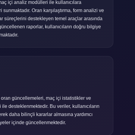
ç içi analiz modülleri ile kullanıcılara
i sunmaktadır. Oran karşılaştırma, form analizi ve
arar süreçlerini destekleyen temel araçlar arasında
güncellenen raporlar, kullanıcıların doğru bilgiye
rmaktadır.
oran güncellemeleri, maç içi istatistikler ve
 ile desteklenmektedir. Bu veriler, kullanıcıların
erek daha bilinçli kararlar almasına yardımcı
iyeler içinde güncellenmektedir.