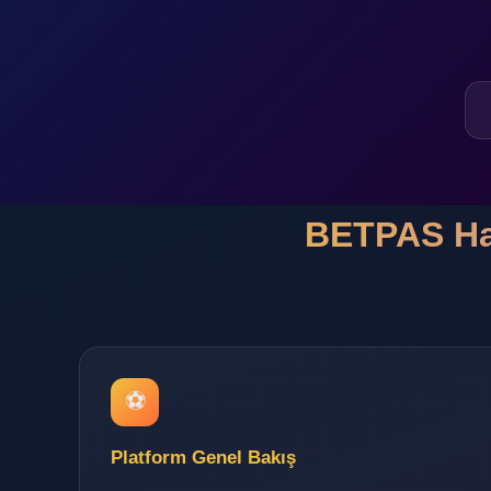
BETPAS Hak
⚽
Platform Genel Bakış