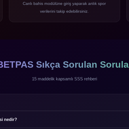
Canlı bahis modülüne giriş yaparak anlık spor
verilerini takip edebilirsiniz.
BETPAS Sıkça Sorulan Sorula
15 maddelik kapsamlı SSS rehberi
pısına sahip, kullanıcıların canlı bahis istatistiklerine ulaşabildiği bir p
si nedir?
im sağlanabilmektedir.