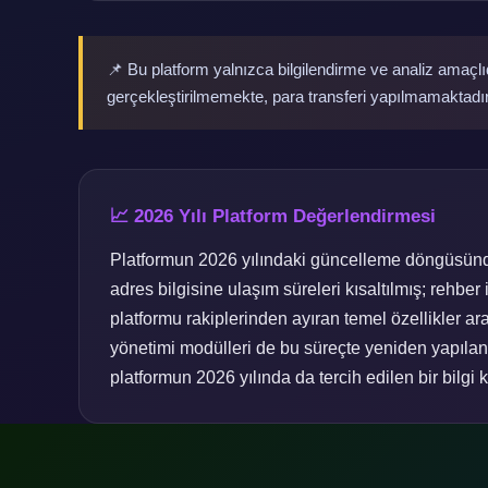
📌 Bu platform yalnızca bilgilendirme ve analiz amaçlı
gerçekleştirilmemekte, para transferi yapılmamaktadır
📈 2026 Yılı Platform Değerlendirmesi
Platformun 2026 yılındaki güncelleme döngüsünde
adres bilgisine ulaşım süreleri kısaltılmış; rehber
platformu rakiplerinden ayıran temel özellikler aras
yönetimi modülleri de bu süreçte yeniden yapılandı
platformun 2026 yılında da tercih edilen bir bil