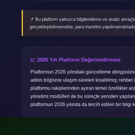
📌 Bu platform yalnızca bilgilendirme ve analiz amaçlı
gerçekleştirilmemekte, para transferi yapılmamaktadır
📈 2026 Yılı Platform Değerlendirmesi
Platformun 2026 yılındaki güncelleme döngüsünde
adres bilgisine ulaşım süreleri kısaltılmış; rehber
platformu rakiplerinden ayıran temel özellikler aras
yönetimi modülleri de bu süreçte yeniden yapılandı
platformun 2026 yılında da tercih edilen bir bil