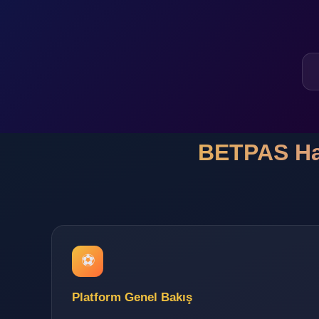
BETPAS Hak
⚽
Platform Genel Bakış