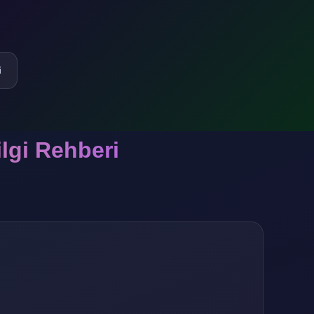
i
lgi Rehberi