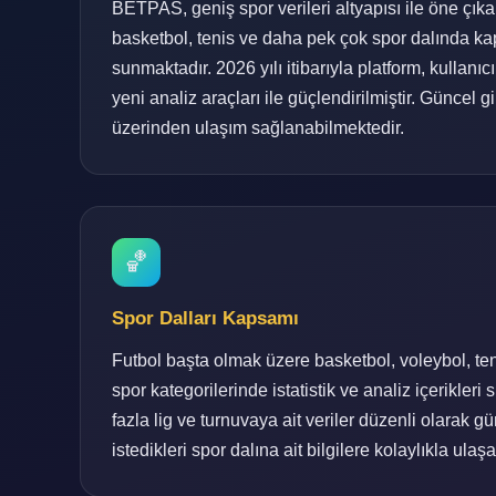
BETPAS, geniş spor verileri altyapısı ile öne çıkan
basketbol, tenis ve daha pek çok spor dalında kap
sunmaktadır. 2026 yılı itibarıyla platform, kullanıc
yeni analiz araçları ile güçlendirilmiştir. Güncel gi
üzerinden ulaşım sağlanabilmektedir.
🏀
Spor Dalları Kapsamı
Futbol başta olmak üzere basketbol, voleybol, ten
spor kategorilerinde istatistik ve analiz içerikleri
fazla lig ve turnuvaya ait veriler düzenli olarak g
istedikleri spor dalına ait bilgilere kolaylıkla ulaş