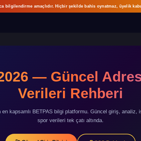
a bilgilendirme amaçlıdır. Hiçbir şekilde bahis oynatmaz, üyelik kab
026 — Güncel Adres,
Verileri Rehberi
n en kapsamlı BETPAS bilgi platformu. Güncel giriş, analiz, is
spor verileri tek çatı altında.