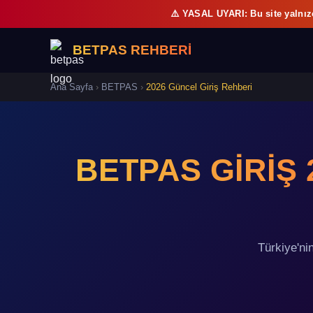
⚠️ YASAL UYARI: Bu site yalnızc
BETPAS REHBERİ
Ana Sayfa
›
BETPAS
›
2026 Güncel Giriş Rehberi
BETPAS GİRİŞ 2
Türkiye'ni