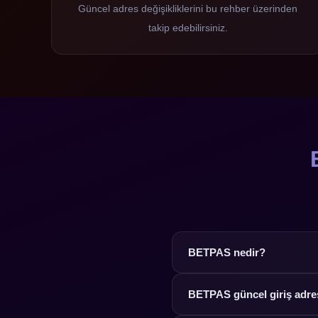
Güncel adres değişikliklerini bu rehber üzerinden
takip edebilirsiniz.
BETPAS nedir?
Geniş spor verileri ve analiz altya
BETPAS güncel giriş adre
aracılığıyla güncel verilere eriş