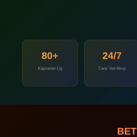
80+
24/7
Kapsanan Lig
Canlı Veri Akışı
BET