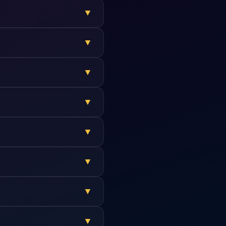
için sayfayı düzenli ziyaret
▼
lirsiniz. Şifre unutma durumunda
▼
 içinde tamamlanmaktadır.
▼
arı platforma göre değişkenlik
▼
tadır. Detaylar hesap panelinden
▼
randan takip edilebilmektedir.
▼
r gerçek zamanlı olarak
▼
ildirimleri için yardım
▼