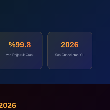
%99.8
2026
Veri Doğruluk Oranı
Son Güncelleme Yılı
2026