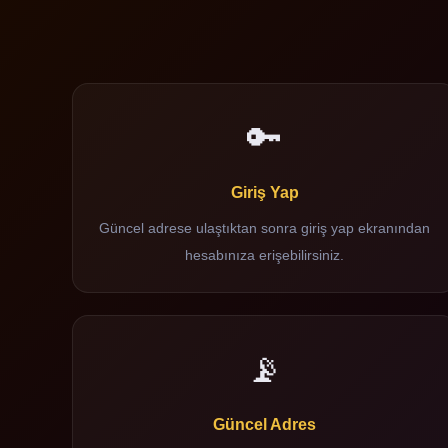
🔑
Giriş Yap
Güncel adrese ulaştıktan sonra giriş yap ekranından
hesabınıza erişebilirsiniz.
📡
Güncel Adres