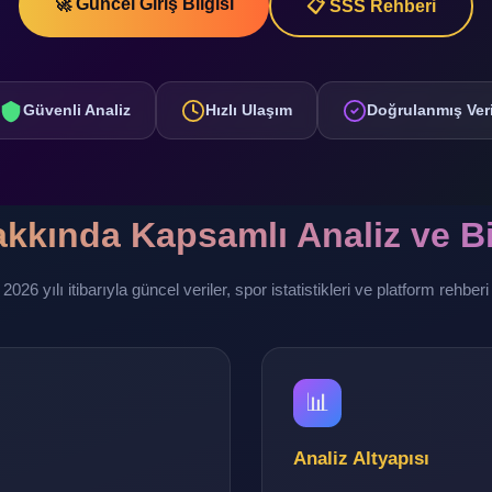
🚀 Güncel Giriş Bilgisi
📋 SSS Rehberi
Güvenli Analiz
Hızlı Ulaşım
Doğrulanmış Ver
kında Kapsamlı Analiz ve Bi
2026 yılı itibarıyla güncel veriler, spor istatistikleri ve platform rehberi
📊
Analiz Altyapısı