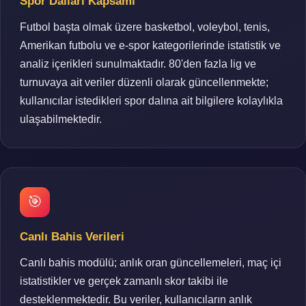
Spor Dalları Kapsamı
Futbol başta olmak üzere basketbol, voleybol, tenis,
Amerikan futbolu ve e-spor kategorilerinde istatistik ve
analiz içerikleri sunulmaktadır. 80'den fazla lig ve
turnuvaya ait veriler düzenli olarak güncellenmekte;
kullanıcılar istedikleri spor dalına ait bilgilere kolaylıkla
ulaşabilmektedir.
🎯
Canlı Bahis Verileri
Canlı bahis modülü; anlık oran güncellemeleri, maç içi
istatistikler ve gerçek zamanlı skor takibi ile
desteklenmektedir. Bu veriler, kullanıcıların anlık