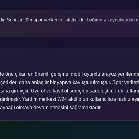
dır. Sunulan tüm spor verileri ve istatistikler bağımsız kaynaklardan d
.
 öne çıkan en önemli gelişme, mobil uyumlu arayüz yenilenmesi
 içerikleri daha anlaşılır bir yapıya kavuşturulmuştur. Spor veril
ına girmiştir. Üye ol ve kayıt ol süreçleri sadeleştirilerek kullanı
rılmıştır. Yardım merkezi 7/24 aktif olup kullanıcılara hızlı ul
gi kaynağı olmaya devam etmesini sağlamaktadır.