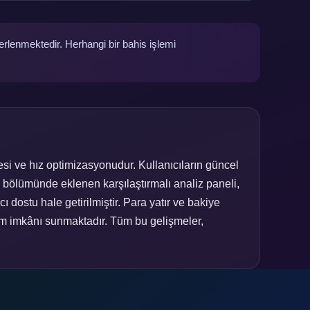
erlenmektedir. Herhangi bir bahis işlemi
 ve hız optimizasyonudur. Kullanıcıların güncel
eri bölümünde eklenen karşılaştırmalı analiz paneli,
cı dostu hale getirilmiştir. Para yatır ve bakiye
aşım imkânı sunmaktadır. Tüm bu gelişmeler,