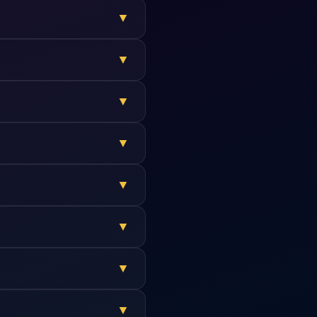
için sayfayı düzenli ziyaret
▼
lirsiniz. Şifre unutma durumunda
▼
 içinde tamamlanmaktadır.
▼
arı platforma göre değişkenlik
▼
tadır. Detaylar hesap panelinden
▼
randan takip edilebilmektedir.
▼
r gerçek zamanlı olarak
▼
ildirimleri için yardım
▼