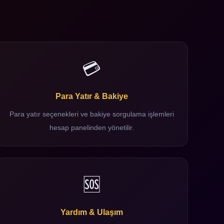
💳
Para Yatır & Bakiye
Para yatır seçenekleri ve bakiye sorgulama işlemleri
hesap panelinden yönetilir.
🆘
Yardım & Ulaşım