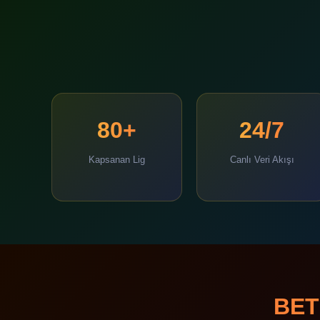
80+
24/7
Kapsanan Lig
Canlı Veri Akışı
BET