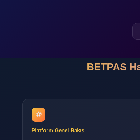
BETPAS Hak
⚽
Platform Genel Bakış