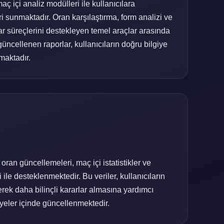
ç içi analiz modülleri ile kullanıcılara
i sunmaktadır. Oran karşılaştırma, form analizi ve
arar süreçlerini destekleyen temel araçlar arasında
güncellenen raporlar, kullanıcıların doğru bilgiye
rmaktadır.
oran güncellemeleri, maç içi istatistikler ve
 ile desteklenmektedir. Bu veriler, kullanıcıların
erek daha bilinçli kararlar almasına yardımcı
iyeler içinde güncellenmektedir.