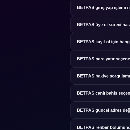
Güncel adres bilgisine bu rehber 
BETPAS giriş yap işlemi na
etmeniz önerilir.
Güncel adrese ulaştıktan sonra g
BETPAS üye ol süreci nası
yardım bölümünden destek alabil
Kayıt ol formunda temel bilgilerin
BETPAS kayıt ol için hangi
Ad, soyad, e-posta ve iletişim bi
BETPAS para yatır seçenek
gösterebilir.
Para yatır işlemleri için banka h
BETPAS bakiye sorgulama 
incelenebilir.
Hesabınıza giriş yaptıktan sonra 
BETPAS canlı bahis seçene
Canlı bahis modülü; anlık oran gü
BETPAS güncel adres değiş
güncellenmektedir.
Bu bilgi platformu üzerinden günc
BETPAS rehber bölümünde 
bölümünden destek alabilirsiniz.