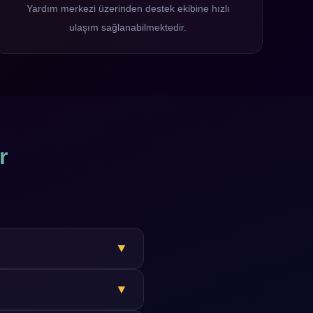
Yardım merkezi üzerinden destek ekibine hızlı
ulaşım sağlanabilmektedir.
r
▼
latformdur. Bu bilgi platformu
▼