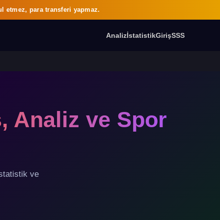
ul etmez, para transferi yapmaz.
Analiz
İstatistik
Giriş
SSS
 Analiz ve Spor
tatistik ve