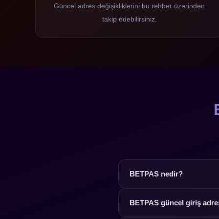
Güncel adres değişikliklerini bu rehber üzerinden
takip edebilirsiniz.
BETPAS nedir?
Geniş spor verileri ve analiz altya
BETPAS güncel giriş adre
aracılığıyla güncel verilere eriş