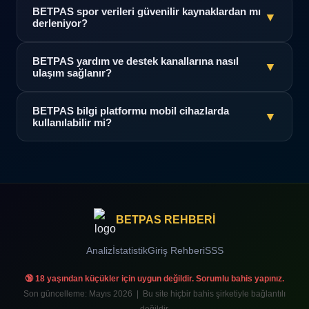
Avrupa'nın büyük ligleri başta olmak üzere dünya genelinde
BETPAS spor verileri güvenilir kaynaklardan mı
▼
80'den fazla lig istatistik kapsamındadır. Türkiye Süper Ligi de
derleniyor?
bu kapsamda yer almaktadır.
Spor verileri doğrulanmış ve bağımsız kaynaklardan
BETPAS yardım ve destek kanallarına nasıl
▼
derlenerek sunulmaktadır. Veri doğruluk oranı %99.8 olarak
ulaşım sağlanır?
ölçülmektedir.
Yardım bölümü üzerinden destek ekibine ulaşım
BETPAS bilgi platformu mobil cihazlarda
▼
sağlanabilmektedir. Canlı destek, e-posta ve sıkça sorulan
kullanılabilir mi?
sorular bölümleri aktif olarak hizmet vermektedir.
Platform tamamen responsive tasarıma sahiptir; mobil ve
tablet cihazlarda sorunsuz çalışmaktadır. iOS ve Android
tarayıcılarında tam uyumluluk sağlanmaktadır.
BETPAS REHBERİ
Analiz
İstatistik
Giriş Rehberi
SSS
🔞 18 yaşından küçükler için uygun değildir. Sorumlu bahis yapınız.
Son güncelleme: Mayıs 2026 | Bu site hiçbir bahis şirketiyle bağlantılı