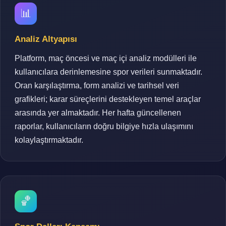
📊
Analiz Altyapısı
Platform, maç öncesi ve maç içi analiz modülleri ile
kullanıcılara derinlemesine spor verileri sunmaktadır.
Oran karşılaştırma, form analizi ve tarihsel veri
grafikleri; karar süreçlerini destekleyen temel araçlar
arasında yer almaktadır. Her hafta güncellenen
raporlar, kullanıcıların doğru bilgiye hızla ulaşımını
kolaylaştırmaktadır.
🏀