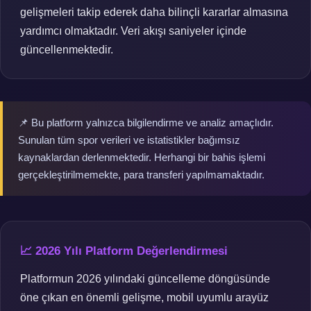
gelişmeleri takip ederek daha bilinçli kararlar almasına
yardımcı olmaktadır. Veri akışı saniyeler içinde
güncellenmektedir.
📌 Bu platform yalnızca bilgilendirme ve analiz amaçlıdır.
Sunulan tüm spor verileri ve istatistikler bağımsız
kaynaklardan derlenmektedir. Herhangi bir bahis işlemi
gerçekleştirilmemekte, para transferi yapılmamaktadır.
📈 2026 Yılı Platform Değerlendirmesi
Platformun 2026 yılındaki güncelleme döngüsünde
öne çıkan en önemli gelişme, mobil uyumlu arayüz