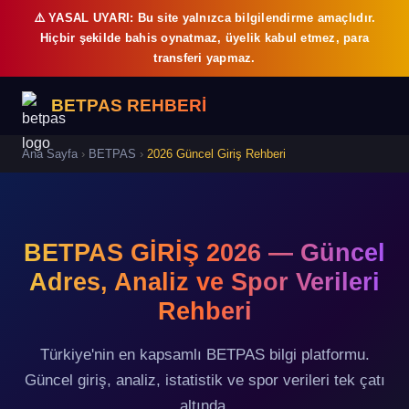
⚠️ YASAL UYARI: Bu site yalnızca bilgilendirme amaçlıdır.
Hiçbir şekilde bahis oynatmaz, üyelik kabul etmez, para
transferi yapmaz.
BETPAS REHBERİ
Ana Sayfa
›
BETPAS
›
2026 Güncel Giriş Rehberi
BETPAS GİRİŞ 2026 — Güncel
Adres, Analiz ve Spor Verileri
Rehberi
Türkiye'nin en kapsamlı BETPAS bilgi platformu.
Güncel giriş, analiz, istatistik ve spor verileri tek çatı
altında.