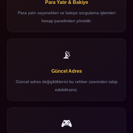
Para Yatır & Bakiye
Para yatır seçenekleri ve bakiye sorgulama işlemleri
hesap panelinden yönetilir.
📡
Güncel Adres
Güncel adres değişikliklerini bu rehber üzerinden takip
edebilirsiniz.
🎮