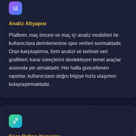
📊
Analiz Altyapısı
Platform, maç öncesi ve maç içi analiz modülleri ile
kullanıcılara derinlemesine spor verileri sunmaktadır.
Oran karşılaştırma, form analizi ve tarihsel veri
grafikleri; karar süreçlerini destekleyen temel araçlar
arasında yer almaktadır. Her hafta güncellenen
raporlar, kullanıcıların doğru bilgiye hızla ulaşımını
kolaylaştırmaktadır.
🏀