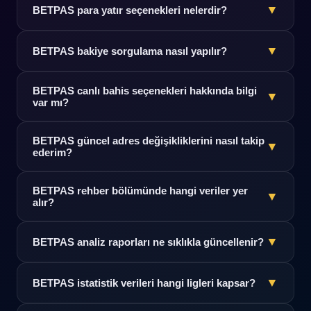
▼
BETPAS para yatır seçenekleri nelerdir?
sürecinde istenmektedir. Kimlik doğrulama adımları platforma
göre değişkenlik gösterebilir.
Para yatır işlemleri için banka havalesi, kredi kartı ve elektronik
▼
BETPAS bakiye sorgulama nasıl yapılır?
cüzdan gibi farklı yöntemler sunulmaktadır. Detaylar hesap
panelinden incelenebilir.
Hesabınıza giriş yaptıktan sonra bakiye bilgilerinize anında
BETPAS canlı bahis seçenekleri hakkında bilgi
▼
ulaşabilirsiniz. Bakiye hareketleri de aynı ekrandan takip
var mı?
edilebilmektedir.
Canlı bahis modülü; anlık oran güncellemeleri ve spor verileri
BETPAS güncel adres değişikliklerini nasıl takip
▼
ile desteklenmektedir. Maç içi istatistikler gerçek zamanlı
ederim?
olarak güncellenmektedir.
Bu bilgi platformu üzerinden güncel adres duyurularını düzenli
BETPAS rehber bölümünde hangi veriler yer
▼
olarak takip edebilirsiniz. Ayrıca e-posta bildirimleri için yardım
alır?
bölümünden destek alabilirsiniz.
Rehber bölümünde analiz, istatistik ve spor verileri odaklı
▼
BETPAS analiz raporları ne sıklıkla güncellenir?
içerikler sunulmaktadır. Lig tabloları, form analizleri ve oran
karşılaştırmaları da bu bölümde yer almaktadır.
Analiz ve istatistik raporları haftalık döngüde güncellenmekte;
▼
BETPAS istatistik verileri hangi ligleri kapsar?
önemli maç öncesi ek raporlar yayımlanmaktadır. Güncel
verilere erişim için sayfayı düzenli ziyaret etmeniz önerilir.