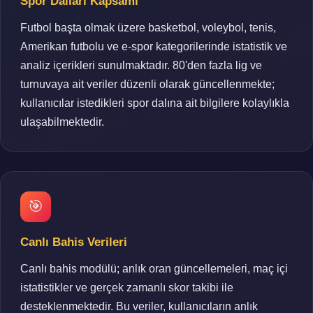
Spor Dalları Kapsamı
Futbol başta olmak üzere basketbol, voleybol, tenis,
Amerikan futbolu ve e-spor kategorilerinde istatistik ve
analiz içerikleri sunulmaktadır. 80'den fazla lig ve
turnuvaya ait veriler düzenli olarak güncellenmekte;
kullanıcılar istedikleri spor dalına ait bilgilere kolaylıkla
ulaşabilmektedir.
🎯
Canlı Bahis Verileri
Canlı bahis modülü; anlık oran güncellemeleri, maç içi
istatistikler ve gerçek zamanlı skor takibi ile
desteklenmektedir. Bu veriler, kullanıcıların anlık