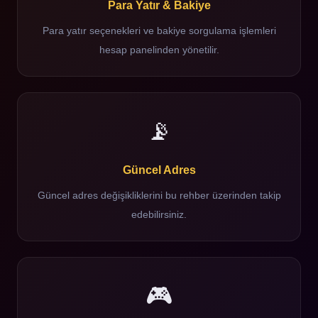
Para Yatır & Bakiye
Para yatır seçenekleri ve bakiye sorgulama işlemleri
hesap panelinden yönetilir.
📡
Güncel Adres
Güncel adres değişikliklerini bu rehber üzerinden takip
edebilirsiniz.
🎮