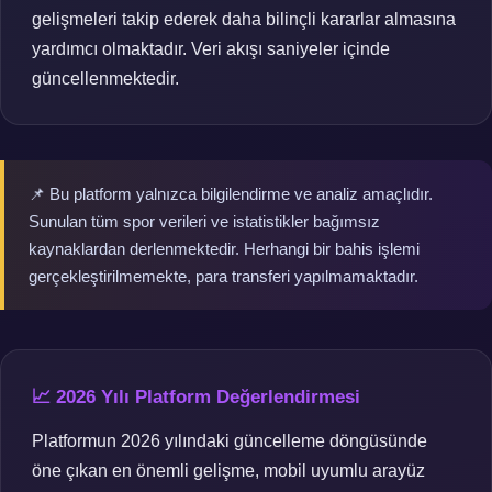
gelişmeleri takip ederek daha bilinçli kararlar almasına
yardımcı olmaktadır. Veri akışı saniyeler içinde
güncellenmektedir.
📌 Bu platform yalnızca bilgilendirme ve analiz amaçlıdır.
Sunulan tüm spor verileri ve istatistikler bağımsız
kaynaklardan derlenmektedir. Herhangi bir bahis işlemi
gerçekleştirilmemekte, para transferi yapılmamaktadır.
📈 2026 Yılı Platform Değerlendirmesi
Platformun 2026 yılındaki güncelleme döngüsünde
öne çıkan en önemli gelişme, mobil uyumlu arayüz