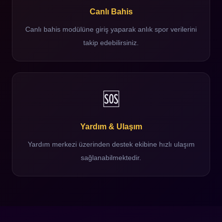
Canlı Bahis
Canlı bahis modülüne giriş yaparak anlık spor verilerini
takip edebilirsiniz.
🆘
Yardım & Ulaşım
Yardım merkezi üzerinden destek ekibine hızlı ulaşım
sağlanabilmektedir.