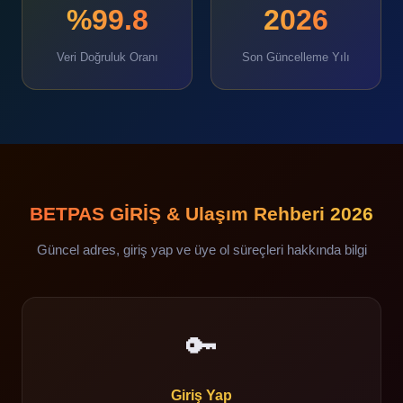
%99.8
2026
Veri Doğruluk Oranı
Son Güncelleme Yılı
BETPAS GİRİŞ & Ulaşım Rehberi 2026
Güncel adres, giriş yap ve üye ol süreçleri hakkında bilgi
🔑
Giriş Yap