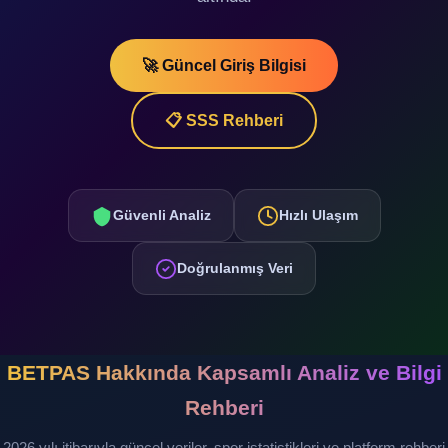
🚀 Güncel Giriş Bilgisi
📋 SSS Rehberi
Güvenli Analiz
Hızlı Ulaşım
Doğrulanmış Veri
BETPAS Hakkında Kapsamlı Analiz ve Bilgi
Rehberi
2026 yılı itibarıyla güncel veriler, spor istatistikleri ve platform rehberi