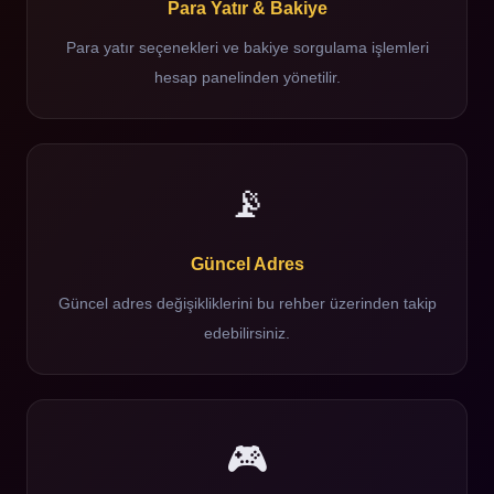
Para Yatır & Bakiye
Para yatır seçenekleri ve bakiye sorgulama işlemleri
hesap panelinden yönetilir.
📡
Güncel Adres
Güncel adres değişikliklerini bu rehber üzerinden takip
edebilirsiniz.
🎮