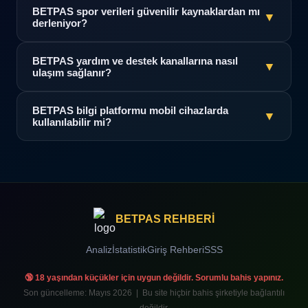
Avrupa'nın büyük ligleri başta olmak üzere dünya genelinde
BETPAS spor verileri güvenilir kaynaklardan mı
▼
80'den fazla lig istatistik kapsamındadır. Türkiye Süper Ligi de
derleniyor?
bu kapsamda yer almaktadır.
Spor verileri doğrulanmış ve bağımsız kaynaklardan
BETPAS yardım ve destek kanallarına nasıl
▼
derlenerek sunulmaktadır. Veri doğruluk oranı %99.8 olarak
ulaşım sağlanır?
ölçülmektedir.
Yardım bölümü üzerinden destek ekibine ulaşım
BETPAS bilgi platformu mobil cihazlarda
▼
sağlanabilmektedir. Canlı destek, e-posta ve sıkça sorulan
kullanılabilir mi?
sorular bölümleri aktif olarak hizmet vermektedir.
Platform tamamen responsive tasarıma sahiptir; mobil ve
tablet cihazlarda sorunsuz çalışmaktadır. iOS ve Android
tarayıcılarında tam uyumluluk sağlanmaktadır.
BETPAS REHBERİ
Analiz
İstatistik
Giriş Rehberi
SSS
🔞 18 yaşından küçükler için uygun değildir. Sorumlu bahis yapınız.
Son güncelleme: Mayıs 2026 | Bu site hiçbir bahis şirketiyle bağlantılı