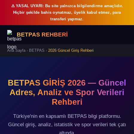
⚠️ YASAL UYARI: Bu site yalnızca bilgilendirme amaçlıdır.
Hiçbir şekilde bahis oynatmaz, üyelik kabul etmez, para
transferi yapmaz.
BETPAS REHBERİ
Ana Sayfa
›
BETPAS
›
2026 Güncel Giriş Rehberi
BETPAS GİRİŞ 2026 — Güncel
Adres, Analiz ve Spor Verileri
Rehberi
Türkiye'nin en kapsamlı BETPAS bilgi platformu.
Güncel giriş, analiz, istatistik ve spor verileri tek çatı
altında.