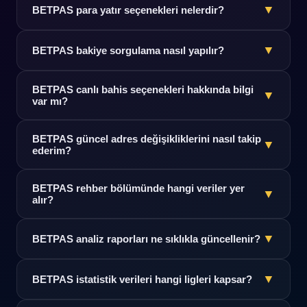
▼
BETPAS para yatır seçenekleri nelerdir?
sürecinde istenmektedir. Kimlik doğrulama adımları platforma
göre değişkenlik gösterebilir.
Para yatır işlemleri için banka havalesi, kredi kartı ve elektronik
▼
BETPAS bakiye sorgulama nasıl yapılır?
cüzdan gibi farklı yöntemler sunulmaktadır. Detaylar hesap
panelinden incelenebilir.
Hesabınıza giriş yaptıktan sonra bakiye bilgilerinize anında
BETPAS canlı bahis seçenekleri hakkında bilgi
▼
ulaşabilirsiniz. Bakiye hareketleri de aynı ekrandan takip
var mı?
edilebilmektedir.
Canlı bahis modülü; anlık oran güncellemeleri ve spor verileri
BETPAS güncel adres değişikliklerini nasıl takip
▼
ile desteklenmektedir. Maç içi istatistikler gerçek zamanlı
ederim?
olarak güncellenmektedir.
Bu bilgi platformu üzerinden güncel adres duyurularını düzenli
BETPAS rehber bölümünde hangi veriler yer
▼
olarak takip edebilirsiniz. Ayrıca e-posta bildirimleri için yardım
alır?
bölümünden destek alabilirsiniz.
Rehber bölümünde analiz, istatistik ve spor verileri odaklı
▼
BETPAS analiz raporları ne sıklıkla güncellenir?
içerikler sunulmaktadır. Lig tabloları, form analizleri ve oran
karşılaştırmaları da bu bölümde yer almaktadır.
Analiz ve istatistik raporları haftalık döngüde güncellenmekte;
▼
BETPAS istatistik verileri hangi ligleri kapsar?
önemli maç öncesi ek raporlar yayımlanmaktadır. Güncel
verilere erişim için sayfayı düzenli ziyaret etmeniz önerilir.