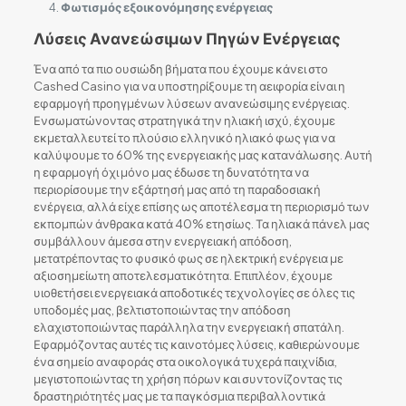
Φωτισμός εξοικονόμησης ενέργειας
Λύσεις Ανανεώσιμων Πηγών Ενέργειας
Ένα από τα πιο ουσιώδη βήματα που έχουμε κάνει στο
Cashed Casino για να υποστηρίξουμε τη αειφορία είναι η
εφαρμογή προηγμένων λύσεων ανανεώσιμης ενέργειας.
Ενσωματώνοντας στρατηγικά την ηλιακή ισχύ, έχουμε
εκμεταλλευτεί το πλούσιο ελληνικό ηλιακό φως για να
καλύψουμε το 60% της ενεργειακής μας κατανάλωσης. Αυτή
η εφαρμογή όχι μόνο μας έδωσε τη δυνατότητα να
περιορίσουμε την εξάρτησή μας από τη παραδοσιακή
ενέργεια, αλλά είχε επίσης ως αποτέλεσμα τη περιορισμό των
εκπομπών άνθρακα κατά 40% ετησίως. Τα ηλιακά πάνελ μας
συμβάλλουν άμεσα στην ενεργειακή απόδοση,
μετατρέποντας το φυσικό φως σε ηλεκτρική ενέργεια με
αξιοσημείωτη αποτελεσματικότητα. Επιπλέον, έχουμε
υιοθετήσει ενεργειακά αποδοτικές τεχνολογίες σε όλες τις
υποδομές μας, βελτιστοποιώντας την απόδοση
ελαχιστοποιώντας παράλληλα την ενεργειακή σπατάλη.
Εφαρμόζοντας αυτές τις καινοτόμες λύσεις, καθιερώνουμε
ένα σημείο αναφοράς στα οικολογικά τυχερά παιχνίδια,
μεγιστοποιώντας τη χρήση πόρων και συντονίζοντας τις
δραστηριότητές μας με τα παγκόσμια περιβαλλοντικά