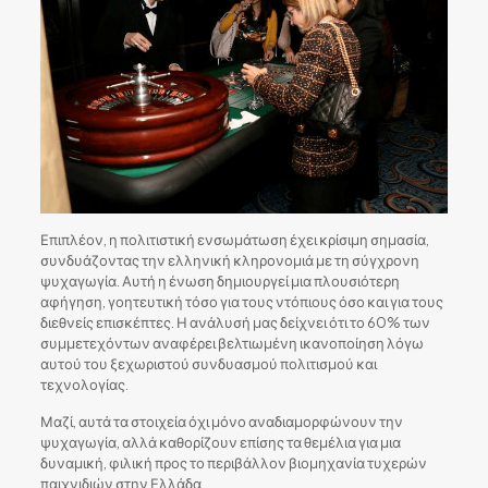
Επιπλέον, η πολιτιστική ενσωμάτωση έχει κρίσιμη σημασία,
συνδυάζοντας την ελληνική κληρονομιά με τη σύγχρονη
ψυχαγωγία. Αυτή η ένωση δημιουργεί μια πλουσιότερη
αφήγηση, γοητευτική τόσο για τους ντόπιους όσο και για τους
διεθνείς επισκέπτες. Η ανάλυσή μας δείχνει ότι το 60% των
συμμετεχόντων αναφέρει βελτιωμένη ικανοποίηση λόγω
αυτού του ξεχωριστού συνδυασμού πολιτισμού και
τεχνολογίας.
Μαζί, αυτά τα στοιχεία όχι μόνο αναδιαμορφώνουν την
ψυχαγωγία, αλλά καθορίζουν επίσης τα θεμέλια για μια
δυναμική, φιλική προς το περιβάλλον βιομηχανία τυχερών
παιχνιδιών στην Ελλάδα.