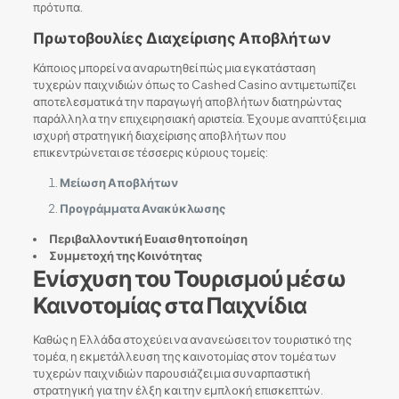
πρότυπα.
Πρωτοβουλίες Διαχείρισης Αποβλήτων
Κάποιος μπορεί να αναρωτηθεί πώς μια εγκατάσταση
τυχερών παιχνιδιών όπως το Cashed Casino αντιμετωπίζει
αποτελεσματικά την παραγωγή αποβλήτων διατηρώντας
παράλληλα την επιχειρησιακή αριστεία. Έχουμε αναπτύξει μια
ισχυρή στρατηγική διαχείρισης αποβλήτων που
επικεντρώνεται σε τέσσερις κύριους τομείς:
Μείωση Αποβλήτων
Προγράμματα Ανακύκλωσης
Περιβαλλοντική Ευαισθητοποίηση
Συμμετοχή της Κοινότητας
Ενίσχυση του Τουρισμού μέσω
Καινοτομίας στα Παιχνίδια
Καθώς η Ελλάδα στοχεύει να ανανεώσει τον τουριστικό της
τομέα, η εκμετάλλευση της καινοτομίας στον τομέα των
τυχερών παιχνιδιών παρουσιάζει μια συναρπαστική
στρατηγική για την έλξη και την εμπλοκή επισκεπτών.