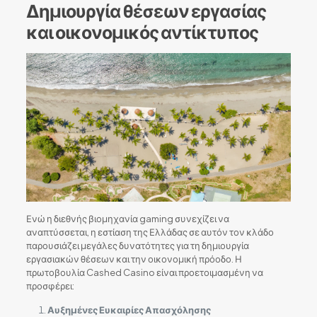
Δημιουργία θέσεων εργασίας
και οικονομικός αντίκτυπος
Ενώ η διεθνής βιομηχανία gaming συνεχίζει να
αναπτύσσεται, η εστίαση της Ελλάδας σε αυτόν τον κλάδο
παρουσιάζει μεγάλες δυνατότητες για τη δημιουργία
εργασιακών θέσεων και την οικονομική πρόοδο. Η
πρωτοβουλία Cashed Casino είναι προετοιμασμένη να
προσφέρει:
Αυξημένες Ευκαιρίες Απασχόλησης