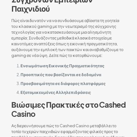
Παιχνιδιού
Πώς είναι δυνατόν να να συνδυάσουμε αβίαστα τη γοητεία
του κλασικού gaming με την νεωτερισμό της σύγχρονης
τεχνολογίας για να κατασκευάσουμε μια αλησμόνητη
εμπειρία; Συνδυάζοντας μεθοδικά κλασικά στοιχεία με
καινοτόμες αναπτύξεις όπως η εικονική πραγματικότητα,
αυξάνουμε την εμπλοκή των παικτών και αναβαθμίζουμε το
gaming σε νέα ύψη. Δείτε πώς το κατορθώνουμε:
Ενσωμάτωση Εικονικής Πραγματικότητας
Προοπτικές που βασίζονται σε δεδομένα
Προσβασιμότητα σε διάφορες πλατφόρμες
Εξατομικευμένες Αλληλεπιδράσεις
Βιώσιμες Πρακτικές στο Cashed
Casino
Ας διερευνήσουμε πώς το Cashed Casino μεταβάλλει το
τοπίο τυχερών παιχνιδιών εφαρμόζοντας φιλικές προς το