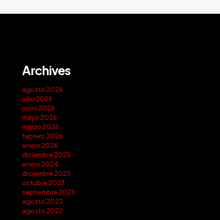
Archives
agosto 2026
julio 2026
junio 2026
mayo 2026
marzo 2026
febrero 2026
enero 2026
diciembre 2025
enero 2024
diciembre 2023
octubre 2023
septiembre 2023
agosto 2023
agosto 2022