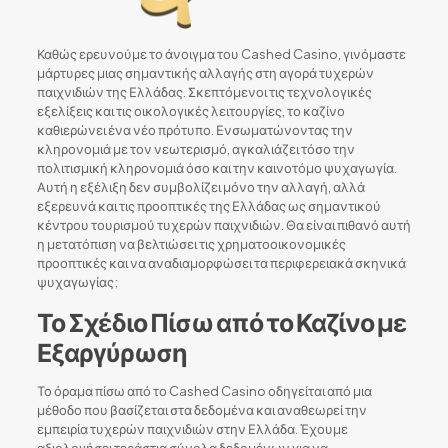
Καθώς ερευνούμε το άνοιγμα του Cashed Casino, γινόμαστε
μάρτυρες μιας σημαντικής αλλαγής στη αγορά τυχερών
παιχνιδιών της Ελλάδας. Σκεπτόμενοι τις τεχνολογικές
εξελίξεις και τις οικολογικές λειτουργίες, το καζίνο
καθιερώνει ένα νέο πρότυπο. Ενσωματώνοντας την
κληρονομιά με τον νεωτερισμό, αγκαλιάζει τόσο την
πολιτισμική κληρονομιά όσο και την καινοτόμο ψυχαγωγία.
Αυτή η εξέλιξη δεν συμβολίζει μόνο την αλλαγή, αλλά
εξερευνά και τις προοπτικές της Ελλάδας ως σημαντικού
κέντρου τουρισμού τυχερών παιχνιδιών. Θα είναι πιθανό αυτή
η μετατόπιση να βελτιώσει τις χρηματοοικονομικές
προοπτικές και να αναδιαμορφώσει τα περιφερειακά σκηνικά
ψυχαγωγίας;
Το Σχέδιο Πίσω από το Καζίνο με
Εξαργύρωση
Το όραμα πίσω από το Cashed Casino οδηγείται από μια
μέθοδο που βασίζεται στα δεδομένα και αναθεωρεί την
εμπειρία τυχερών παιχνιδιών στην Ελλάδα. Έχουμε
αξιολογήσει τεράστια σύνολα δεδομένων για να