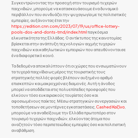
Συγκεντρώνοντας την προσοχή στον τουρισμό τυχερών
παιχνιδιών, μπορούμε να κατασκευάσουμε ένα δυναμικό
περιβάλλον που συνδυάζει την ψυχαγωγία με τις πολιτιστικές
εμπειρίες, αυξάνοντας έτσι την
https://edition.cnn.com/2023/07/19/us/office-lottery-
pools-dos-and-donts-trnd/index.html
παγκόσμια
ελκυστικότητα της Ελλάδας. Ο αντίκτυπος της καινοτομίας
βρίσκεται στην ανάπτυξη τεχνολογιών αιχμής τυχερών
παιχνιδιών και καθηλωτικών εμπειριών που απευθύνονται σε
ένα διαφορετικό κοινό.
Τα δεδομένα αποκαλύπτουν ότι οι χώρες που ενσωματώνουν
τα τυχερά παιχνίδια ως μέρος της τουριστικής τους
στρατηγικής πολλές φορές βλέπουν αυξημένο αριθμό
επισκεπτών και μακροχρόνιες διαμονές. Αυτή η άνοδος
μπορεί να αποδίδεται στις πολυεπίπεδες προσφορές που
ελκύουν τόσο ευκαιριακούς τουρίστες όσο και
αφοσιωμένους παίκτες. Μέσω στρατηγικών συνεργασιών και
τοποθετήσεων σε μοντέρνες εγκαταστάσεις,
Cashed Καζίνο
,
μπορούμε να αναδείξουμε την Ελλάδα πρωτοπόρο στον
τουρισμό τυχερών παιχνιδιών, ελκύοντας άτομα που
αναζητούν τόσο περιπετειώδεις εμπειρίες όσο και πολιτιστική
αναβάθμιση.