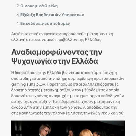
Οικονομικά Οφέλη
Εξέλιξη Βοηθητικών Υπηρεσιών
Επενδύσεις σε υποδομές
Αυτή η τακτική ενέργεια αντιπροσωπεύει μια σημαντική
αλλαγή στο οικονομικό περιβάλλον της Ελλάδας.
Αναδιαμορφώνοντας την
Ψυχαγωγία στην Ελλάδα
Η διασκέδαση στην Ελλάδα βιώνει μια καινοτόμα εποχή, η
οποία οδηγείται από την πλήρη συμπερίληψη πρωτοποριακών
gaming εμπειριών. Παρατηρούμε ότι οι αλληλεπιδραστικές
δραστηριότητες μετασχηματίζουν τον μέθοδο με τον οποίο
δαπανάται ο χρόνος αναψυχής, με τα gaming να καθοδηγούν
αυτής της ανάπτυξης. Τα δεδομένα δείχνουν μια σημαντική
άνοδο 37% στην εμπλοκή των χρηστών, αποδίδοντας την
στις καθηλωτικές τεχνολογικές λύσεις την έλξη νέου κοινού.