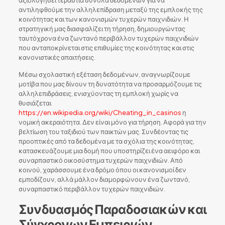
αντιληφθούμε την αλληλεπίδραση μεταξύ της εμπλοκής της
κοινότητας και των κανονισμών τυχερών παιχνιδιών. Η
στρατηγική μας διασφαλίζει τη τήρηση, δημιουργώντας
ταυτόχρονα ένα ζωντανό περιβάλλον τυχερών παιχνιδιών
που ανταποκρίνεται στις επιθυμίες της κοινότητας και στις
κανονιστικές απαιτήσεις.
Μέσω σχολαστική εξέταση δεδομένων, αναγνωρίζουμε
μοτίβα που μας δίνουν τη δυνατότητα να προσαρμόζουμε τις
αλληλεπιδράσεις, ενισχύοντας τη εμπλοκή χωρίς να
θυσιάζεται
https://en.wikipedia.org/wiki/Cheating_in_casinos
η
νομική ακεραιότητα. Δεν είναι μόνο για τήρηση. Αφορά για την
βελτίωση του ταξιδιού των παικτών μας. Συνδέοντας τις
προοπτικές από τα δεδομένα με τα σχόλια της κοινότητας,
κατασκευάζουμε μια δομή που υποστηρίζει ένα αειφόρο και
συναρπαστικό οικοσύστημα τυχερών παιχνιδιών. Από
κοινού, χαράσσουμε ένα δρόμο όπου οι κανονισμοί δεν
εμποδίζουν, αλλά μάλλον διαμορφώνουν ένα ζωντανό,
συναρπαστικό περιβάλλον τυχερών παιχνιδιών.
Συνδυασμός Παραδοσιακών και
Σύγχρονων Εμπειριών