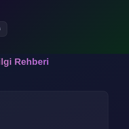
i
lgi Rehberi