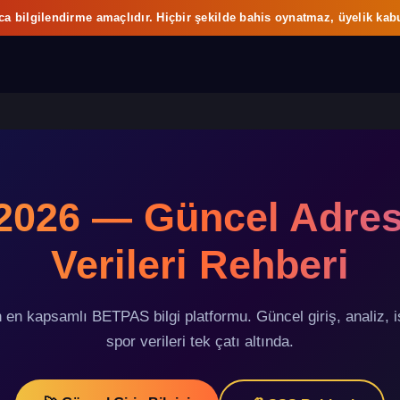
a bilgilendirme amaçlıdır. Hiçbir şekilde bahis oynatmaz, üyelik kab
026 — Güncel Adres,
Verileri Rehberi
n en kapsamlı BETPAS bilgi platformu. Güncel giriş, analiz, is
spor verileri tek çatı altında.