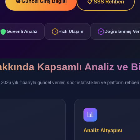
🚀 Güncel Giriş Bilgisi
📋 SSS Rehberi
Güvenli Analiz
Hızlı Ulaşım
Doğrulanmış Ver
kında Kapsamlı Analiz ve Bi
2026 yılı itibarıyla güncel veriler, spor istatistikleri ve platform rehberi
📊
Analiz Altyapısı