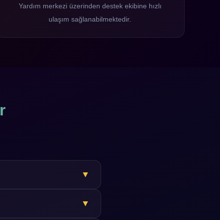
Yardım merkezi üzerinden destek ekibine hızlı
ulaşım sağlanabilmektedir.
r
▼
latformdur. Bu bilgi platformu
▼