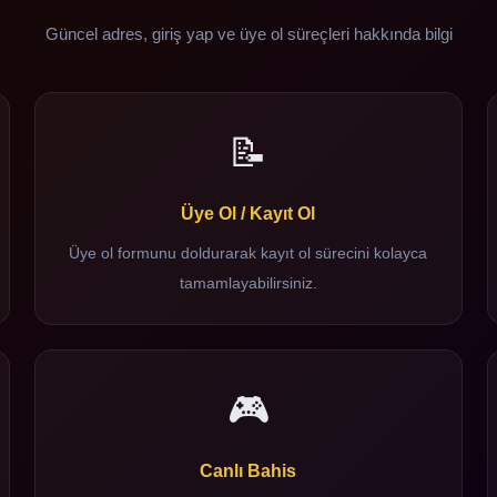
Güncel adres, giriş yap ve üye ol süreçleri hakkında bilgi
📝
Üye Ol / Kayıt Ol
Üye ol formunu doldurarak kayıt ol sürecini kolayca
tamamlayabilirsiniz.
🎮
Canlı Bahis