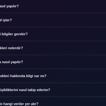
üzerinden ulaşım sağlanabilmektedir. Adres değişikliklerini takip etmek 
sıl yapılır?
iriş yap ekranında kullanıcı adı ve şifrenizi girerek hesabınıza erişebi
l işler?
irsiniz.
izi girerek üyeliğinizi oluşturabilirsiniz. Süreç genellikle birkaç dakika
 bilgiler gerekir?
lgileri standart kayıt ol sürecinde istenmektedir. Kimlik doğrulama adıml
leri nelerdir?
avalesi, kredi kartı ve elektronik cüzdan gibi farklı yöntemler sunulmak
nasıl yapılır?
bakiye bilgilerinize anında ulaşabilirsiniz. Bakiye hareketleri de aynı ek
kleri hakkında bilgi var mı?
ncellemeleri ve spor verileri ile desteklenmektedir. Maç içi istatistikle
ikliklerini nasıl takip ederim?
el adres duyurularını düzenli olarak takip edebilirsiniz. Ayrıca e-posta b
hangi veriler yer alır?