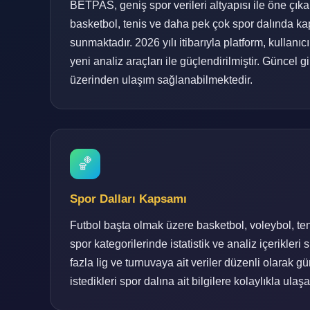
BETPAS, geniş spor verileri altyapısı ile öne çıkan
basketbol, tenis ve daha pek çok spor dalında kap
sunmaktadır. 2026 yılı itibarıyla platform, kullanıc
yeni analiz araçları ile güçlendirilmiştir. Güncel gi
üzerinden ulaşım sağlanabilmektedir.
🏀
Spor Dalları Kapsamı
Futbol başta olmak üzere basketbol, voleybol, ten
spor kategorilerinde istatistik ve analiz içerikleri
fazla lig ve turnuvaya ait veriler düzenli olarak g
istedikleri spor dalına ait bilgilere kolaylıkla ulaş