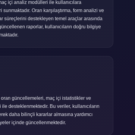
ç içi analiz modülleri ile kullanıcılara
i sunmaktadır. Oran karşılaştırma, form analizi ve
arar süreçlerini destekleyen temel araçlar arasında
güncellenen raporlar, kullanıcıların doğru bilgiye
rmaktadır.
oran güncellemeleri, maç içi istatistikler ve
 ile desteklenmektedir. Bu veriler, kullanıcıların
erek daha bilinçli kararlar almasına yardımcı
iyeler içinde güncellenmektedir.