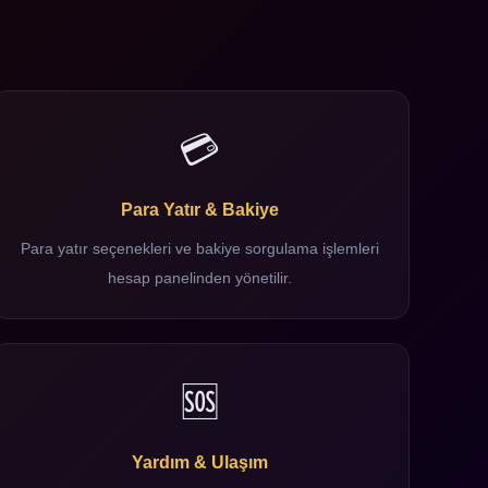
💳
Para Yatır & Bakiye
Para yatır seçenekleri ve bakiye sorgulama işlemleri
hesap panelinden yönetilir.
🆘
Yardım & Ulaşım