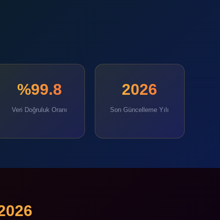
%99.8
2026
Veri Doğruluk Oranı
Son Güncelleme Yılı
2026