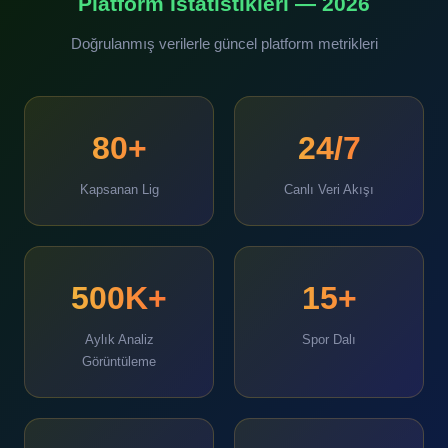
Platform İstatistikleri — 2026
Doğrulanmış verilerle güncel platform metrikleri
80+
24/7
Kapsanan Lig
Canlı Veri Akışı
500K+
15+
Aylık Analiz
Spor Dalı
Görüntüleme