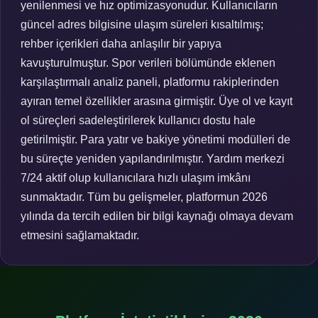
yenilenmesi ve hız optimizasyonudur. Kullanıcıların
güncel adres bilgisine ulaşım süreleri kısaltılmış;
rehber içerikleri daha anlaşılır bir yapıya
kavuşturulmuştur. Spor verileri bölümünde eklenen
karşılaştırmalı analiz paneli, platformu rakiplerinden
ayıran temel özellikler arasına girmiştir. Üye ol ve kayıt
ol süreçleri sadeleştirilerek kullanıcı dostu hale
getirilmiştir. Para yatır ve bakiye yönetimi modülleri de
bu süreçte yeniden yapılandırılmıştır. Yardım merkezi
7/24 aktif olup kullanıcılara hızlı ulaşım imkânı
sunmaktadır. Tüm bu gelişmeler, platformun 2026
yılında da tercih edilen bir bilgi kaynağı olmaya devam
etmesini sağlamaktadır.