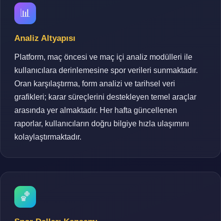
📊
Analiz Altyapısı
Platform, maç öncesi ve maç içi analiz modülleri ile
kullanıcılara derinlemesine spor verileri sunmaktadır.
Oran karşılaştırma, form analizi ve tarihsel veri
grafikleri; karar süreçlerini destekleyen temel araçlar
arasında yer almaktadır. Her hafta güncellenen
raporlar, kullanıcıların doğru bilgiye hızla ulaşımını
kolaylaştırmaktadır.
🏀