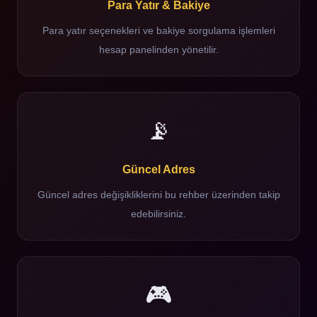
Para Yatır & Bakiye
Para yatır seçenekleri ve bakiye sorgulama işlemleri
hesap panelinden yönetilir.
📡
Güncel Adres
Güncel adres değişikliklerini bu rehber üzerinden takip
edebilirsiniz.
🎮