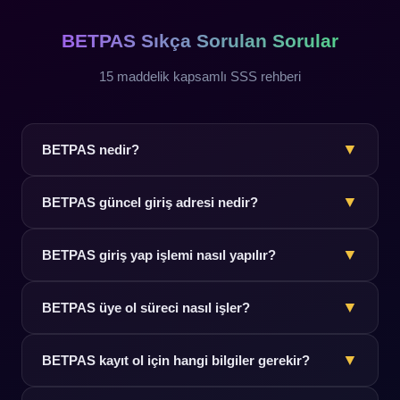
BETPAS Sıkça Sorulan Sorular
15 maddelik kapsamlı SSS rehberi
▼
BETPAS nedir?
Geniş spor verileri ve analiz altyapısına sahip, kullanıcıların
▼
BETPAS güncel giriş adresi nedir?
canlı bahis istatistiklerine ulaşabildiği bir platformdur. Bu bilgi
platformu aracılığıyla güncel verilere erişim sağlanabilmektedir.
Güncel adres bilgisine bu rehber üzerinden ulaşım
▼
BETPAS giriş yap işlemi nasıl yapılır?
sağlanabilmektedir. Adres değişikliklerini takip etmek için
sayfayı düzenli ziyaret etmeniz önerilir.
Güncel adrese ulaştıktan sonra giriş yap ekranında kullanıcı
▼
BETPAS üye ol süreci nasıl işler?
adı ve şifrenizi girerek hesabınıza erişebilirsiniz. Şifre unutma
durumunda yardım bölümünden destek alabilirsiniz.
Kayıt ol formunda temel bilgilerinizi girerek üyeliğinizi
▼
BETPAS kayıt ol için hangi bilgiler gerekir?
oluşturabilirsiniz. Süreç genellikle birkaç dakika içinde
tamamlanmaktadır.
Ad, soyad, e-posta ve iletişim bilgileri standart kayıt ol