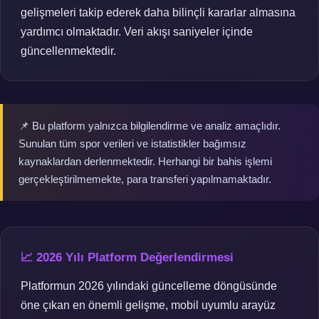
gelişmeleri takip ederek daha bilinçli kararlar almasına
yardımcı olmaktadır. Veri akışı saniyeler içinde
güncellenmektedir.
📌 Bu platform yalnızca bilgilendirme ve analiz amaçlıdır.
Sunulan tüm spor verileri ve istatistikler bağımsız
kaynaklardan derlenmektedir. Herhangi bir bahis işlemi
gerçekleştirilmemekte, para transferi yapılmamaktadır.
📈 2026 Yılı Platform Değerlendirmesi
Platformun 2026 yılındaki güncelleme döngüsünde
öne çıkan en önemli gelişme, mobil uyumlu arayüz