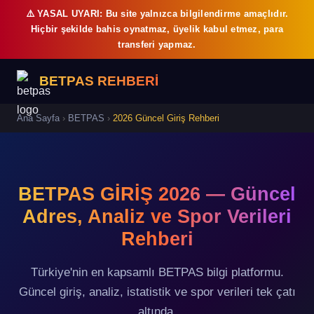
⚠️ YASAL UYARI: Bu site yalnızca bilgilendirme amaçlıdır.
Hiçbir şekilde bahis oynatmaz, üyelik kabul etmez, para
transferi yapmaz.
BETPAS REHBERİ
Ana Sayfa
›
BETPAS
›
2026 Güncel Giriş Rehberi
BETPAS GİRİŞ 2026 — Güncel
Adres, Analiz ve Spor Verileri
Rehberi
Türkiye'nin en kapsamlı BETPAS bilgi platformu.
Güncel giriş, analiz, istatistik ve spor verileri tek çatı
altında.