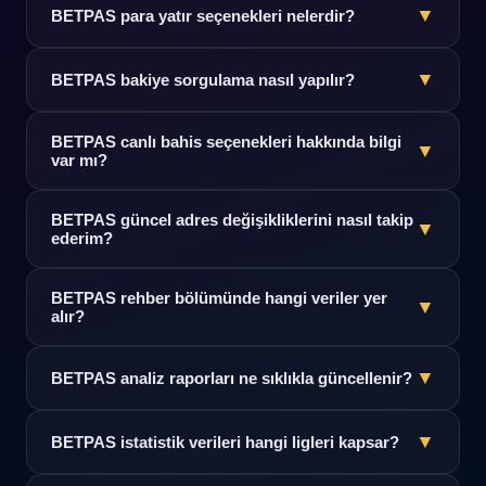
▼
BETPAS para yatır seçenekleri nelerdir?
sürecinde istenmektedir. Kimlik doğrulama adımları platforma
göre değişkenlik gösterebilir.
Para yatır işlemleri için banka havalesi, kredi kartı ve elektronik
▼
BETPAS bakiye sorgulama nasıl yapılır?
cüzdan gibi farklı yöntemler sunulmaktadır. Detaylar hesap
panelinden incelenebilir.
Hesabınıza giriş yaptıktan sonra bakiye bilgilerinize anında
BETPAS canlı bahis seçenekleri hakkında bilgi
▼
ulaşabilirsiniz. Bakiye hareketleri de aynı ekrandan takip
var mı?
edilebilmektedir.
Canlı bahis modülü; anlık oran güncellemeleri ve spor verileri
BETPAS güncel adres değişikliklerini nasıl takip
▼
ile desteklenmektedir. Maç içi istatistikler gerçek zamanlı
ederim?
olarak güncellenmektedir.
Bu bilgi platformu üzerinden güncel adres duyurularını düzenli
BETPAS rehber bölümünde hangi veriler yer
▼
olarak takip edebilirsiniz. Ayrıca e-posta bildirimleri için yardım
alır?
bölümünden destek alabilirsiniz.
Rehber bölümünde analiz, istatistik ve spor verileri odaklı
▼
BETPAS analiz raporları ne sıklıkla güncellenir?
içerikler sunulmaktadır. Lig tabloları, form analizleri ve oran
karşılaştırmaları da bu bölümde yer almaktadır.
Analiz ve istatistik raporları haftalık döngüde güncellenmekte;
▼
BETPAS istatistik verileri hangi ligleri kapsar?
önemli maç öncesi ek raporlar yayımlanmaktadır. Güncel
verilere erişim için sayfayı düzenli ziyaret etmeniz önerilir.