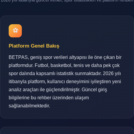
⚽
Platform Genel Bakış
BETPAS, geniş spor verileri altyapısı ile öne çıkan bir
platformdur. Futbol, basketbol, tenis ve daha pek çok
spor dalında kapsamlı istatistik sunmaktadır. 2026 yılı
itibarıyla platform, kullanıcı deneyimini iyileştiren yeni
analiz araçları ile güçlendirilmiştir. Güncel giriş
bilgilerine bu rehber üzerinden ulaşım
sağlanabilmektedir.