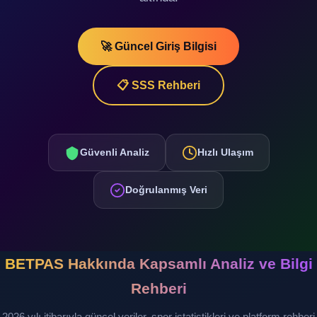
🚀 Güncel Giriş Bilgisi
📋 SSS Rehberi
Güvenli Analiz
Hızlı Ulaşım
Doğrulanmış Veri
BETPAS Hakkında Kapsamlı Analiz ve Bilgi
Rehberi
2026 yılı itibarıyla güncel veriler, spor istatistikleri ve platform rehberi