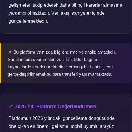
gelişmeleri takip ederek daha bilinçli kararlar almasına
yardımcı olmaktadır. Veri akışı saniyeler içinde
güncellenmektedir.
📌 Bu platform yalnızca bilgilendirme ve analiz amaçlıdır.
Sunulan tüm spor verileri ve istatistikler bağımsız
kaynaklardan derlenmektedir. Herhangi bir bahis işlemi
gerçekleştirilmemekte, para transferi yapılmamaktadır.
📈 2026 Yılı Platform Değerlendirmesi
Platformun 2026 yılındaki güncelleme döngüsünde
öne çıkan en önemli gelişme, mobil uyumlu arayüz