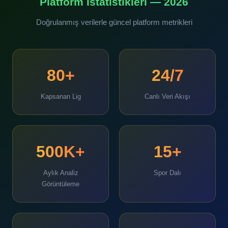
Platform İstatistikleri — 2026
Doğrulanmış verilerle güncel platform metrikleri
80+
24/7
Kapsanan Lig
Canlı Veri Akışı
500K+
15+
Aylık Analiz
Spor Dalı
Görüntüleme