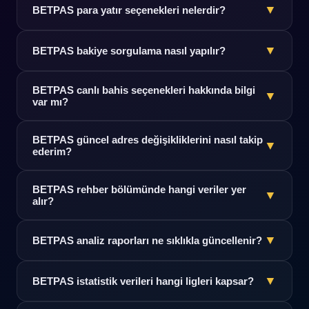
▼
BETPAS para yatır seçenekleri nelerdir?
sürecinde istenmektedir. Kimlik doğrulama adımları platforma
göre değişkenlik gösterebilir.
Para yatır işlemleri için banka havalesi, kredi kartı ve elektronik
▼
BETPAS bakiye sorgulama nasıl yapılır?
cüzdan gibi farklı yöntemler sunulmaktadır. Detaylar hesap
panelinden incelenebilir.
Hesabınıza giriş yaptıktan sonra bakiye bilgilerinize anında
BETPAS canlı bahis seçenekleri hakkında bilgi
▼
ulaşabilirsiniz. Bakiye hareketleri de aynı ekrandan takip
var mı?
edilebilmektedir.
Canlı bahis modülü; anlık oran güncellemeleri ve spor verileri
BETPAS güncel adres değişikliklerini nasıl takip
▼
ile desteklenmektedir. Maç içi istatistikler gerçek zamanlı
ederim?
olarak güncellenmektedir.
Bu bilgi platformu üzerinden güncel adres duyurularını düzenli
BETPAS rehber bölümünde hangi veriler yer
▼
olarak takip edebilirsiniz. Ayrıca e-posta bildirimleri için yardım
alır?
bölümünden destek alabilirsiniz.
Rehber bölümünde analiz, istatistik ve spor verileri odaklı
▼
BETPAS analiz raporları ne sıklıkla güncellenir?
içerikler sunulmaktadır. Lig tabloları, form analizleri ve oran
karşılaştırmaları da bu bölümde yer almaktadır.
Analiz ve istatistik raporları haftalık döngüde güncellenmekte;
▼
BETPAS istatistik verileri hangi ligleri kapsar?
önemli maç öncesi ek raporlar yayımlanmaktadır. Güncel
verilere erişim için sayfayı düzenli ziyaret etmeniz önerilir.