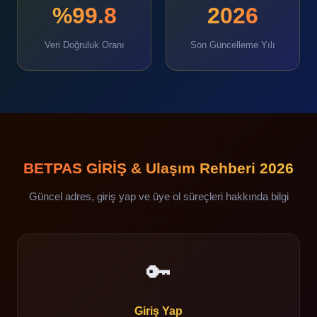
%99.8
2026
Veri Doğruluk Oranı
Son Güncelleme Yılı
BETPAS GİRİŞ & Ulaşım Rehberi 2026
Güncel adres, giriş yap ve üye ol süreçleri hakkında bilgi
🔑
Giriş Yap