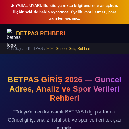
⚠️ YASAL UYARI: Bu site yalnızca bilgilendirme amaçlıdır.
Hiçbir şekilde bahis oynatmaz, üyelik kabul etmez, para
transferi yapmaz.
BETPAS REHBERİ
Ana Sayfa
›
BETPAS
›
2026 Güncel Giriş Rehberi
BETPAS GİRİŞ 2026 — Güncel
Adres, Analiz ve Spor Verileri
Rehberi
Türkiye'nin en kapsamlı BETPAS bilgi platformu.
Güncel giriş, analiz, istatistik ve spor verileri tek çatı
altında.