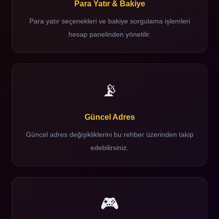
Para Yatır & Bakiye
Para yatır seçenekleri ve bakiye sorgulama işlemleri
hesap panelinden yönetilir.
📡
Güncel Adres
Güncel adres değişikliklerini bu rehber üzerinden takip
edebilirsiniz.
🎮