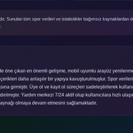
dır. Sunulan tüm spor verileri ve istatistikler bağımsız kaynaklardan d
.
 öne çıkan en önemli gelişme, mobil uyumlu arayüz yenilenmesi
 içerikleri daha anlaşılır bir yapıya kavuşturulmuştur. Spor veril
ına girmiştir. Üye ol ve kayıt ol süreçleri sadeleştirilerek kullanı
rılmıştır. Yardım merkezi 7/24 aktif olup kullanıcılara hızlı ul
gi kaynağı olmaya devam etmesini sağlamaktadır.