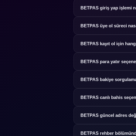
Güncel adres bilgisine bu rehber 
BETPAS giriş yap işlemi na
etmeniz önerilir.
Güncel adrese ulaştıktan sonra g
BETPAS üye ol süreci nası
yardım bölümünden destek alabil
Kayıt ol formunda temel bilgilerin
BETPAS kayıt ol için hangi
Ad, soyad, e-posta ve iletişim bi
BETPAS para yatır seçenek
gösterebilir.
Para yatır işlemleri için banka h
BETPAS bakiye sorgulama 
incelenebilir.
Hesabınıza giriş yaptıktan sonra 
BETPAS canlı bahis seçene
Canlı bahis modülü; anlık oran gü
BETPAS güncel adres değiş
güncellenmektedir.
Bu bilgi platformu üzerinden günc
BETPAS rehber bölümünde 
bölümünden destek alabilirsiniz.