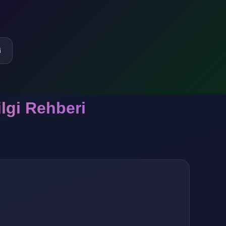
i
lgi Rehberi