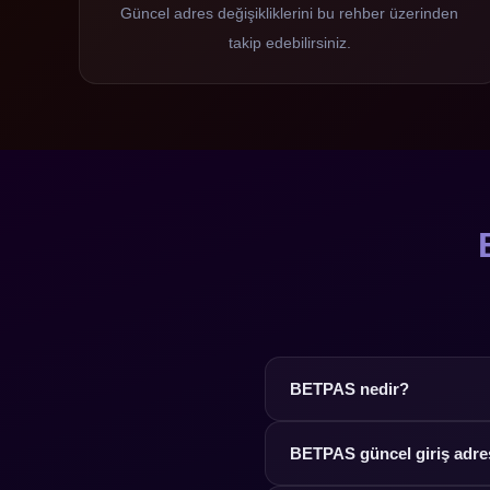
Güncel adres değişikliklerini bu rehber üzerinden
takip edebilirsiniz.
BETPAS nedir?
Geniş spor verileri ve analiz altya
BETPAS güncel giriş adre
aracılığıyla güncel verilere eriş