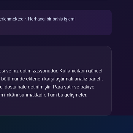
erlenmektedir. Herhangi bir bahis işlemi
 ve hız optimizasyonudur. Kullanıcıların güncel
eri bölümünde eklenen karşılaştırmalı analiz paneli,
cı dostu hale getirilmiştir. Para yatır ve bakiye
aşım imkânı sunmaktadır. Tüm bu gelişmeler,