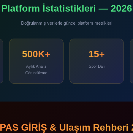
Platform İstatistikleri — 2026
Doğrulanmış verilerle güncel platform metrikleri
500K+
15+
Aylık Analiz
Spor Dalı
Görüntüleme
PAS GİRİŞ & Ulaşım Rehberi 