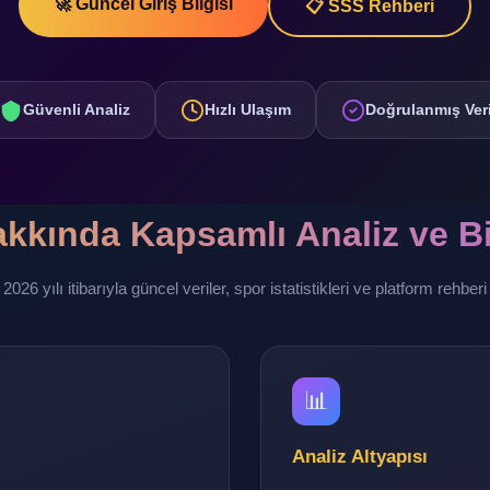
🚀 Güncel Giriş Bilgisi
📋 SSS Rehberi
Güvenli Analiz
Hızlı Ulaşım
Doğrulanmış Ver
kında Kapsamlı Analiz ve Bi
2026 yılı itibarıyla güncel veriler, spor istatistikleri ve platform rehberi
📊
Analiz Altyapısı