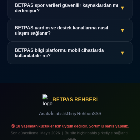
Avrupa'nın büyük ligleri başta olmak üzere dünya genelinde
BETPAS spor verileri güvenilir kaynaklardan mı
▼
80'den fazla lig istatistik kapsamındadır. Türkiye Süper Ligi de
derleniyor?
bu kapsamda yer almaktadır.
Spor verileri doğrulanmış ve bağımsız kaynaklardan
BETPAS yardım ve destek kanallarına nasıl
▼
derlenerek sunulmaktadır. Veri doğruluk oranı %99.8 olarak
ulaşım sağlanır?
ölçülmektedir.
Yardım bölümü üzerinden destek ekibine ulaşım
BETPAS bilgi platformu mobil cihazlarda
▼
sağlanabilmektedir. Canlı destek, e-posta ve sıkça sorulan
kullanılabilir mi?
sorular bölümleri aktif olarak hizmet vermektedir.
Platform tamamen responsive tasarıma sahiptir; mobil ve
tablet cihazlarda sorunsuz çalışmaktadır. iOS ve Android
tarayıcılarında tam uyumluluk sağlanmaktadır.
BETPAS REHBERİ
Analiz
İstatistik
Giriş Rehberi
SSS
🔞 18 yaşından küçükler için uygun değildir. Sorumlu bahis yapınız.
Son güncelleme: Mayıs 2026 | Bu site hiçbir bahis şirketiyle bağlantılı