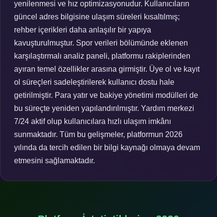
yenilenmesi ve hız optimizasyonudur. Kullanıcıların
güncel adres bilgisine ulaşım süreleri kısaltılmış;
rehber içerikleri daha anlaşılır bir yapıya
kavuşturulmuştur. Spor verileri bölümünde eklenen
karşılaştırmalı analiz paneli, platformu rakiplerinden
ayıran temel özellikler arasına girmiştir. Üye ol ve kayıt
ol süreçleri sadeleştirilerek kullanıcı dostu hale
getirilmiştir. Para yatır ve bakiye yönetimi modülleri de
bu süreçte yeniden yapılandırılmıştır. Yardım merkezi
7/24 aktif olup kullanıcılara hızlı ulaşım imkânı
sunmaktadır. Tüm bu gelişmeler, platformun 2026
yılında da tercih edilen bir bilgi kaynağı olmaya devam
etmesini sağlamaktadır.