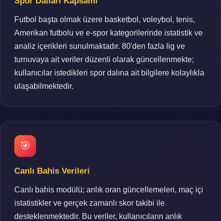
Spor Dalları Kapsamı
Futbol başta olmak üzere basketbol, voleybol, tenis,
Amerikan futbolu ve e-spor kategorilerinde istatistik ve
analiz içerikleri sunulmaktadır. 80'den fazla lig ve
turnuvaya ait veriler düzenli olarak güncellenmekte;
kullanıcılar istedikleri spor dalına ait bilgilere kolaylıkla
ulaşabilmektedir.
🎯
Canlı Bahis Verileri
Canlı bahis modülü; anlık oran güncellemeleri, maç içi
istatistikler ve gerçek zamanlı skor takibi ile
desteklenmektedir. Bu veriler, kullanıcıların anlık