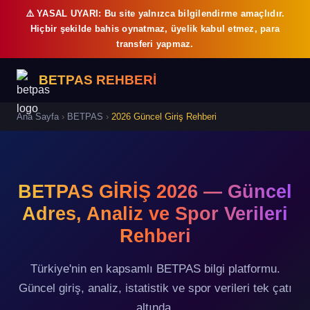
⚠️ YASAL UYARI: Bu site yalnızca bilgilendirme amaçlıdır.
Hiçbir şekilde bahis oynatmaz, üyelik kabul etmez, para
transferi yapmaz.
BETPAS REHBERİ
Ana Sayfa
›
BETPAS
›
2026 Güncel Giriş Rehberi
BETPAS GİRİŞ 2026 — Güncel
Adres, Analiz ve Spor Verileri
Rehberi
Türkiye'nin en kapsamlı BETPAS bilgi platformu.
Güncel giriş, analiz, istatistik ve spor verileri tek çatı
altında.