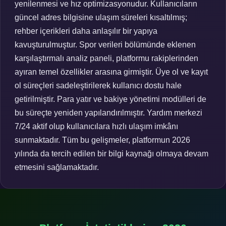
yenilenmesi ve hız optimizasyonudur. Kullanıcıların
güncel adres bilgisine ulaşım süreleri kısaltılmış;
rehber içerikleri daha anlaşılır bir yapıya
kavuşturulmuştur. Spor verileri bölümünde eklenen
karşılaştırmalı analiz paneli, platformu rakiplerinden
ayıran temel özellikler arasına girmiştir. Üye ol ve kayıt
ol süreçleri sadeleştirilerek kullanıcı dostu hale
getirilmiştir. Para yatır ve bakiye yönetimi modülleri de
bu süreçte yeniden yapılandırılmıştır. Yardım merkezi
7/24 aktif olup kullanıcılara hızlı ulaşım imkânı
sunmaktadır. Tüm bu gelişmeler, platformun 2026
yılında da tercih edilen bir bilgi kaynağı olmaya devam
etmesini sağlamaktadır.