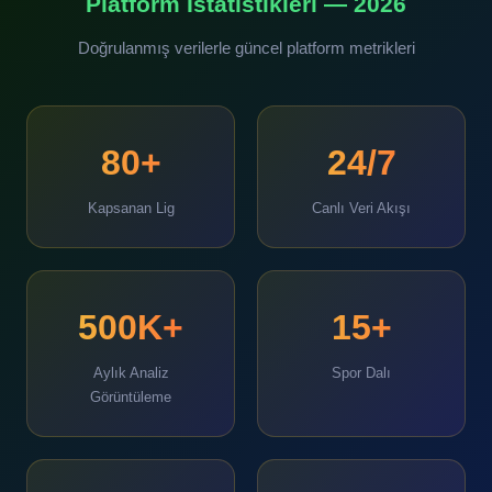
Platform İstatistikleri — 2026
Doğrulanmış verilerle güncel platform metrikleri
80+
24/7
Kapsanan Lig
Canlı Veri Akışı
500K+
15+
Aylık Analiz
Spor Dalı
Görüntüleme