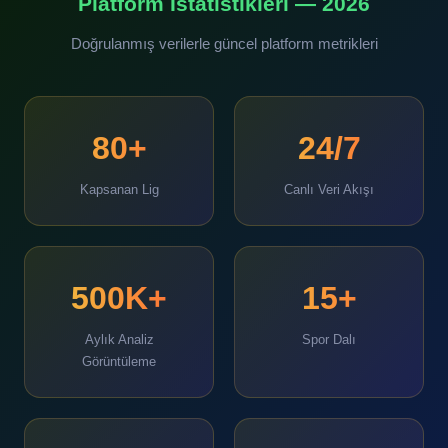
Platform İstatistikleri — 2026
Doğrulanmış verilerle güncel platform metrikleri
80+
24/7
Kapsanan Lig
Canlı Veri Akışı
500K+
15+
Aylık Analiz
Spor Dalı
Görüntüleme