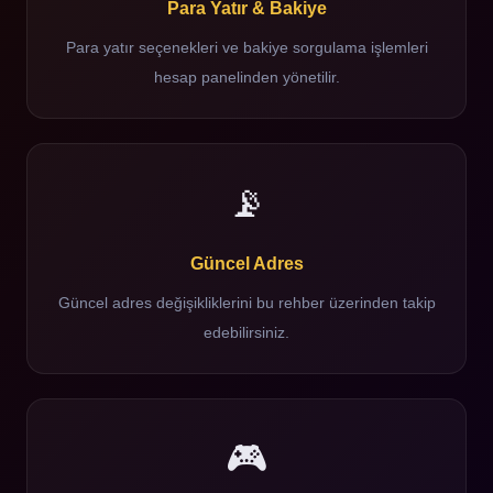
Para Yatır & Bakiye
Para yatır seçenekleri ve bakiye sorgulama işlemleri
hesap panelinden yönetilir.
📡
Güncel Adres
Güncel adres değişikliklerini bu rehber üzerinden takip
edebilirsiniz.
🎮