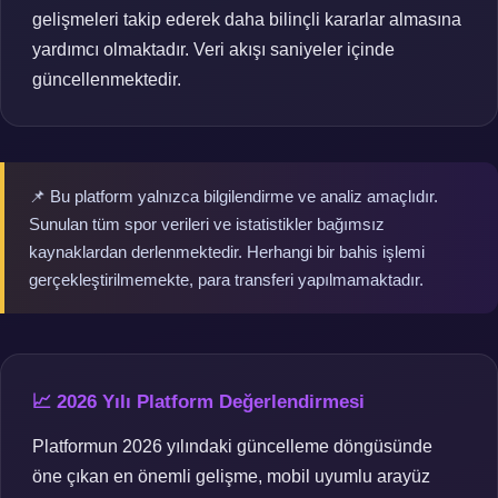
gelişmeleri takip ederek daha bilinçli kararlar almasına
yardımcı olmaktadır. Veri akışı saniyeler içinde
güncellenmektedir.
📌 Bu platform yalnızca bilgilendirme ve analiz amaçlıdır.
Sunulan tüm spor verileri ve istatistikler bağımsız
kaynaklardan derlenmektedir. Herhangi bir bahis işlemi
gerçekleştirilmemekte, para transferi yapılmamaktadır.
📈 2026 Yılı Platform Değerlendirmesi
Platformun 2026 yılındaki güncelleme döngüsünde
öne çıkan en önemli gelişme, mobil uyumlu arayüz