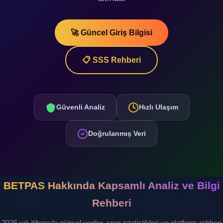
🚀 Güncel Giriş Bilgisi
📋 SSS Rehberi
Güvenli Analiz
Hızlı Ulaşım
Doğrulanmış Veri
BETPAS Hakkında Kapsamlı Analiz ve Bilgi
Rehberi
2026 yılı itibarıyla güncel veriler, spor istatistikleri ve platform rehberi