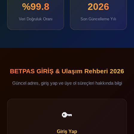
%99.8
2026
Veri Doğruluk Oranı
Son Güncelleme Yılı
BETPAS GİRİŞ & Ulaşım Rehberi 2026
Güncel adres, giriş yap ve üye ol süreçleri hakkında bilgi
🔑
Giriş Yap