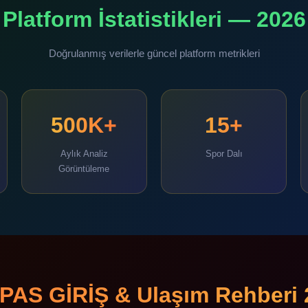
Platform İstatistikleri — 2026
Doğrulanmış verilerle güncel platform metrikleri
500K+
15+
Aylık Analiz
Spor Dalı
Görüntüleme
PAS GİRİŞ & Ulaşım Rehberi 