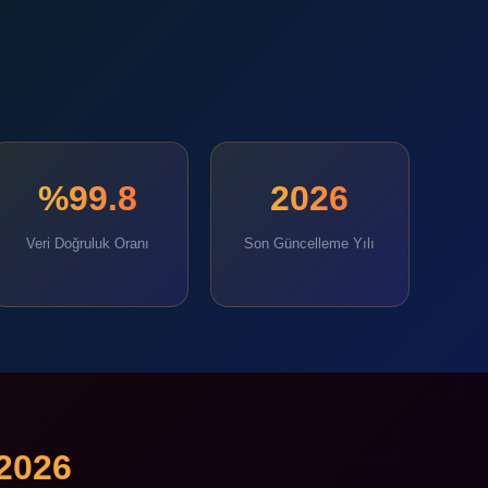
%99.8
2026
Veri Doğruluk Oranı
Son Güncelleme Yılı
2026