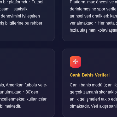
 bir platformdur. Futbol,
Platform, maç öncesi ve ma
samlı istatistik
derinlemesine spor veriler
ı deneyimini iyileştiren
tarihsel veri grafikleri; k
riş bilgilerine bu rehber
yer almaktadır. Her hafta 
hızla ulaşımını kolaylaştı
🎯
Canlı Bahis Verileri
is, Amerikan futbolu ve e-
Canlı bahis modülü; anlık 
 sunulmaktadır. 80'den
gerçek zamanlı skor takibi
üncellenmekte; kullanıcılar
anlık gelişmeleri takip ed
abilmektedir.
olmaktadır. Veri akışı san