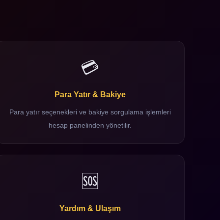
💳
Para Yatır & Bakiye
Para yatır seçenekleri ve bakiye sorgulama işlemleri
hesap panelinden yönetilir.
🆘
Yardım & Ulaşım