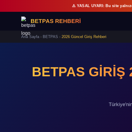
⚠️ YASAL UYARI: Bu site yalnızc
BETPAS REHBERİ
Ana Sayfa
›
BETPAS
›
2026 Güncel Giriş Rehberi
BETPAS GİRİŞ 2
Türkiye'ni