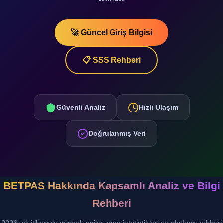
🚀 Güncel Giriş Bilgisi
📋 SSS Rehberi
Güvenli Analiz
Hızlı Ulaşım
Doğrulanmış Veri
BETPAS Hakkında Kapsamlı Analiz ve Bilgi
Rehberi
2026 yılı itibarıyla güncel veriler, spor istatistikleri ve platform rehberi