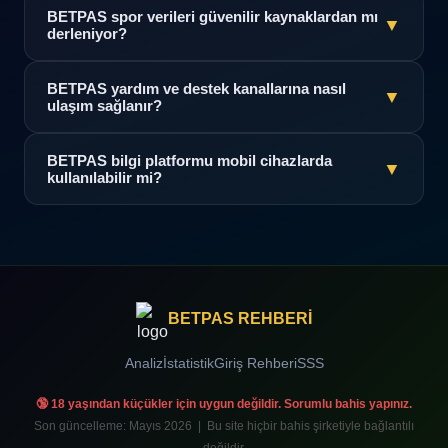
Avrupa'nın büyük ligleri başta olmak üzere dünya genelinde
BETPAS spor verileri güvenilir kaynaklardan mı
▼
80'den fazla lig istatistik kapsamındadır. Türkiye Süper Ligi de
derleniyor?
bu kapsamda yer almaktadır.
Spor verileri doğrulanmış ve bağımsız kaynaklardan
BETPAS yardım ve destek kanallarına nasıl
▼
derlenerek sunulmaktadır. Veri doğruluk oranı %99.8 olarak
ulaşım sağlanır?
ölçülmektedir.
Yardım bölümü üzerinden destek ekibine ulaşım
BETPAS bilgi platformu mobil cihazlarda
▼
sağlanabilmektedir. Canlı destek, e-posta ve sıkça sorulan
kullanılabilir mi?
sorular bölümleri aktif olarak hizmet vermektedir.
Platform tamamen responsive tasarıma sahiptir; mobil ve
tablet cihazlarda sorunsuz çalışmaktadır. iOS ve Android
tarayıcılarında tam uyumluluk sağlanmaktadır.
BETPAS REHBERİ
Analiz
İstatistik
Giriş Rehberi
SSS
🔞 18 yaşından küçükler için uygun değildir. Sorumlu bahis yapınız.
Son güncelleme: Mayıs 2026 | Bu site hiçbir bahis şirketiyle bağlantılı