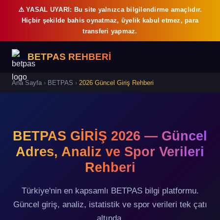
⚠️ YASAL UYARI: Bu site yalnızca bilgilendirme amaçlıdır.
Hiçbir şekilde bahis oynatmaz, üyelik kabul etmez, para
transferi yapmaz.
BETPAS REHBERİ
Ana Sayfa
›
BETPAS
›
2026 Güncel Giriş Rehberi
BETPAS GİRİŞ 2026 — Güncel
Adres, Analiz ve Spor Verileri
Rehberi
Türkiye'nin en kapsamlı BETPAS bilgi platformu.
Güncel giriş, analiz, istatistik ve spor verileri tek çatı
altında.