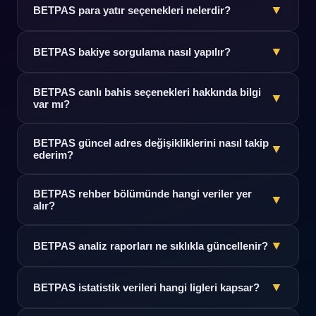
▼
BETPAS para yatır seçenekleri nelerdir?
sürecinde istenmektedir. Kimlik doğrulama adımları platforma
göre değişkenlik gösterebilir.
Para yatır işlemleri için banka havalesi, kredi kartı ve elektronik
▼
BETPAS bakiye sorgulama nasıl yapılır?
cüzdan gibi farklı yöntemler sunulmaktadır. Detaylar hesap
panelinden incelenebilir.
Hesabınıza giriş yaptıktan sonra bakiye bilgilerinize anında
BETPAS canlı bahis seçenekleri hakkında bilgi
▼
ulaşabilirsiniz. Bakiye hareketleri de aynı ekrandan takip
var mı?
edilebilmektedir.
Canlı bahis modülü; anlık oran güncellemeleri ve spor verileri
BETPAS güncel adres değişikliklerini nasıl takip
▼
ile desteklenmektedir. Maç içi istatistikler gerçek zamanlı
ederim?
olarak güncellenmektedir.
Bu bilgi platformu üzerinden güncel adres duyurularını düzenli
BETPAS rehber bölümünde hangi veriler yer
▼
olarak takip edebilirsiniz. Ayrıca e-posta bildirimleri için yardım
alır?
bölümünden destek alabilirsiniz.
Rehber bölümünde analiz, istatistik ve spor verileri odaklı
▼
BETPAS analiz raporları ne sıklıkla güncellenir?
içerikler sunulmaktadır. Lig tabloları, form analizleri ve oran
karşılaştırmaları da bu bölümde yer almaktadır.
Analiz ve istatistik raporları haftalık döngüde güncellenmekte;
▼
BETPAS istatistik verileri hangi ligleri kapsar?
önemli maç öncesi ek raporlar yayımlanmaktadır. Güncel
verilere erişim için sayfayı düzenli ziyaret etmeniz önerilir.