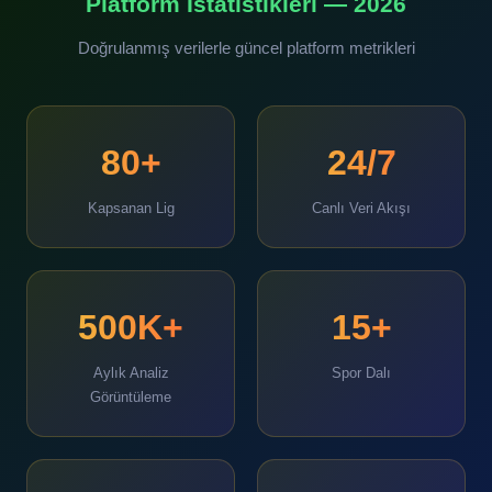
Platform İstatistikleri — 2026
Doğrulanmış verilerle güncel platform metrikleri
80+
24/7
Kapsanan Lig
Canlı Veri Akışı
500K+
15+
Aylık Analiz
Spor Dalı
Görüntüleme