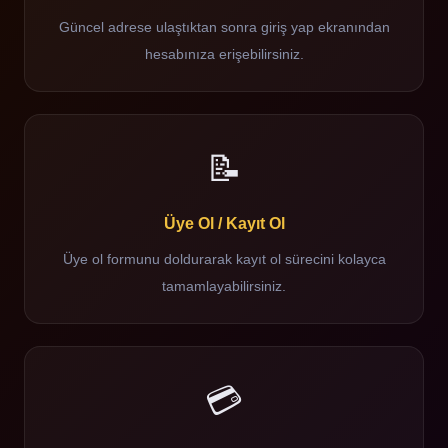
Güncel adrese ulaştıktan sonra giriş yap ekranından
hesabınıza erişebilirsiniz.
📝
Üye Ol / Kayıt Ol
Üye ol formunu doldurarak kayıt ol sürecini kolayca
tamamlayabilirsiniz.
💳