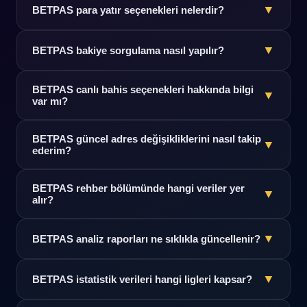
▼
BETPAS para yatır seçenekleri nelerdir?
sürecinde istenmektedir. Kimlik doğrulama adımları platforma
göre değişkenlik gösterebilir.
Para yatır işlemleri için banka havalesi, kredi kartı ve elektronik
▼
BETPAS bakiye sorgulama nasıl yapılır?
cüzdan gibi farklı yöntemler sunulmaktadır. Detaylar hesap
panelinden incelenebilir.
Hesabınıza giriş yaptıktan sonra bakiye bilgilerinize anında
BETPAS canlı bahis seçenekleri hakkında bilgi
▼
ulaşabilirsiniz. Bakiye hareketleri de aynı ekrandan takip
var mı?
edilebilmektedir.
Canlı bahis modülü; anlık oran güncellemeleri ve spor verileri
BETPAS güncel adres değişikliklerini nasıl takip
▼
ile desteklenmektedir. Maç içi istatistikler gerçek zamanlı
ederim?
olarak güncellenmektedir.
Bu bilgi platformu üzerinden güncel adres duyurularını düzenli
BETPAS rehber bölümünde hangi veriler yer
▼
olarak takip edebilirsiniz. Ayrıca e-posta bildirimleri için yardım
alır?
bölümünden destek alabilirsiniz.
Rehber bölümünde analiz, istatistik ve spor verileri odaklı
▼
BETPAS analiz raporları ne sıklıkla güncellenir?
içerikler sunulmaktadır. Lig tabloları, form analizleri ve oran
karşılaştırmaları da bu bölümde yer almaktadır.
Analiz ve istatistik raporları haftalık döngüde güncellenmekte;
▼
BETPAS istatistik verileri hangi ligleri kapsar?
önemli maç öncesi ek raporlar yayımlanmaktadır. Güncel
verilere erişim için sayfayı düzenli ziyaret etmeniz önerilir.