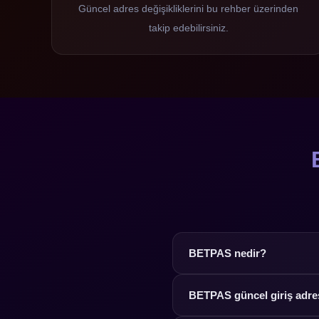
Güncel adres değişikliklerini bu rehber üzerinden
takip edebilirsiniz.
BETPAS nedir?
Geniş spor verileri ve analiz altya
BETPAS güncel giriş adre
aracılığıyla güncel verilere eriş