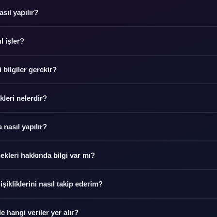
üzerinden ulaşım sağlanabilmektedir. Adres değişikliklerini takip etmek 
sıl yapılır?
iriş yap ekranında kullanıcı adı ve şifrenizi girerek hesabınıza erişebi
l işler?
irsiniz.
izi girerek üyeliğinizi oluşturabilirsiniz. Süreç genellikle birkaç dakika
 bilgiler gerekir?
lgileri standart kayıt ol sürecinde istenmektedir. Kimlik doğrulama adıml
leri nelerdir?
avalesi, kredi kartı ve elektronik cüzdan gibi farklı yöntemler sunulmak
nasıl yapılır?
bakiye bilgilerinize anında ulaşabilirsiniz. Bakiye hareketleri de aynı ek
kleri hakkında bilgi var mı?
ncellemeleri ve spor verileri ile desteklenmektedir. Maç içi istatistikle
ikliklerini nasıl takip ederim?
el adres duyurularını düzenli olarak takip edebilirsiniz. Ayrıca e-posta b
hangi veriler yer alır?