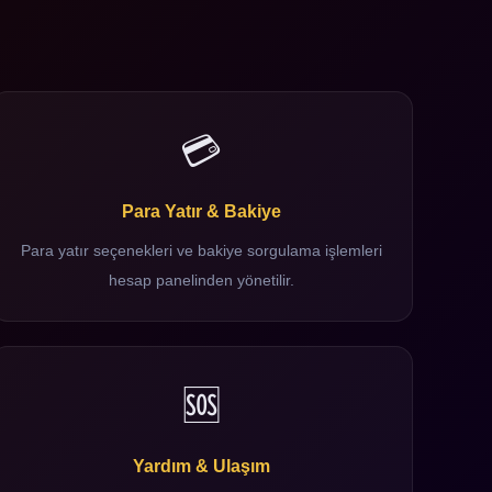
💳
Para Yatır & Bakiye
Para yatır seçenekleri ve bakiye sorgulama işlemleri
hesap panelinden yönetilir.
🆘
Yardım & Ulaşım