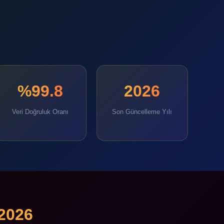
%99.8
2026
Veri Doğruluk Oranı
Son Güncelleme Yılı
2026