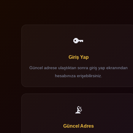
🔑
Giriş Yap
Güncel adrese ulaştıktan sonra giriş yap ekranından
hesabınıza erişebilirsiniz.
📡
Güncel Adres