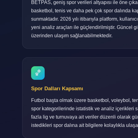
BETPAS, geniş spor verileri altyapısı ile öne çıkan
basketbol, tenis ve daha pek çok spor dalında kap
sunmaktadır. 2026 yılı itibarıyla platform, kullanıc
yeni analiz araçları ile güçlendirilmiştir. Güncel gi
üzerinden ulaşım sağlanabilmektedir.
🏀
Spor Dalları Kapsamı
Futbol başta olmak üzere basketbol, voleybol, ten
spor kategorilerinde istatistik ve analiz içerikleri
fazla lig ve turnuvaya ait veriler düzenli olarak g
istedikleri spor dalına ait bilgilere kolaylıkla ulaş