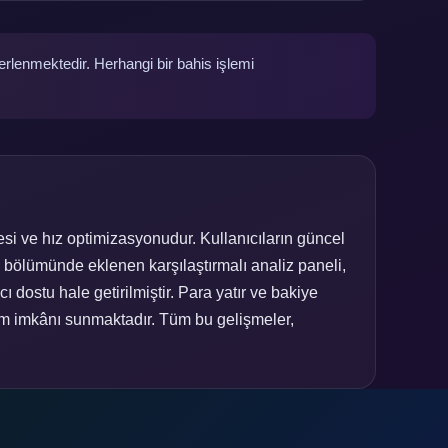
erlenmektedir. Herhangi bir bahis işlemi
 ve hız optimizasyonudur. Kullanıcıların güncel
eri bölümünde eklenen karşılaştırmalı analiz paneli,
cı dostu hale getirilmiştir. Para yatır ve bakiye
aşım imkânı sunmaktadır. Tüm bu gelişmeler,