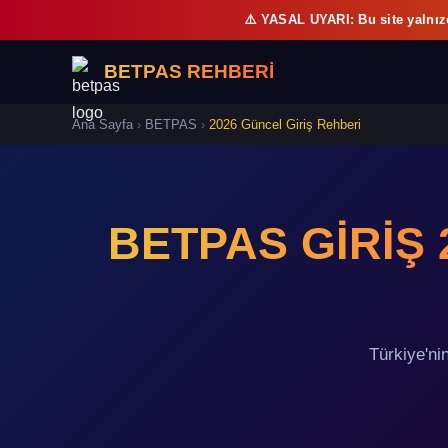
⚠️ YASAL UYARI: Bu site yalnızc
BETPAS REHBERİ
Ana Sayfa
›
BETPAS
›
2026 Güncel Giriş Rehberi
BETPAS GİRİŞ 2
Türkiye'ni