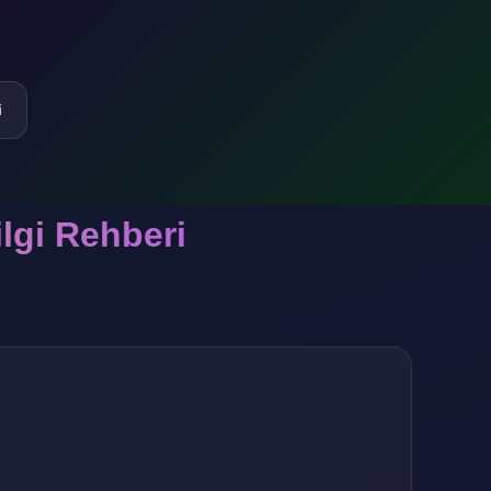
i
lgi Rehberi