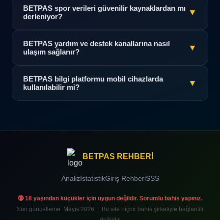
Avrupa'nın büyük ligleri başta olmak üzere dünya genelinde
BETPAS spor verileri güvenilir kaynaklardan mı
▼
80'den fazla lig istatistik kapsamındadır. Türkiye Süper Ligi de
derleniyor?
bu kapsamda yer almaktadır.
Spor verileri doğrulanmış ve bağımsız kaynaklardan
BETPAS yardım ve destek kanallarına nasıl
▼
derlenerek sunulmaktadır. Veri doğruluk oranı %99.8 olarak
ulaşım sağlanır?
ölçülmektedir.
Yardım bölümü üzerinden destek ekibine ulaşım
BETPAS bilgi platformu mobil cihazlarda
▼
sağlanabilmektedir. Canlı destek, e-posta ve sıkça sorulan
kullanılabilir mi?
sorular bölümleri aktif olarak hizmet vermektedir.
Platform tamamen responsive tasarıma sahiptir; mobil ve
tablet cihazlarda sorunsuz çalışmaktadır. iOS ve Android
tarayıcılarında tam uyumluluk sağlanmaktadır.
BETPAS REHBERİ
Analiz
İstatistik
Giriş Rehberi
SSS
🔞 18 yaşından küçükler için uygun değildir. Sorumlu bahis yapınız.
Son güncelleme: Mayıs 2026 | Bu site hiçbir bahis şirketiyle bağlantılı