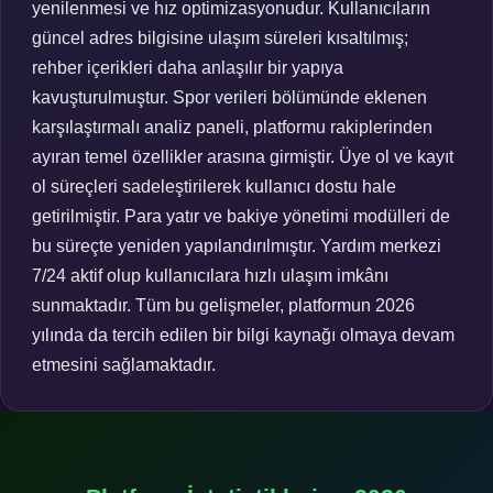
yenilenmesi ve hız optimizasyonudur. Kullanıcıların
güncel adres bilgisine ulaşım süreleri kısaltılmış;
rehber içerikleri daha anlaşılır bir yapıya
kavuşturulmuştur. Spor verileri bölümünde eklenen
karşılaştırmalı analiz paneli, platformu rakiplerinden
ayıran temel özellikler arasına girmiştir. Üye ol ve kayıt
ol süreçleri sadeleştirilerek kullanıcı dostu hale
getirilmiştir. Para yatır ve bakiye yönetimi modülleri de
bu süreçte yeniden yapılandırılmıştır. Yardım merkezi
7/24 aktif olup kullanıcılara hızlı ulaşım imkânı
sunmaktadır. Tüm bu gelişmeler, platformun 2026
yılında da tercih edilen bir bilgi kaynağı olmaya devam
etmesini sağlamaktadır.