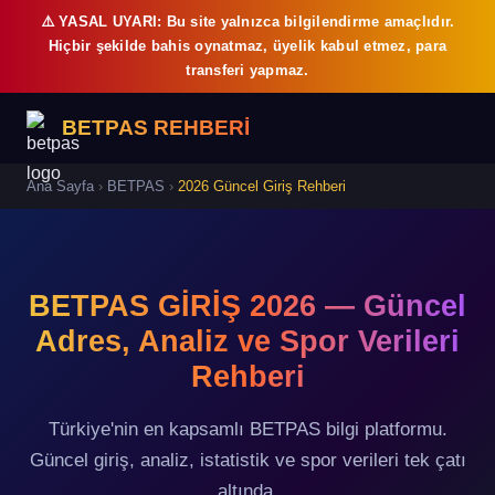
⚠️ YASAL UYARI: Bu site yalnızca bilgilendirme amaçlıdır.
Hiçbir şekilde bahis oynatmaz, üyelik kabul etmez, para
transferi yapmaz.
BETPAS REHBERİ
Ana Sayfa
›
BETPAS
›
2026 Güncel Giriş Rehberi
BETPAS GİRİŞ 2026 — Güncel
Adres, Analiz ve Spor Verileri
Rehberi
Türkiye'nin en kapsamlı BETPAS bilgi platformu.
Güncel giriş, analiz, istatistik ve spor verileri tek çatı
altında.