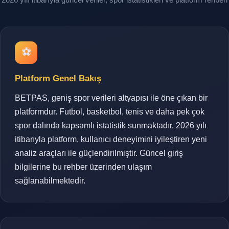
⚽
Platform Genel Bakış
BETPAS, geniş spor verileri altyapısı ile öne çıkan bir
platformdur. Futbol, basketbol, tenis ve daha pek çok
spor dalında kapsamlı istatistik sunmaktadır. 2026 yılı
itibarıyla platform, kullanıcı deneyimini iyileştiren yeni
analiz araçları ile güçlendirilmiştir. Güncel giriş
bilgilerine bu rehber üzerinden ulaşım
sağlanabilmektedir.