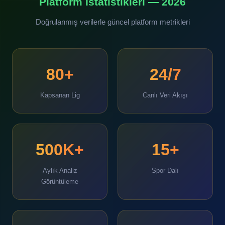
Platform İstatistikleri — 2026
Doğrulanmış verilerle güncel platform metrikleri
80+
24/7
Kapsanan Lig
Canlı Veri Akışı
500K+
15+
Aylık Analiz
Spor Dalı
Görüntüleme