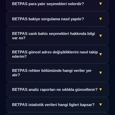
▼
BETPAS para yatır seçenekleri nelerdir?
sürecinde istenmektedir. Kimlik doğrulama adımları platforma
göre değişkenlik gösterebilir.
Para yatır işlemleri için banka havalesi, kredi kartı ve elektronik
▼
BETPAS bakiye sorgulama nasıl yapılır?
cüzdan gibi farklı yöntemler sunulmaktadır. Detaylar hesap
panelinden incelenebilir.
Hesabınıza giriş yaptıktan sonra bakiye bilgilerinize anında
BETPAS canlı bahis seçenekleri hakkında bilgi
▼
ulaşabilirsiniz. Bakiye hareketleri de aynı ekrandan takip
var mı?
edilebilmektedir.
Canlı bahis modülü; anlık oran güncellemeleri ve spor verileri
BETPAS güncel adres değişikliklerini nasıl takip
▼
ile desteklenmektedir. Maç içi istatistikler gerçek zamanlı
ederim?
olarak güncellenmektedir.
Bu bilgi platformu üzerinden güncel adres duyurularını düzenli
BETPAS rehber bölümünde hangi veriler yer
▼
olarak takip edebilirsiniz. Ayrıca e-posta bildirimleri için yardım
alır?
bölümünden destek alabilirsiniz.
Rehber bölümünde analiz, istatistik ve spor verileri odaklı
▼
BETPAS analiz raporları ne sıklıkla güncellenir?
içerikler sunulmaktadır. Lig tabloları, form analizleri ve oran
karşılaştırmaları da bu bölümde yer almaktadır.
Analiz ve istatistik raporları haftalık döngüde güncellenmekte;
▼
BETPAS istatistik verileri hangi ligleri kapsar?
önemli maç öncesi ek raporlar yayımlanmaktadır. Güncel
verilere erişim için sayfayı düzenli ziyaret etmeniz önerilir.