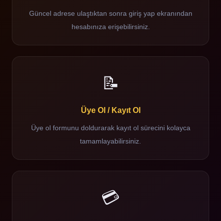
Güncel adrese ulaştıktan sonra giriş yap ekranından
hesabınıza erişebilirsiniz.
📝
Üye Ol / Kayıt Ol
Üye ol formunu doldurarak kayıt ol sürecini kolayca
tamamlayabilirsiniz.
💳