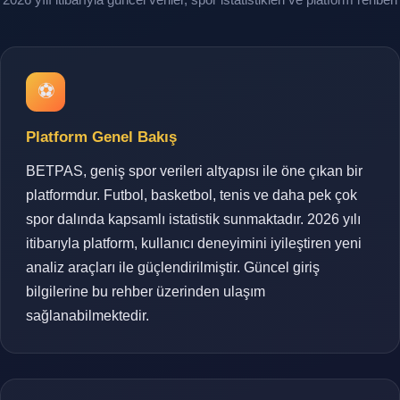
⚽
Platform Genel Bakış
BETPAS, geniş spor verileri altyapısı ile öne çıkan bir
platformdur. Futbol, basketbol, tenis ve daha pek çok
spor dalında kapsamlı istatistik sunmaktadır. 2026 yılı
itibarıyla platform, kullanıcı deneyimini iyileştiren yeni
analiz araçları ile güçlendirilmiştir. Güncel giriş
bilgilerine bu rehber üzerinden ulaşım
sağlanabilmektedir.