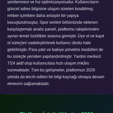
yenilenmesi ve hız optimizasyonudur. Kullanıcıların
güncel adres bilgisine ulaşım süreleri kısaltılmış;
rehber içerikleri daha anlaşılır bir yapıya
kavuşturulmuştur. Spor verileri bölümünde eklenen
karşılaştırmalı analiz paneli, platformu rakiplerinden
ayıran temel özellikler arasına girmiştir. Üye ol ve kayıt
ol süreçleri sadeleştirilerek kullanıcı dostu hale
getirilmiştir. Para yatır ve bakiye yönetimi modülleri de
bu süreçte yeniden yapılandırılmıştır. Yardım merkezi
7/24 aktif olup kullanıcılara hızlı ulaşım imkânı
sunmaktadır. Tüm bu gelişmeler, platformun 2026
yılında da tercih edilen bir bilgi kaynağı olmaya devam
etmesini sağlamaktadır.