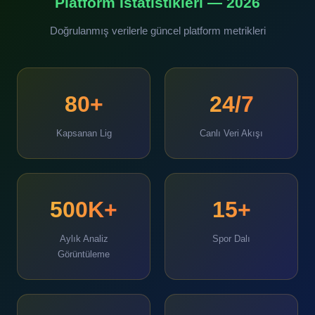
Platform İstatistikleri — 2026
Doğrulanmış verilerle güncel platform metrikleri
80+
24/7
Kapsanan Lig
Canlı Veri Akışı
500K+
15+
Aylık Analiz
Spor Dalı
Görüntüleme