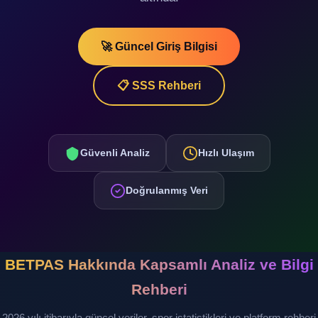
🚀 Güncel Giriş Bilgisi
📋 SSS Rehberi
Güvenli Analiz
Hızlı Ulaşım
Doğrulanmış Veri
BETPAS Hakkında Kapsamlı Analiz ve Bilgi
Rehberi
2026 yılı itibarıyla güncel veriler, spor istatistikleri ve platform rehberi