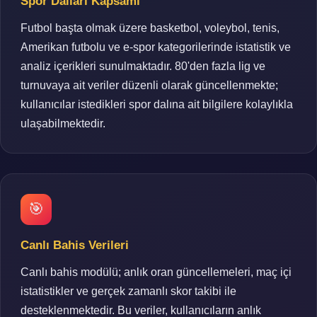
Spor Dalları Kapsamı
Futbol başta olmak üzere basketbol, voleybol, tenis,
Amerikan futbolu ve e-spor kategorilerinde istatistik ve
analiz içerikleri sunulmaktadır. 80'den fazla lig ve
turnuvaya ait veriler düzenli olarak güncellenmekte;
kullanıcılar istedikleri spor dalına ait bilgilere kolaylıkla
ulaşabilmektedir.
🎯
Canlı Bahis Verileri
Canlı bahis modülü; anlık oran güncellemeleri, maç içi
istatistikler ve gerçek zamanlı skor takibi ile
desteklenmektedir. Bu veriler, kullanıcıların anlık