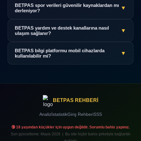
Avrupa'nın büyük ligleri başta olmak üzere dünya genelinde
BETPAS spor verileri güvenilir kaynaklardan mı
▼
80'den fazla lig istatistik kapsamındadır. Türkiye Süper Ligi de
derleniyor?
bu kapsamda yer almaktadır.
Spor verileri doğrulanmış ve bağımsız kaynaklardan
BETPAS yardım ve destek kanallarına nasıl
▼
derlenerek sunulmaktadır. Veri doğruluk oranı %99.8 olarak
ulaşım sağlanır?
ölçülmektedir.
Yardım bölümü üzerinden destek ekibine ulaşım
BETPAS bilgi platformu mobil cihazlarda
▼
sağlanabilmektedir. Canlı destek, e-posta ve sıkça sorulan
kullanılabilir mi?
sorular bölümleri aktif olarak hizmet vermektedir.
Platform tamamen responsive tasarıma sahiptir; mobil ve
tablet cihazlarda sorunsuz çalışmaktadır. iOS ve Android
tarayıcılarında tam uyumluluk sağlanmaktadır.
BETPAS REHBERİ
Analiz
İstatistik
Giriş Rehberi
SSS
🔞 18 yaşından küçükler için uygun değildir. Sorumlu bahis yapınız.
Son güncelleme: Mayıs 2026 | Bu site hiçbir bahis şirketiyle bağlantılı