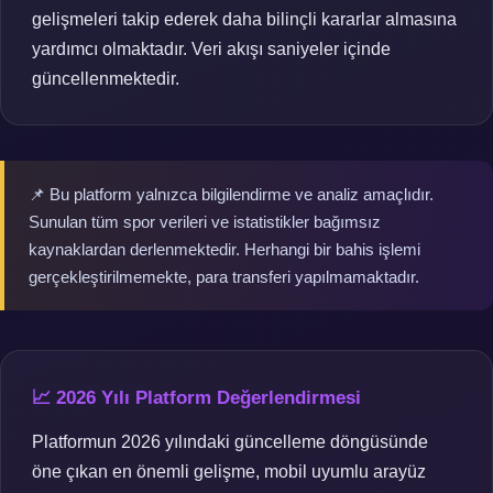
gelişmeleri takip ederek daha bilinçli kararlar almasına
yardımcı olmaktadır. Veri akışı saniyeler içinde
güncellenmektedir.
📌 Bu platform yalnızca bilgilendirme ve analiz amaçlıdır.
Sunulan tüm spor verileri ve istatistikler bağımsız
kaynaklardan derlenmektedir. Herhangi bir bahis işlemi
gerçekleştirilmemekte, para transferi yapılmamaktadır.
📈 2026 Yılı Platform Değerlendirmesi
Platformun 2026 yılındaki güncelleme döngüsünde
öne çıkan en önemli gelişme, mobil uyumlu arayüz