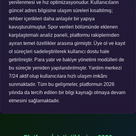
yenilenmesi ve hız optimizasyonudur. Kullanıcıların
güncel adres bilgisine ulaşım süreleri kısaltılmış;
rehber içerikleri daha anlaşılır bir yapıya
kavuşturulmuştur. Spor verileri bölümünde eklenen
karşılaştırmalı analiz paneli, platformu rakiplerinden
ayıran temel özellikler arasına girmiştir. Üye ol ve kayıt
ol süreçleri sadeleştirilerek kullanıcı dostu hale
getirilmiştir. Para yatır ve bakiye yönetimi modülleri de
bu süreçte yeniden yapılandırılmıştır. Yardım merkezi
7/24 aktif olup kullanıcılara hızlı ulaşım imkânı
sunmaktadır. Tüm bu gelişmeler, platformun 2026
yılında da tercih edilen bir bilgi kaynağı olmaya devam
etmesini sağlamaktadır.