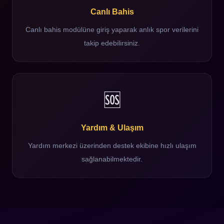
Canlı Bahis
Canlı bahis modülüne giriş yaparak anlık spor verilerini
takip edebilirsiniz.
🆘
Yardım & Ulaşım
Yardım merkezi üzerinden destek ekibine hızlı ulaşım
sağlanabilmektedir.